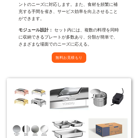
ントのニーズに対応します。また、食材を頻繁に補
充する手間を省き、サービス効率を向上させること
ができます。
モジュール設計：
セット内には、複数の料理を同時
に収納できるプレートが多数あり、分類が簡単で、
さまざまな場面でのニーズに応える。
無料お見積もり