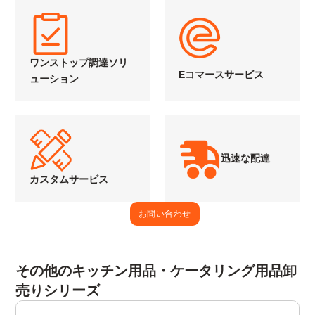
ワンストップ調達ソリ
Eコマースサービス
ューション
迅速な配達
カスタムサービス
お問い合わせ
その他のキッチン用品・ケータリング用品卸
売りシリーズ