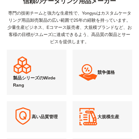
信頼のケータリング用品メーカー
専門の技術チームと強力な生産性で、Yongyuはカスタムケータ
リング用品卸売製品の広い範囲で25年の経験を持っています。
少量生産ビジネス、Eコマース販売者、大規模ブランドなど、お
客様の目標がスムーズに達成できるよう、高品質の製品とサー
ビスを提供します。
競争価格
製品シリーズのWirde
Rang
高い品質管理
大規模生産