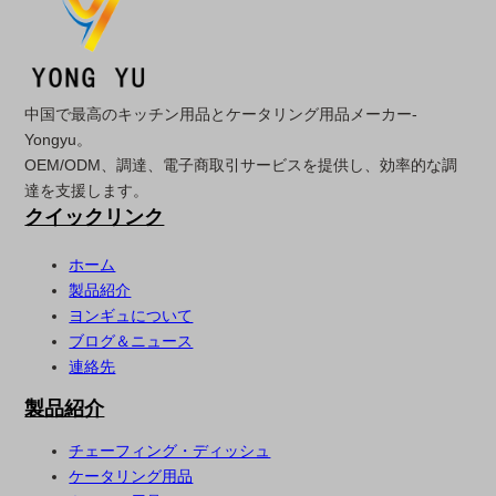
中国で最高のキッチン用品とケータリング用品メーカー-
Yongyu。
OEM/ODM、調達、電子商取引サービスを提供し、効率的な調
達を支援します。
クイックリンク
ホーム
製品紹介
ヨンギュについて
ブログ＆ニュース
連絡先
製品紹介
チェーフィング・ディッシュ
ケータリング用品