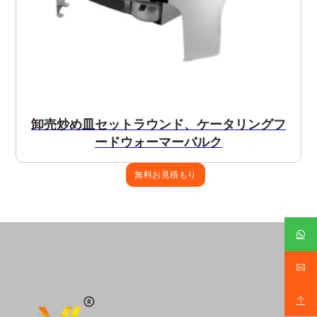
卸売炒め皿セットラウンド、ケータリングフ
ードウォーマーバルク
無料お見積もり