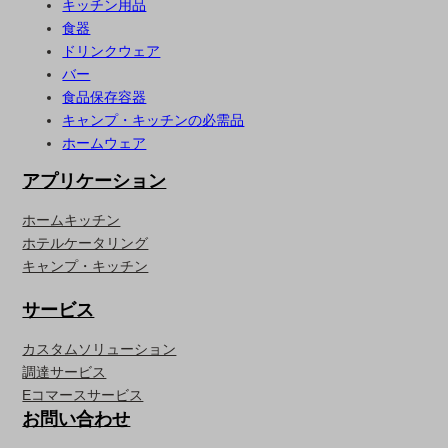
キッチン用品
食器
ドリンクウェア
バー
食品保存容器
キャンプ・キッチンの必需品
ホームウェア
アプリケーション
ホームキッチン
ホテルケータリング
キャンプ・キッチン
サービス
カスタムソリューション
調達サービス
Eコマースサービス
お問い合わせ