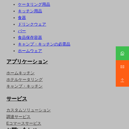
ケータリング用品
キッチン用品
食器
ドリンクウェア
バー
食品保存容器
キャンプ・キッチンの必需品
ホームウェア
アプリケーション
ホームキッチン
ホテルケータリング
キャンプ・キッチン
サービス
カスタムソリューション
調達サービス
Eコマースサービス