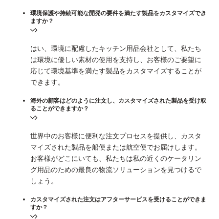
環境保護や持続可能な開発の要件を満たす製品をカスタマイズでき
ますか？
はい、環境に配慮したキッチン用品会社として、私たち
は環境に優しい素材の使用を支持し、お客様のご要望に
応じて環境基準を満たす製品をカスタマイズすることが
できます。
海外の顧客はどのように注文し、カスタマイズされた製品を受け取
ることができますか？
世界中のお客様に便利な注文プロセスを提供し、カスタ
マイズされた製品を船便または航空便でお届けします。
お客様がどこにいても、私たちは私の近くのケータリン
グ用品のための最良の物流ソリューションを見つけるで
しょう。
カスタマイズされた注文はアフターサービスを受けることができま
すか？