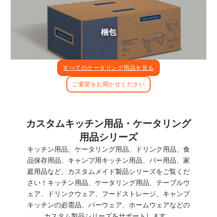
梱包
すべてのケータリング用品を見る
ご要望をお聞かせください
カスタムキッチン用品・ケータリング
用品シリーズ
キッチン用品、ケータリング用品、ドリンク用品、食
品保存用品、キャンプ用キッチン用品、バー用品、家
庭用品など、カスタムメイド製品シリーズをご覧くだ
さい！キッチン用品、ケータリング用品、テーブルウ
ェア、ドリンクウェア、フードストレージ、キャンプ
キッチンの必需品、バーウェア、ホームウェアなどの
カスタム製品シリーズをサポートします。