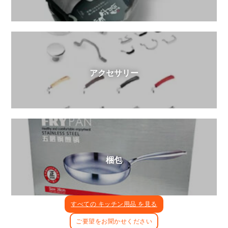
アクセサリー
梱包
すべての キッチン用品 を見る
ご要望をお聞かせください