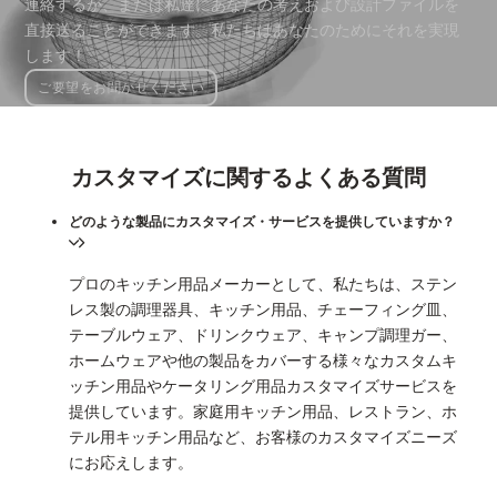
連絡するか、または私達にあなたの考えおよび設計ファイルを
直接送ることができます。私たちはあなたのためにそれを実現
します！
ご要望をお聞かせください
カスタマイズに関するよくある質問
どのような製品にカスタマイズ・サービスを提供していますか？
プロのキッチン用品メーカーとして、私たちは、ステン
レス製の調理器具、キッチン用品、チェーフィング皿、
テーブルウェア、ドリンクウェア、キャンプ調理ガー、
ホームウェアや他の製品をカバーする様々なカスタムキ
ッチン用品やケータリング用品カスタマイズサービスを
提供しています。家庭用キッチン用品、レストラン、ホ
テル用キッチン用品など、お客様のカスタマイズニーズ
にお応えします。