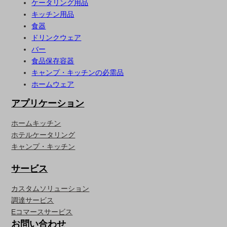
ケータリング用品
キッチン用品
食器
ドリンクウェア
バー
食品保存容器
キャンプ・キッチンの必需品
ホームウェア
アプリケーション
ホームキッチン
ホテルケータリング
キャンプ・キッチン
サービス
カスタムソリューション
調達サービス
Eコマースサービス
お問い合わせ