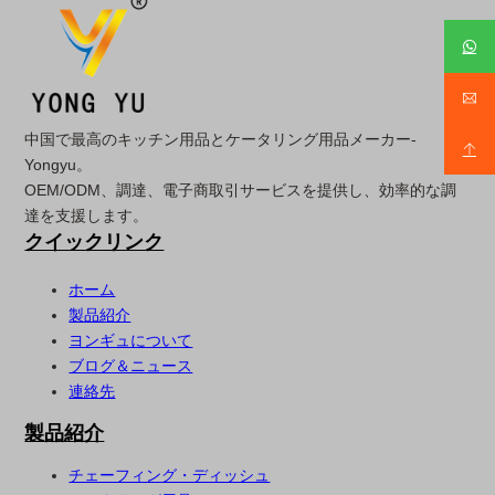
中国で最高のキッチン用品とケータリング用品メーカー-
Yongyu。
OEM/ODM、調達、電子商取引サービスを提供し、効率的な調
達を支援します。
クイックリンク
ホーム
製品紹介
ヨンギュについて
ブログ＆ニュース
連絡先
製品紹介
チェーフィング・ディッシュ