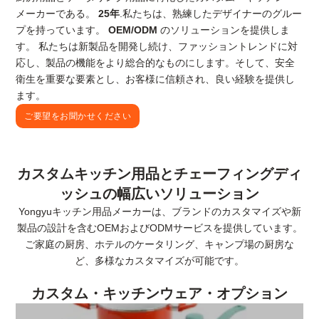
メーカーである。
25年
.私たちは、熟練したデザイナーのグルー
プを持っています。
OEM/ODM
のソリューションを提供しま
す。 私たちは新製品を開発し続け、ファッショントレンドに対
応し、製品の機能をより総合的なものにします。そして、安全
衛生を重要な要素とし、お客様に信頼され、良い経験を提供し
ます。
ご要望をお聞かせください
カスタムキッチン用品とチェーフィングディ
ッシュの幅広いソリューション
Yongyuキッチン用品メーカーは、ブランドのカスタマイズや新
製品の設計を含むOEMおよびODMサービスを提供しています。
ご家庭の厨房、ホテルのケータリング、キャンプ場の厨房な
ど、多様なカスタマイズが可能です。
カスタム・キッチンウェア・オプション