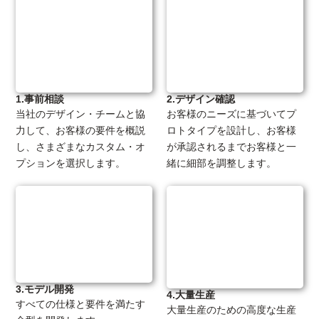
1.事前相談
2.デザイン確認
当社のデザイン・チームと協
お客様のニーズに基づいてプ
力して、お客様の要件を概説
ロトタイプを設計し、お客様
し、さまざまなカスタム・オ
が承認されるまでお客様と一
プションを選択します。
緒に細部を調整します。
3.モデル開発
4.大量生産
すべての仕様と要件を満たす
大量生産のための高度な生産