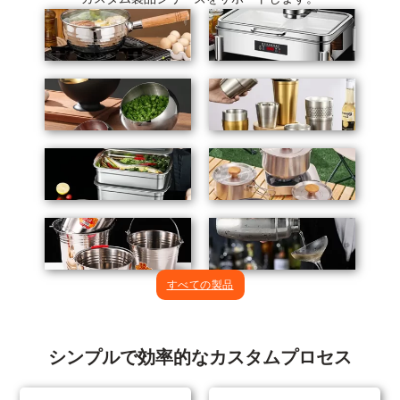
すべての製品
シンプルで効率的なカスタムプロセス