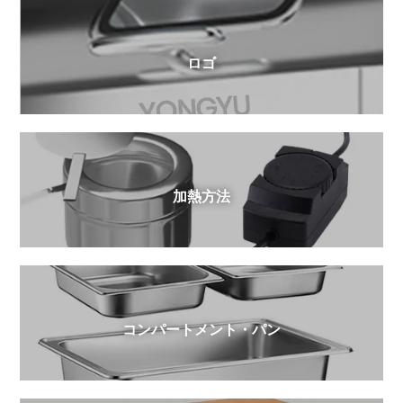
ロゴ
加熱方法
コンパートメント・パン