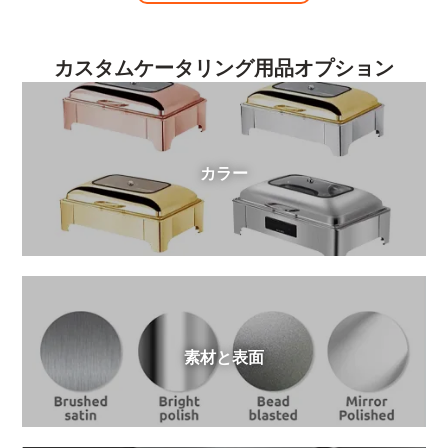
カスタムケータリング用品オプション
カラー
素材と表面