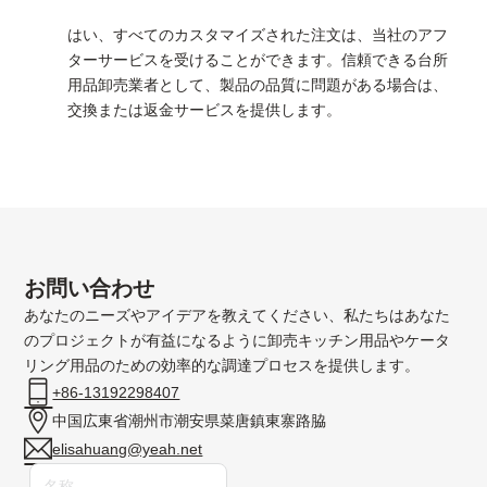
はい、すべてのカスタマイズされた注文は、当社のアフ
ターサービスを受けることができます。信頼できる台所
用品卸売業者として、製品の品質に問題がある場合は、
交換または返金サービスを提供します。
お問い合わせ
あなたのニーズやアイデアを教えてください、私たちはあなた
のプロジェクトが有益になるように卸売キッチン用品やケータ
リング用品のための効率的な調達プロセスを提供します。
+86-13192298407
中国広東省潮州市潮安県菜唐鎮東寨路脇
elisahuang@yeah.net