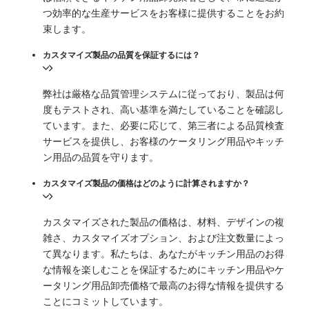
つ効率的な生産サービスをお客様に提供することをお約
束します。
カスタマイズ製品の品質を保証するには？
弊社は厳格な品質管理システムに従っており、製品は何
度もテストされ、高い基準を満たしていることを確認し
ています。また、必要に応じて、第三者による品質検査
サービスを提供し、お客様のケータリング用品やキッチ
ン用品の品質を守ります。
カスタマイズ製品の価格はどのように計算されますか？
カスタマイズされた製品の価格は、材料、デザインの複
雑さ、カスタマイズオプション、および注文数量によっ
て異なります。私たちは、あなたがキッチン用品のお得
な情報を楽しむことを保証するためにキッチン用品やケ
ータリング用品卸売価格で最高のお得な情報を提供する
ことにコミットしています。