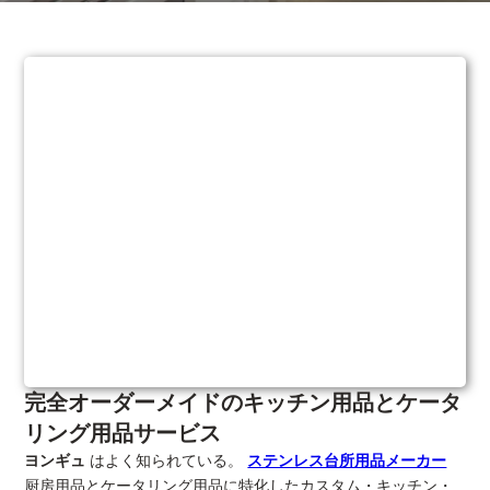
完全オーダーメイドのキッチン用品とケータ
リング用品サービス
ヨンギュ
はよく知られている。
ステンレス台所用品メーカー
厨房用品とケータリング用品に特化したカスタム・キッチン・