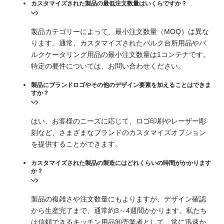
カスタマイズされた製品の最低注文数量はいくらですか？
製品カテゴリーによって、最小注文数量（MOQ）は異な
ります。通常、カスタマイズされたバルク台所用品やバ
ルクケータリング用品の最小注文数量は1コンテナです。
特定の要件については、お問い合わせください。
製品にブランドロゴやその他のデザイン要素を加えることはできま
すか？
はい、お客様のニーズに応じて、ロゴ印刷やレーザー彫
刻など、さまざまなブランドのカスタマイズオプション
を提供することができます。
カスタマイズされた製品の製造にはどれくらいの時間がかかります
か？
製品の複雑さや注文数量にもよりますが、デザイン確認
から生産完了まで、通常約3～4週間かかります。私たち
は信頼できるキッチン用品卸売業者として、常に迅速か