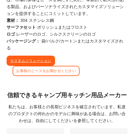
る製品、およびパーソナライズされたカスタマイズソリューシ
ョンを提供することにコミットしています。
素材：
304 ステンレス鋼
サーファセット
ポリッシュまたはフロスト
ロゴ
レーザーのロゴ、シルクスクリーンのロゴ
パッケージング：
袋/バルク/カートンまたはカスタマイズされ
る
カスタムソリューション
お客様のニーズをお聞かせください
信頼できるキャンプ用キッチン用品メーカー
私たちは、お客様との長期ビジネスを確立されています。私達
のプロダクトの何れかのモデルに興味がある場合は、お問い合
わせは、自由にしてくださいを参照してください。