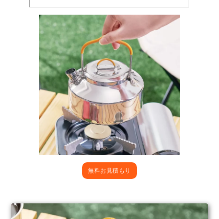
無料お見積もり