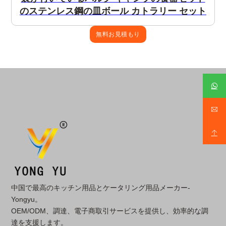
のステンレス鋼の皿ボール カトラリー セット
無料お見積もり
中国で最高のキッチン用品とケータリング用品メーカー-
Yongyu。
OEM/ODM、調達、電子商取引サービスを提供し、効率的な調
達を支援します。