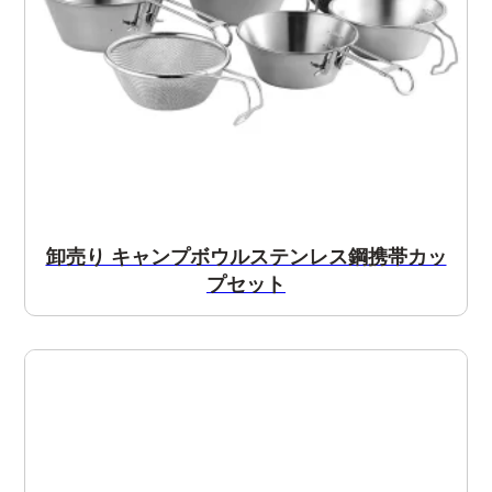
卸売り キャンプボウルステンレス鋼携帯カッ
プセット