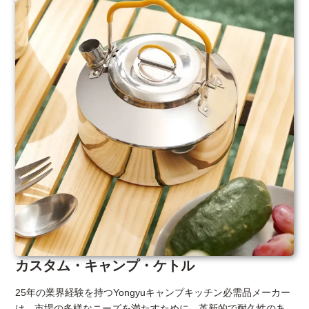
カスタム・キャンプ・ケトル
25年の業界経験を持つYongyuキャンプキッチン必需品メーカー
は、市場の多様なニーズを満たすために、革新的で耐久性のあ