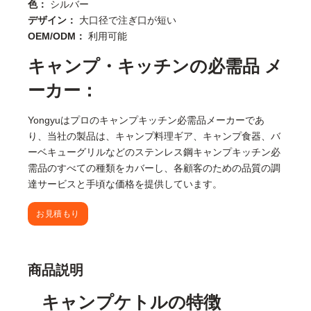
色：
シルバー
デザイン：
大口径で注ぎ口が短い
OEM/ODM：
利用可能
キャンプ・キッチンの必需品 メ
ーカー：
Yongyuはプロのキャンプキッチン必需品メーカーであ
り、当社の製品は、キャンプ料理ギア、キャンプ食器、バ
ーベキューグリルなどのステンレス鋼キャンプキッチン必
需品のすべての種類をカバーし、各顧客のための品質の調
達サービスと手頃な価格を提供しています。
お見積もり
商品説明
キャンプケトルの特徴