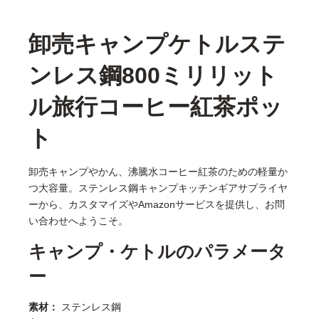
卸売キャンプケトルステ
ンレス鋼800ミリリット
ル旅行コーヒー紅茶ポッ
ト
卸売キャンプやかん、沸騰水コーヒー紅茶のための軽量か
つ大容量。ステンレス鋼キャンプキッチンギアサプライヤ
ーから、カスタマイズやAmazonサービスを提供し、お問
い合わせへようこそ。
キャンプ・ケトルのパラメータ
ー
素材：
ステンレス鋼