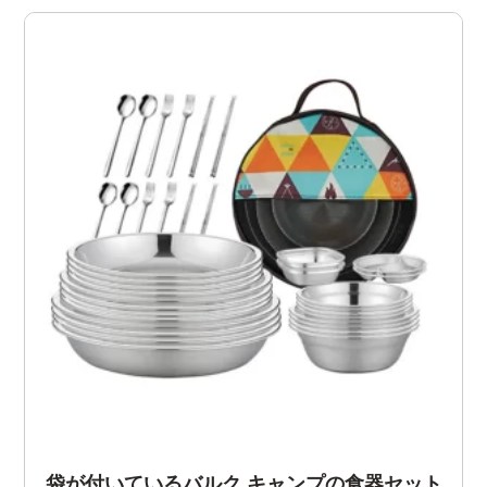
袋が付いているバルク キャンプの食器セット