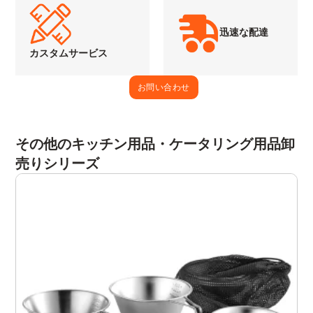
迅速な配達
カスタムサービス
お問い合わせ
その他のキッチン用品・ケータリング用品卸
売りシリーズ