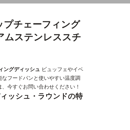
ップチェーフィング
アムステンレススチ
ィングディッシュ
ビュッフェやイベ
能なフードパンと使いやすい温度調
は、今すぐお問い合わせください！
ディッシュ・ラウンドの特