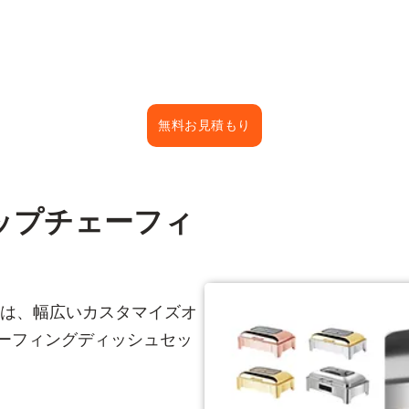
無料お見積もり
ップチェーフィ
カーは、幅広いカスタマイズオ
ーフィングディッシュセッ