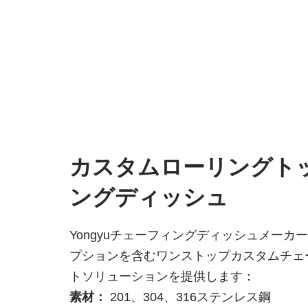
カスタムローリングト
ングディッシュ
Yongyuチェーフィングディッシュメー
プションを含むワンストップカスタムチェ
トソリューションを提供します：
素材：
201、304、316ステンレス鋼