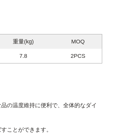
重量(kg)
MOQ
7.8
2PCS
食品の温度維持に便利で、全体的なダイ
ばすことができます。