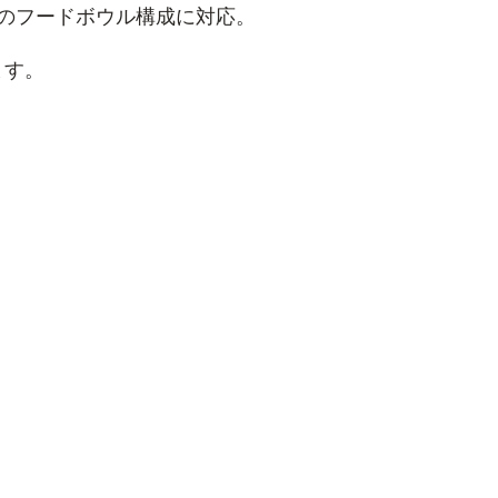
のフードボウル構成に対応。
ます。