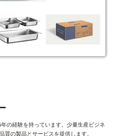
ー
25年の経験を持っています。少量生産ビジネ
品質の製品とサービスを提供します。