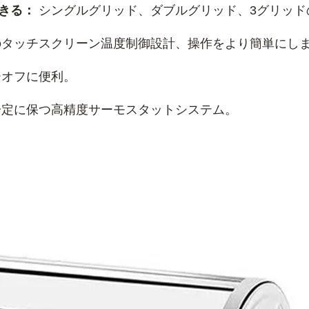
できる：
シングルグリッド、ダブルグリッド、3グリッド
のタッチスクリーン温度制御設計、操作をより簡単にし
オフに便利。
一定に保つ高精度サーモスタットシステム。