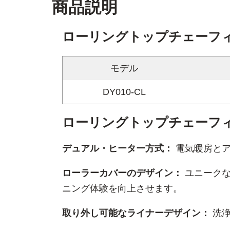
商品説明
ローリングトップチェーフィ
モデル
DY010-CL
ローリングトップチェーフ
デュアル・ヒーター方式：
電気暖房とア
ローラーカバーのデザイン：
ユニーク
ニング体験を向上させます。
取り外し可能なライナーデザイン：
洗浄