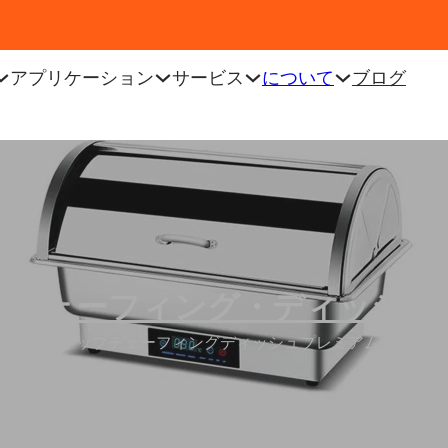
アプリケーション
サービス
について
ブログ
チェーフィング・ディッシュ
ーリングトップチェーフィングディッシュプレミアムステンレ