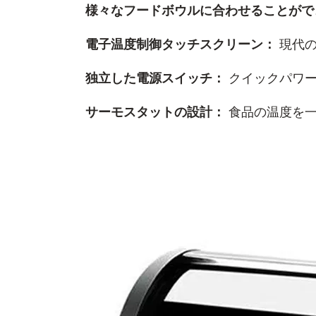
様々なフードボウルに合わせることが
電子温度制御タッチスクリーン：
現代
独立した電源スイッチ：
クイックパワー
サーモスタットの設計：
食品の温度を