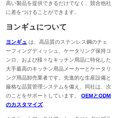
高い製品を提供できるだけでなく、競合他社
に差をつけることができます。
ヨンギュについて
ヨンギュ
は、高品質のステンレス鋼のチェ
ーフィングディッシュ、ケータリング保持コ
ンロ、および様々なキッチン用品に特化した
大手最高のキッチン用品メーカーとケータリ
ング用品卸売業者です。先進的な生産設備と
厳格な品質管理システムを備え、同社は、次
のことをサポートしています。
OEMとODM
のカスタマイズ
.