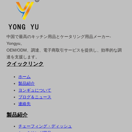
中国で最高のキッチン用品とケータリング用品メーカー-
Yongyu。
OEM/ODM、調達、電子商取引サービスを提供し、効率的な調
達を支援します。
クイックリンク
ホーム
製品紹介
ヨンギュについて
ブログ＆ニュース
連絡先
製品紹介
チェーフィング・ディッシュ