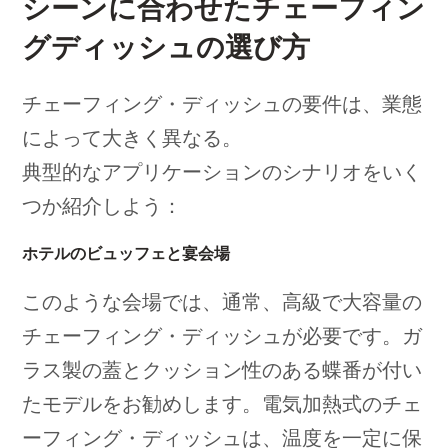
シーンに合わせたチェーフィン
グディッシュの選び方
チェーフィング・ディッシュの要件は、業態
によって大きく異なる。
典型的なアプリケーションのシナリオをいく
つか紹介しよう：
ホテルのビュッフェと宴会場
このような会場では、通常、高級で大容量の
チェーフィング・ディッシュが必要です。ガ
ラス製の蓋とクッション性のある蝶番が付い
たモデルをお勧めします。電気加熱式のチェ
ーフィング・ディッシュは、温度を一定に保