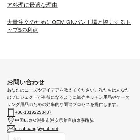
ア料理に最適な理由
大量注文のためにOEM GNパン工場と協力するト
ップ5の利点
お問い合わせ
あなたのニーズやアイデアを教えてください、私たちはあなた
のプロジェクトが有益になるように卸売キッチン用品やケータ
リング用品のための効率的な調達プロセスを提供します。
+86-13192298407
中国広東省潮州市潮安県菜唐鎮東寨路脇
elisahuang@yeah.net