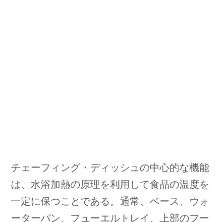
チェーフィング・ディッシュの中心的な機能
は、水浴加熱の原理を利用して食品の温度を
一定に保つことである。通常、ベース、ウォ
ーターパン、フューエルトレイ、上部のフー