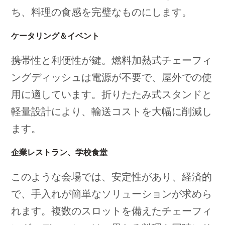
ち、料理の食感を完璧なものにします。
ケータリング＆イベント
携帯性と利便性が鍵。燃料加熱式チェーフィ
ングディッシュは電源が不要で、屋外での使
用に適しています。折りたたみ式スタンドと
軽量設計により、輸送コストを大幅に削減し
ます。
企業レストラン、学校食堂
このような会場では、安定性があり、経済的
で、手入れが簡単なソリューションが求めら
れます。複数のスロットを備えたチェーフィ