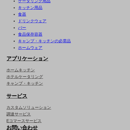
ケータリング用品
キッチン用品
食器
ドリンクウェア
バー
食品保存容器
キャンプ・キッチンの必需品
ホームウェア
アプリケーション
ホームキッチン
ホテルケータリング
キャンプ・キッチン
サービス
カスタムソリューション
調達サービス
Eコマースサービス
お問い合わせ