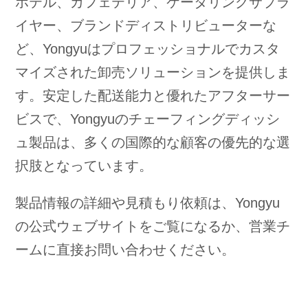
ホテル、カフェテリア、ケータリングサプラ
イヤー、ブランドディストリビューターな
ど、Yongyuはプロフェッショナルでカスタ
マイズされた卸売ソリューションを提供しま
す。安定した配送能力と優れたアフターサー
ビスで、Yongyuのチェーフィングディッシ
ュ製品は、多くの国際的な顧客の優先的な選
択肢となっています。
製品情報の詳細や見積もり依頼は、Yongyu
の公式ウェブサイトをご覧になるか、営業チ
ームに直接お問い合わせください。