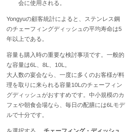
会に使用される。
Yongyuの顧客統計によると、ステンレス鋼
のチェーフィングディッシュの平均寿命は5
年以上である。
容量も購入時の重要な検討事項です。一般的
な容量は6L、8L、10L。
大人数の宴会なら、一度に多くのお客様が料
理を取りに来られる容量10Lのチェーフィン
グディッシュがおすすめです。中小規模のカ
フェや朝食会場なら、毎日の配膳には6Lモデ
ルで十分です。
を選択する。
チェーフィング・ディッシュ