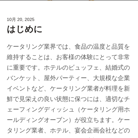
10月 20, 2025
はじめに
ケータリング業界では、食品の温度と品質を
維持することは、お客様の体験にとって非常
に重要です。ホテルのビュッフェ、結婚式の
バンケット、屋外パーティー、大規模な企業
イベントなど、ケータリング業者が料理を新
鮮で見栄えの良い状態に保つには、適切なチ
ェーフィングディッシュ（ケータリング用ホ
ールディングオーブン）が役立ちます。ケー
タリング業者、ホテル、宴会企画会社などの