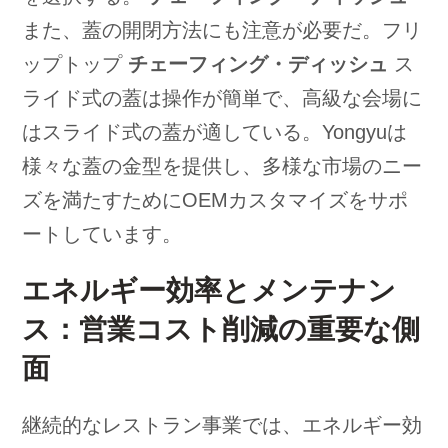
また、蓋の開閉方法にも注意が必要だ。フリ
ップトップ
チェーフィング・ディッシュ
ス
ライド式の蓋は操作が簡単で、高級な会場に
はスライド式の蓋が適している。Yongyuは
様々な蓋の金型を提供し、多様な市場のニー
ズを満たすためにOEMカスタマイズをサポ
ートしています。
エネルギー効率とメンテナン
ス：営業コスト削減の重要な側
面
継続的なレストラン事業では、エネルギー効