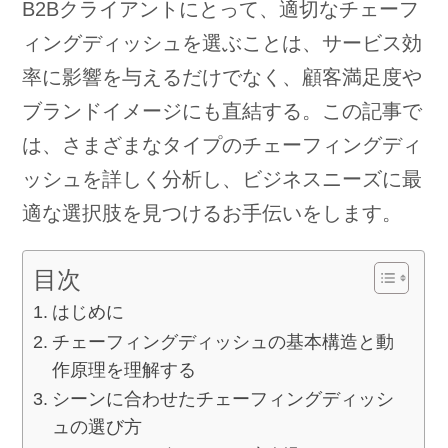
B2Bクライアントにとって、適切なチェーフ
ィングディッシュを選ぶことは、サービス効
率に影響を与えるだけでなく、顧客満足度や
ブランドイメージにも直結する。この記事で
は、さまざまなタイプのチェーフィングディ
ッシュを詳しく分析し、ビジネスニーズに最
適な選択肢を見つけるお手伝いをします。
目次
はじめに
チェーフィングディッシュの基本構造と動
作原理を理解する
シーンに合わせたチェーフィングディッシ
ュの選び方