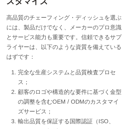
スタマイズ
高品質のチェーフィング・ディッシュを選ぶ
には、製品だけでなく、メーカーのプロ意識
とサービス能力も重要です。信頼できるサプ
ライヤーは、以下のような資質を備えている
はずです：
完全な生産システムと品質検査プロセ
ス；
顧客のロゴや構造的な要件に基づく金型
の調整を含むOEM / ODMのカスタマイ
ズサービス；
輸出品質を保証する国際認証（ISO、