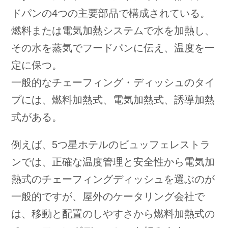
ドパンの4つの主要部品で構成されている。
燃料または電気加熱システムで水を加熱し、
その水を蒸気でフードパンに伝え、温度を一
定に保つ。
一般的なチェーフィング・ディッシュのタイ
プには、燃料加熱式、電気加熱式、誘導加熱
式がある。
例えば、5つ星ホテルのビュッフェレストラ
ンでは、正確な温度管理と安全性から電気加
熱式のチェーフィングディッシュを選ぶのが
一般的ですが、屋外のケータリング会社で
は、移動と配置のしやすさから燃料加熱式の