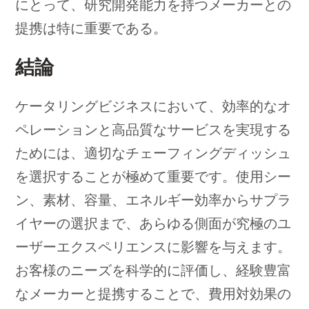
にとって、研究開発能力を持つメーカーとの
提携は特に重要である。
結論
ケータリングビジネスにおいて、効率的なオ
ペレーションと高品質なサービスを実現する
ためには、適切なチェーフィングディッシュ
を選択することが極めて重要です。使用シー
ン、素材、容量、エネルギー効率からサプラ
イヤーの選択まで、あらゆる側面が究極のユ
ーザーエクスペリエンスに影響を与えます。
お客様のニーズを科学的に評価し、経験豊富
なメーカーと提携することで、費用対効果の