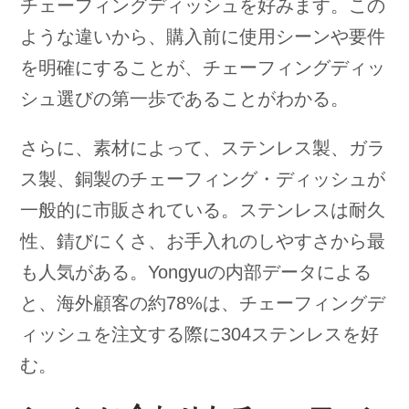
チェーフィングディッシュを好みます。この
ような違いから、購入前に使用シーンや要件
を明確にすることが、チェーフィングディッ
シュ選びの第一歩であることがわかる。
さらに、素材によって、ステンレス製、ガラ
ス製、銅製のチェーフィング・ディッシュが
一般的に市販されている。ステンレスは耐久
性、錆びにくさ、お手入れのしやすさから最
も人気がある。Yongyuの内部データによる
と、海外顧客の約78%は、チェーフィングデ
ィッシュを注文する際に304ステンレスを好
む。