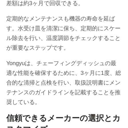
差額は約3ヶ月で回収できる。
定期的なメンテナンスも機器の寿命を延ば
す。水受け皿を清潔に保ち、定期的にスケー
ル除去を行い、温度調節をチェックすること
が重要なステップです。
Yongyuは、チェーフィングディッシュの最
適な性能を確保するために、3ヶ月に1度、総
合的な清掃と点検を行い、取扱説明書にメン
テナンスのガイドラインを記載することを推
奨している。
信頼できるメーカーの選択とカ