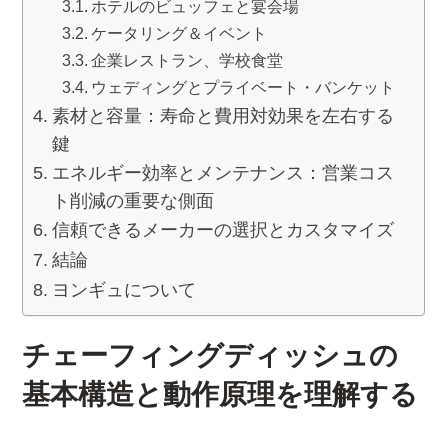
ホテルのビュッフェと宴会場
ケータリング＆イベント
企業レストラン、学校食堂
ウェディングとプライベート・バンケット
素材と容量：寿命と費用対効果を左右する
鍵
エネルギー効率とメンテナンス：営業コス
ト削減の重要な側面
信頼できるメーカーの選択とカスタマイズ
結論
ヨンギュについて
チェーフィングディッシュの
基本構造と動作原理を理解する