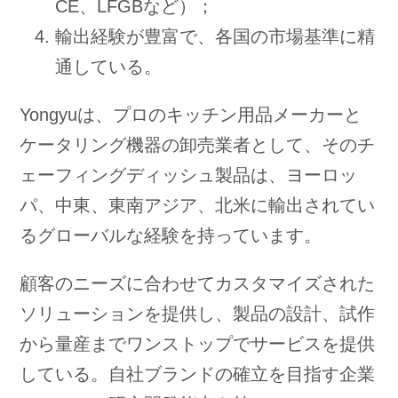
CE、LFGBなど）；
輸出経験が豊富で、各国の市場基準に精
通している。
Yongyuは、プロのキッチン用品メーカーと
ケータリング機器の卸売業者として、そのチ
ェーフィングディッシュ製品は、ヨーロッ
パ、中東、東南アジア、北米に輸出されてい
るグローバルな経験を持っています。
顧客のニーズに合わせてカスタマイズされた
ソリューションを提供し、製品の設計、試作
から量産までワンストップでサービスを提供
している。自社ブランドの確立を目指す企業