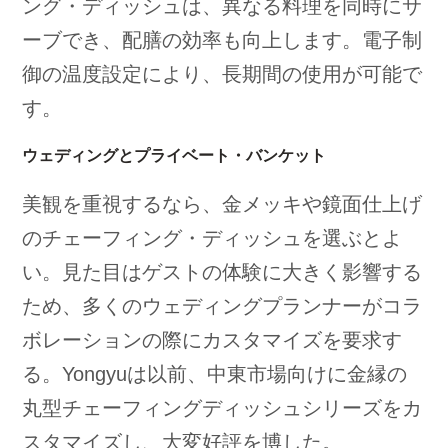
ング・ディッシュは、異なる料理を同時にサ
ーブでき、配膳の効率も向上します。電子制
御の温度設定により、長期間の使用が可能で
す。
ウェディングとプライベート・バンケット
美観を重視するなら、金メッキや鏡面仕上げ
のチェーフィング・ディッシュを選ぶとよ
い。見た目はゲストの体験に大きく影響する
ため、多くのウェディングプランナーがコラ
ボレーションの際にカスタマイズを要求す
る。Yongyuは以前、中東市場向けに金縁の
丸型チェーフィングディッシュシリーズをカ
スタマイズし、大変好評を博した。