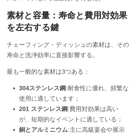
素材と容量：寿命と費用対効果
を左右する鍵
チェーフィング・ディッシュの素材は、その
寿命と洗浄効率に直接影響する。
最も一般的な素材は3つある：
304ステンレス鋼
:耐食性に優れ、頻繁な
使用に適しています；
201 ステンレス鋼
:費用対効果は高い
が、短期的なイベントに適している；
銅とアルミニウム
:主に高級宴会や展示