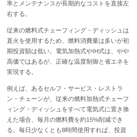
率とメンテナンスが長期的なコストを直接左
右する。
従来の燃料式チェーフィング・ディッシュは
直火を使用するため、燃料消費量は多いが初
期投資額は低い。電気加熱式やIH式は、やや
高価ではあるが、正確な温度制御と省エネを
実現する。
例えば、あるセルフ・サービス・レストラ
ン・チェーンが、従来の燃料加熱式チェーフ
ィング・ディッシュをすべて電気式に置き換
えた場合、毎月の燃料費を約15%削減でき
る。毎日少なくとも8時間使用すれば、投資