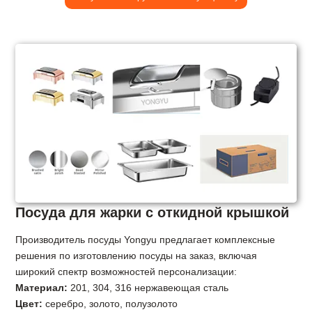
Посуда для жарки с откидной крышкой
Производитель посуды Yongyu предлагает комплексные
решения по изготовлению посуды на заказ, включая
широкий спектр возможностей персонализации:
Материал:
201, 304, 316 нержавеющая сталь
Цвет:
серебро, золото, полузолото