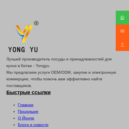
Лучший производитель посуды и принадлежностей для
кухни в Китае - Yongyu.
Мы предлагаем услуги OEM/ODM, закупки и электронную
коммерцию, чтобы помочь вам эффективно найти
поставщиков.
Быстрые ссылки
Главная
Продукция
О Йонгю
Блоги и новости