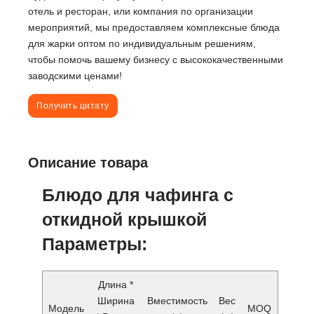
отель и ресторан, или компания по организации
мероприятий, мы предоставляем комплексные блюда
для жарки оптом по индивидуальным решениям,
чтобы помочь вашему бизнесу с высококачественными
заводскими ценами!
Получить цитату
Описание товара
Блюдо для чафинга с
откидной крышкой
Параметры:
Длина *
Ширина
Вместимость
Вес
Модель
MOQ