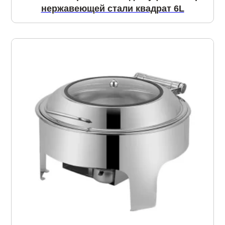
нержавеющей стали квадрат 6L