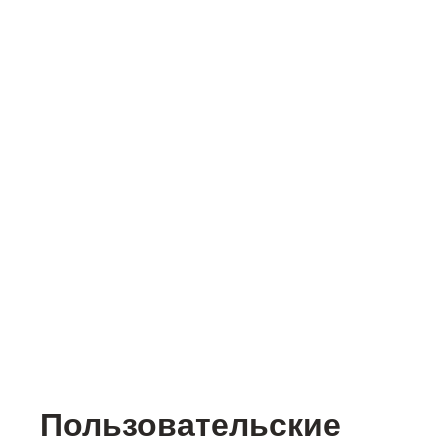
Пользовательские