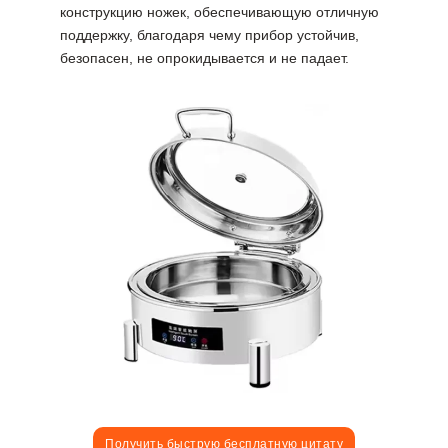
конструкцию ножек, обеспечивающую отличную
поддержку, благодаря чему прибор устойчив,
безопасен, не опрокидывается и не падает.
Получить быструю бесплатную цитату