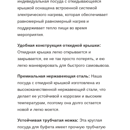
индивидуальная посуда с откидывающейся
крышкой оснащена встроенной системой
электрического нагрева, которая обеспечивает
равномерный равномерный нагрев и
поддерживает тепло пищи во время
мероприятия.
Удобная конструкция откидной крышки:
Откидная крышка легко открывается и
закрывается, ее не так просто потерять, и ею
легко маневрировать для быстрого самовывоза.
Премиальная нержавеющая сталь:
Наша
посуда с откидной крышкой изготовлена из
высококачественной нержавеющей стали, что
делает ее устойчивой к коррозии и высоким
температурам, поэтому она долго остается
новой и легко моется.
Устойчивая трубчатая ножка:
Эта круглая
посуда для буфета имеет прочную трубчатую