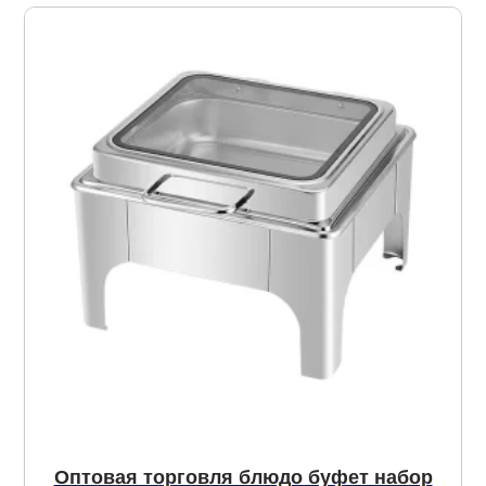
Оптовая торговля блюдо буфет набор