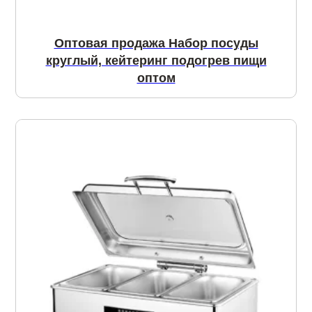
Оптовая продажа Набор посуды
круглый, кейтеринг подогрев пищи
оптом