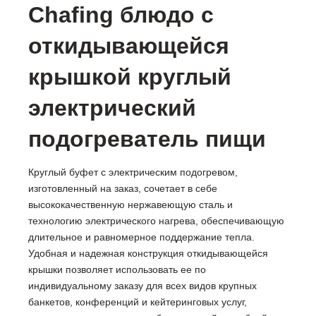
Chafing блюдо с
откидывающейся
крышкой круглый
электрический
подогреватель пищи
Круглый буфет с электрическим подогревом,
изготовленный на заказ, сочетает в себе
высококачественную нержавеющую сталь и
технологию электрического нагрева, обеспечивающую
длительное и равномерное поддержание тепла.
Удобная и надежная конструкция откидывающейся
крышки позволяет использовать ее по
индивидуальному заказу для всех видов крупных
банкетов, конференций и кейтеринговых услуг,