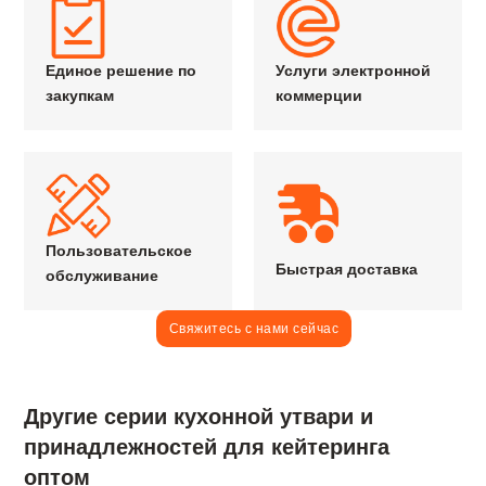
Единое решение по
Услуги электронной
закупкам
коммерции
Пользовательское
Быстрая доставка
обслуживание
Свяжитесь с нами сейчас
Другие серии кухонной утвари и
принадлежностей для кейтеринга
оптом