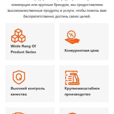
коммерции или крупным брендом, мы предоставляем
высококачественные продукты и услуги, чтобы помочь вам
беспрепятственно достичь своих целей.
Wirde Rang Of
Конкурентная цена
Product Series
Высокий контроль
Крупномасштабное
качества
производство