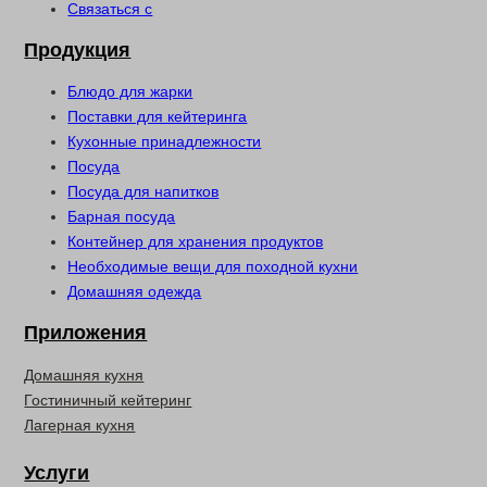
Связаться с
Продукция
Блюдо для жарки
Поставки для кейтеринга
Кухонные принадлежности
Посуда
Посуда для напитков
Барная посуда
Контейнер для хранения продуктов
Необходимые вещи для походной кухни
Домашняя одежда
Приложения
Домашняя кухня
Гостиничный кейтеринг
Лагерная кухня
Услуги