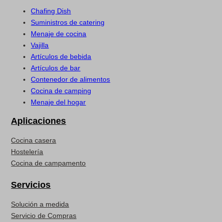
Chafing Dish
Suministros de catering
Menaje de cocina
Vajilla
Artículos de bebida
Artículos de bar
Contenedor de alimentos
Cocina de camping
Menaje del hogar
Aplicaciones
Cocina casera
Hostelería
Cocina de campamento
Servicios
Solución a medida
Servicio de Compras