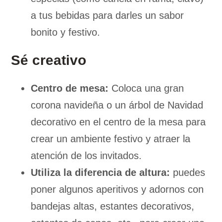
a tus bebidas para darles un sabor
bonito y festivo.
Sé creativo
Centro de mesa:
Coloca una gran
corona navideña o un árbol de Navidad
decorativo en el centro de la mesa para
crear un ambiente festivo y atraer la
atención de los invitados.
Utiliza la diferencia de altura:
puedes
poner algunos aperitivos y adornos con
bandejas altas, estantes decorativos,