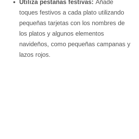
Utiliza pestañas festivas:
Añade
toques festivos a cada plato utilizando
pequeñas tarjetas con los nombres de
los platos y algunos elementos
navideños, como pequeñas campanas y
lazos rojos.