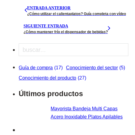
ENTRADA ANTERIOR
¿Cómo utilizar el calientaplatos? Guía completa con vídeo
SIGUIENTE ENTRADA
¿Cómo mantener frío el dispensador de bebidas?
Buscar en
Guía de compra
(17)
Conocimiento del sector
(5)
Conocimiento del producto
(27)
Últimos productos
Mayorista Bandeja Multi Capas
Acero Inoxidable Platos Apilables