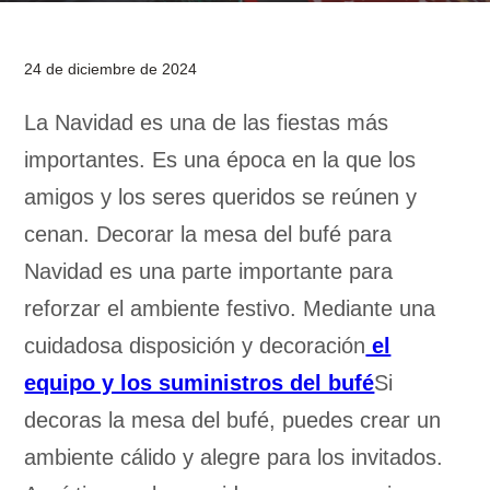
24 de diciembre de 2024
La Navidad es una de las fiestas más
importantes. Es una época en la que los
amigos y los seres queridos se reúnen y
cenan. Decorar la mesa del bufé para
Navidad es una parte importante para
reforzar el ambiente festivo. Mediante una
cuidadosa disposición y decoración
el
equipo y los suministros del bufé
Si
decoras la mesa del bufé, puedes crear un
ambiente cálido y alegre para los invitados.