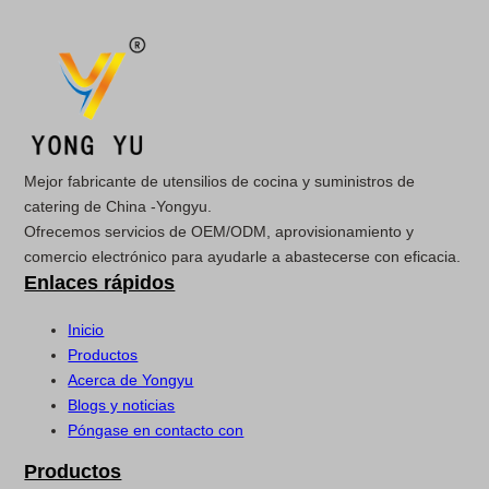
Mejor fabricante de utensilios de cocina y suministros de
catering de China -Yongyu.
Ofrecemos servicios de OEM/ODM, aprovisionamiento y
comercio electrónico para ayudarle a abastecerse con eficacia.
Enlaces rápidos
Inicio
Productos
Acerca de Yongyu
Blogs y noticias
Póngase en contacto con
Productos