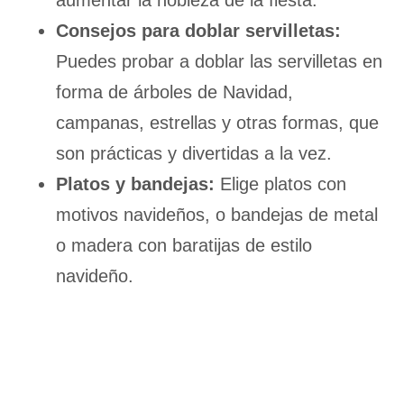
aumentar la nobleza de la fiesta.
Consejos para doblar servilletas:
Puedes probar a doblar las servilletas en
forma de árboles de Navidad,
campanas, estrellas y otras formas, que
son prácticas y divertidas a la vez.
Platos y bandejas:
Elige platos con
motivos navideños, o bandejas de metal
o madera con baratijas de estilo
navideño.