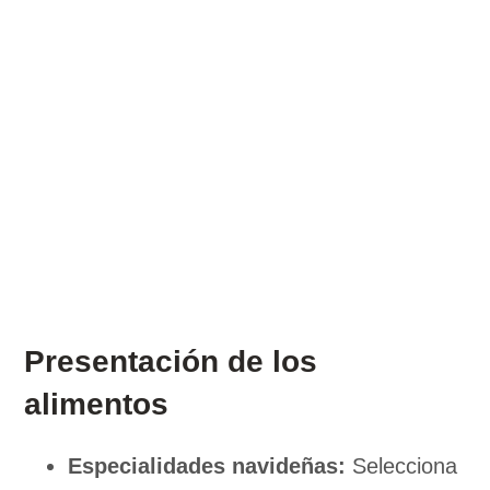
Presentación de los
alimentos
Especialidades navideñas:
Selecciona