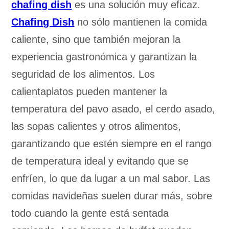
chafing dish
es una solución muy eficaz.
Chafing Dish
no sólo mantienen la comida
caliente, sino que también mejoran la
experiencia gastronómica y garantizan la
seguridad de los alimentos. Los
calientaplatos pueden mantener la
temperatura del pavo asado, el cerdo asado,
las sopas calientes y otros alimentos,
garantizando que estén siempre en el rango
de temperatura ideal y evitando que se
enfríen, lo que da lugar a un mal sabor. Las
comidas navideñas suelen durar más, sobre
todo cuando la gente está sentada