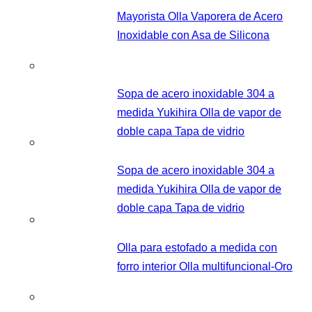
Mayorista Olla Vaporera de Acero
Inoxidable con Asa de Silicona
Sopa de acero inoxidable 304 a
medida Yukihira Olla de vapor de
doble capa Tapa de vidrio
Sopa de acero inoxidable 304 a
medida Yukihira Olla de vapor de
doble capa Tapa de vidrio
Olla para estofado a medida con
forro interior Olla multifuncional-Oro