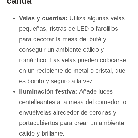
cálida
Velas y cuerdas:
Utiliza algunas velas
pequeñas, ristras de LED o farolillos
para decorar la mesa del bufé y
conseguir un ambiente cálido y
romántico. Las velas pueden colocarse
en un recipiente de metal o cristal, que
es bonito y seguro a la vez.
Iluminación festiva:
Añade luces
centelleantes a la mesa del comedor, o
envuélvelas alrededor de coronas y
portacubiertos para crear un ambiente
cálido y brillante.