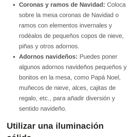
Coronas y ramos de Navidad:
Coloca
sobre la mesa coronas de Navidad o
ramos con elementos invernales y
rodéalos de pequeños copos de nieve,
piñas y otros adornos.
Adornos navideños:
Puedes poner
algunos adornos navideños pequeños y
bonitos en la mesa, como Papá Noel,
muñecos de nieve, alces, cajitas de
regalo, etc., para añadir diversión y
sentido navideño.
Utilizar una iluminación