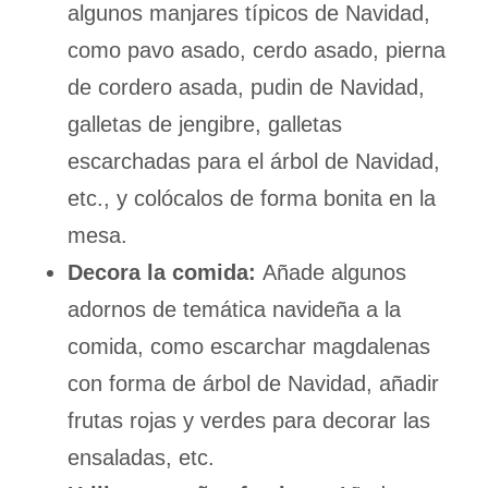
algunos manjares típicos de Navidad,
como pavo asado, cerdo asado, pierna
de cordero asada, pudin de Navidad,
galletas de jengibre, galletas
escarchadas para el árbol de Navidad,
etc., y colócalos de forma bonita en la
mesa.
Decora la comida:
Añade algunos
adornos de temática navideña a la
comida, como escarchar magdalenas
con forma de árbol de Navidad, añadir
frutas rojas y verdes para decorar las
ensaladas, etc.