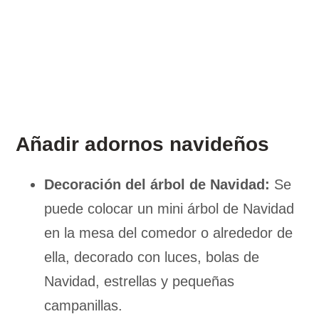
Añadir adornos navideños
Decoración del árbol de Navidad:
Se
puede colocar un mini árbol de Navidad
en la mesa del comedor o alrededor de
ella, decorado con luces, bolas de
Navidad, estrellas y pequeñas
campanillas.