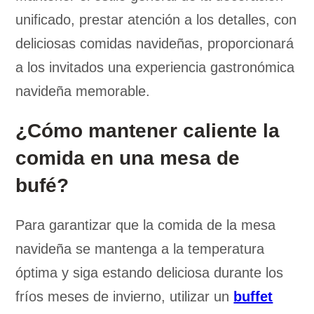
unificado, prestar atención a los detalles, con
deliciosas comidas navideñas, proporcionará
a los invitados una experiencia gastronómica
navideña memorable.
¿Cómo mantener caliente la
comida en una mesa de
bufé?
Para garantizar que la comida de la mesa
navideña se mantenga a la temperatura
óptima y siga estando deliciosa durante los
fríos meses de invierno, utilizar un
buffet