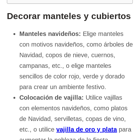
Decorar manteles y cubiertos
Manteles navideños:
Elige manteles
con motivos navideños, como árboles de
Navidad, copos de nieve, cuernos,
campanas, etc., o elige manteles
sencillos de color rojo, verde y dorado
para crear un ambiente festivo.
Colocación de vajilla:
Utilice vajillas
con elementos navideños, como platos
de Navidad, servilletas, copas de vino,
etc., o utilice
vajilla de oro y plata
para