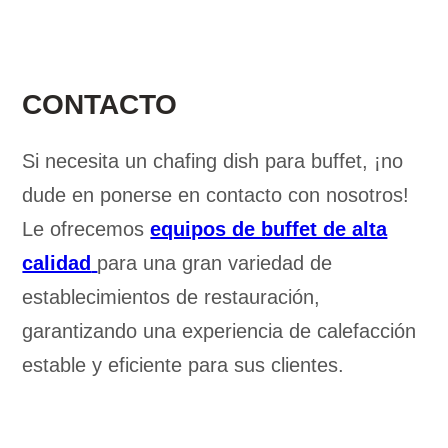
CONTACTO
Si necesita un chafing dish para buffet, ¡no
dude en ponerse en contacto con nosotros!
Le ofrecemos
equipos de buffet de alta
calidad
para una gran variedad de
establecimientos de restauración,
garantizando una experiencia de calefacción
estable y eficiente para sus clientes.