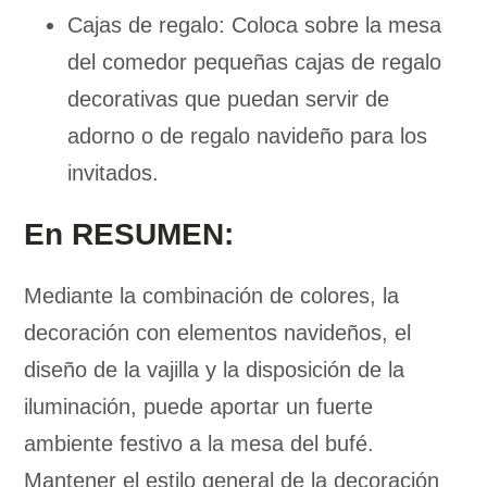
Cajas de regalo: Coloca sobre la mesa
del comedor pequeñas cajas de regalo
decorativas que puedan servir de
adorno o de regalo navideño para los
invitados.
En RESUMEN:
Mediante la combinación de colores, la
decoración con elementos navideños, el
diseño de la vajilla y la disposición de la
iluminación, puede aportar un fuerte
ambiente festivo a la mesa del bufé.
Mantener el estilo general de la decoración