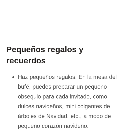
Pequeños regalos y
recuerdos
Haz pequeños regalos: En la mesa del
bufé, puedes preparar un pequeño
obsequio para cada invitado, como
dulces navideños, mini colgantes de
árboles de Navidad, etc., a modo de
pequeño corazón navideño.