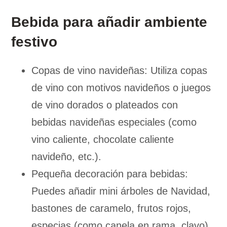
Bebida para añadir ambiente
festivo
Copas de vino navideñas: Utiliza copas
de vino con motivos navideños o juegos
de vino dorados o plateados con
bebidas navideñas especiales (como
vino caliente, chocolate caliente
navideño, etc.).
Pequeña decoración para bebidas:
Puedes añadir mini árboles de Navidad,
bastones de caramelo, frutos rojos,
especias (como canela en rama, clavo)