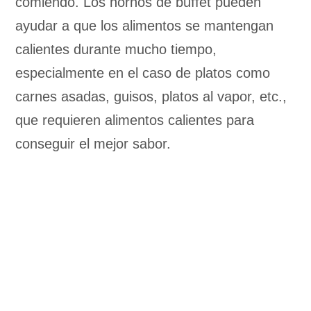
comiendo. Los hornos de buffet pueden
ayudar a que los alimentos se mantengan
calientes durante mucho tiempo,
especialmente en el caso de platos como
carnes asadas, guisos, platos al vapor, etc.,
que requieren alimentos calientes para
conseguir el mejor sabor.