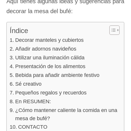
Aquí tienes algunas ideas y sugerencias para
decorar la mesa del bufé:
Índice
Decorar manteles y cubiertos
Añadir adornos navideños
Utilizar una iluminación cálida
Presentación de los alimentos
Bebida para añadir ambiente festivo
Sé creativo
Pequeños regalos y recuerdos
En RESUMEN:
¿Cómo mantener caliente la comida en una
mesa de bufé?
CONTACTO