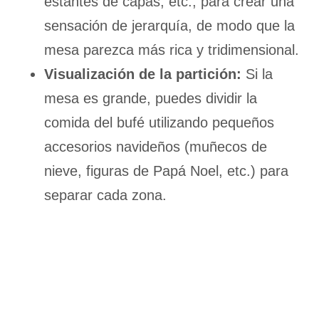
estantes de capas, etc., para crear una
sensación de jerarquía, de modo que la
mesa parezca más rica y tridimensional.
Visualización de la partición:
Si la
mesa es grande, puedes dividir la
comida del bufé utilizando pequeños
accesorios navideños (muñecos de
nieve, figuras de Papá Noel, etc.) para
separar cada zona.