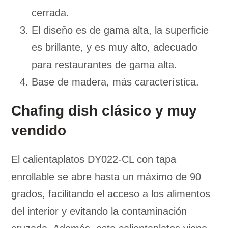
cerrada.
El diseño es de gama alta, la superficie
es brillante, y es muy alto, adecuado
para restaurantes de gama alta.
Base de madera, más característica.
Chafing dish clásico y muy
vendido
El calientaplatos DY022-CL con tapa
enrollable se abre hasta un máximo de 90
grados, facilitando el acceso a los alimentos
del interior y evitando la contaminación