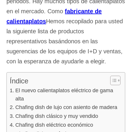
periodos. Hay muchos tipos de calientaplatos
en el mercado. Como
fabricante de
calientaplatos
Hemos recopilado para usted
la siguiente lista de productos
representativos basándonos en las
sugerencias de los equipos de I+D y ventas,
con la esperanza de ayudarle a elegir.
Índice
El nuevo calientaplatos eléctrico de gama
alta
Chafing dish de lujo con asiento de madera
Chafing dish clásico y muy vendido
Chafing dish eléctrico económico