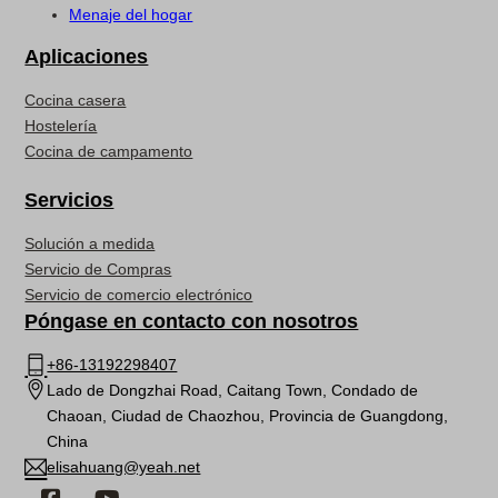
Menaje del hogar
Aplicaciones
Cocina casera
Hostelería
Cocina de campamento
Servicios
Solución a medida
Servicio de Compras
Servicio de comercio electrónico
Póngase en contacto con nosotros
+86-13192298407
Lado de Dongzhai Road, Caitang Town, Condado de
Chaoan, Ciudad de Chaozhou, Provincia de Guangdong,
China
elisahuang@yeah.net