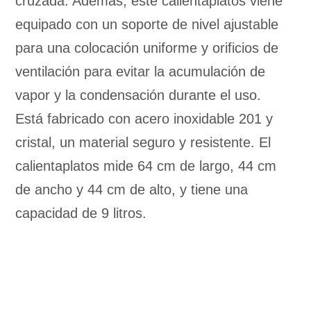
cruzada. Además, este calientaplatos viene
equipado con un soporte de nivel ajustable
para una colocación uniforme y orificios de
ventilación para evitar la acumulación de
vapor y la condensación durante el uso.
Está fabricado con acero inoxidable 201 y
cristal, un material seguro y resistente. El
calientaplatos mide 64 cm de largo, 44 cm
de ancho y 44 cm de alto, y tiene una
capacidad de 9 litros.