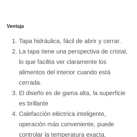
Ventaja
Tapa hidráulica, fácil de abrir y cerrar.
La tapa tiene una perspectiva de cristal,
lo que facilita ver claramente los
alimentos del interior cuando está
cerrada.
El diseño es de gama alta, la superficie
es brillante
Calefacción eléctrica inteligente,
operación más conveniente, puede
controlar la temperatura exacta.