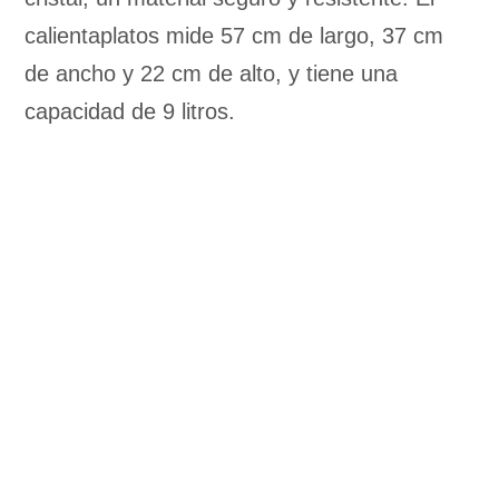
calientaplatos mide 57 cm de largo, 37 cm
de ancho y 22 cm de alto, y tiene una
capacidad de 9 litros.