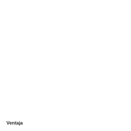
Ventaja