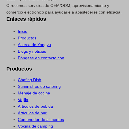
Ofrecemos servicios de OEM/ODM, aprovisionamiento y
comercio electrónico para ayudarle a abastecerse con eficacia.
Enlaces rápidos
Inicio
Productos
Acerca de Yongyu
Blogs y noticias
Póngase en contacto con
Productos
Chafing Dish
Suministros de catering
Menaje de cocina
Vajilla
Artículos de bebida
Artículos de bar
Contenedor de alimentos
Cocina de camping