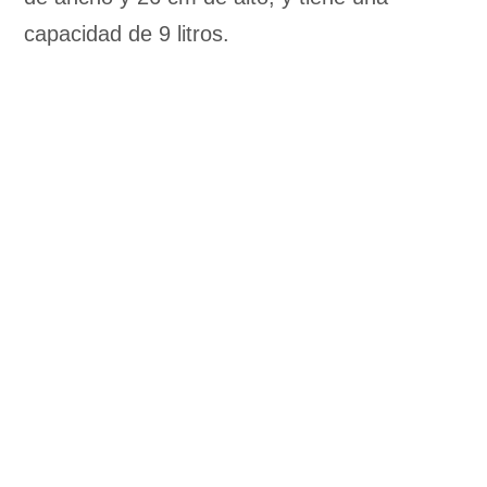
capacidad de 9 litros.