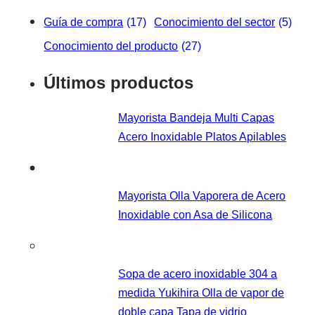
Guía de compra
(17)
Conocimiento del sector
(5)
Conocimiento del producto
(27)
Últimos productos
Mayorista Bandeja Multi Capas
Acero Inoxidable Platos Apilables
Mayorista Olla Vaporera de Acero
Inoxidable con Asa de Silicona
Sopa de acero inoxidable 304 a
medida Yukihira Olla de vapor de
doble capa Tapa de vidrio