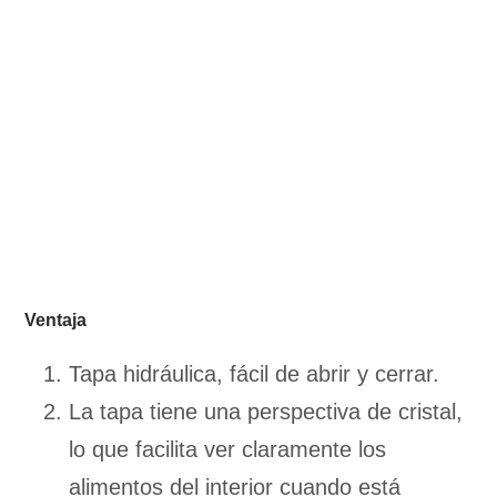
Ventaja
Tapa hidráulica, fácil de abrir y cerrar.
La tapa tiene una perspectiva de cristal,
lo que facilita ver claramente los
alimentos del interior cuando está