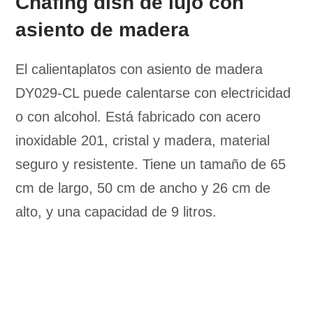
Chafing dish de lujo con
asiento de madera
El calientaplatos con asiento de madera
DY029-CL puede calentarse con electricidad
o con alcohol. Está fabricado con acero
inoxidable 201, cristal y madera, material
seguro y resistente. Tiene un tamaño de 65
cm de largo, 50 cm de ancho y 26 cm de
alto, y una capacidad de 9 litros.