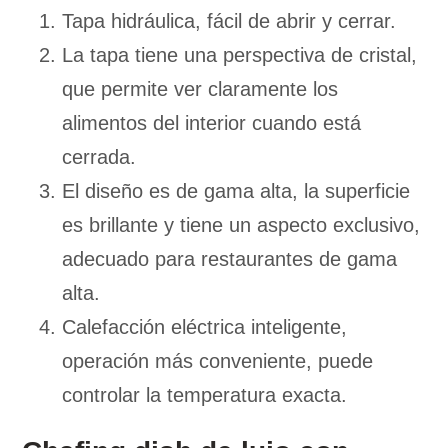
Tapa hidráulica, fácil de abrir y cerrar.
La tapa tiene una perspectiva de cristal,
que permite ver claramente los
alimentos del interior cuando está
cerrada.
El diseño es de gama alta, la superficie
es brillante y tiene un aspecto exclusivo,
adecuado para restaurantes de gama
alta.
Calefacción eléctrica inteligente,
operación más conveniente, puede
controlar la temperatura exacta.