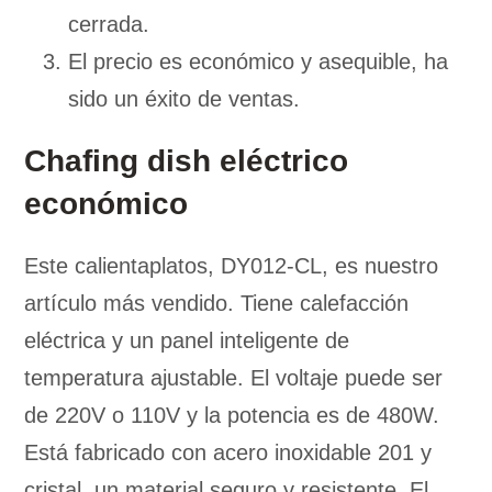
cerrada.
El precio es económico y asequible, ha
sido un éxito de ventas.
Chafing dish eléctrico
económico
Este calientaplatos, DY012-CL, es nuestro
artículo más vendido. Tiene calefacción
eléctrica y un panel inteligente de
temperatura ajustable. El voltaje puede ser
de 220V o 110V y la potencia es de 480W.
Está fabricado con acero inoxidable 201 y
cristal, un material seguro y resistente. El