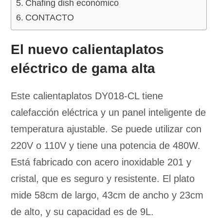
Chafing dish económico
CONTACTO
El nuevo calientaplatos
eléctrico de gama alta
Este calientaplatos DY018-CL tiene
calefacción eléctrica y un panel inteligente de
temperatura ajustable. Se puede utilizar con
220V o 110V y tiene una potencia de 480W.
Está fabricado con acero inoxidable 201 y
cristal, que es seguro y resistente. El plato
mide 58cm de largo, 43cm de ancho y 23cm
de alto, y su capacidad es de 9L.