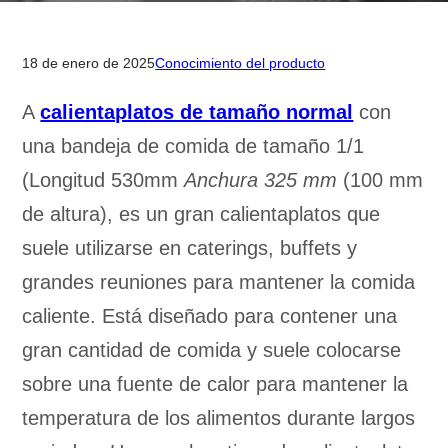
18 de enero de 2025
Conocimiento del producto
A
calientaplatos de tamaño normal
con
una bandeja de comida de tamaño 1/1
(Longitud 530mm
Anchura 325 mm
(100 mm
de altura), es un gran calientaplatos que
suele utilizarse en caterings, buffets y
grandes reuniones para mantener la comida
caliente. Está diseñado para contener una
gran cantidad de comida y suele colocarse
sobre una fuente de calor para mantener la
temperatura de los alimentos durante largos