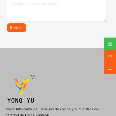
Enviar
Mejor fabricante de utensilios de cocina y suministros de
catering de China -Yongyu.