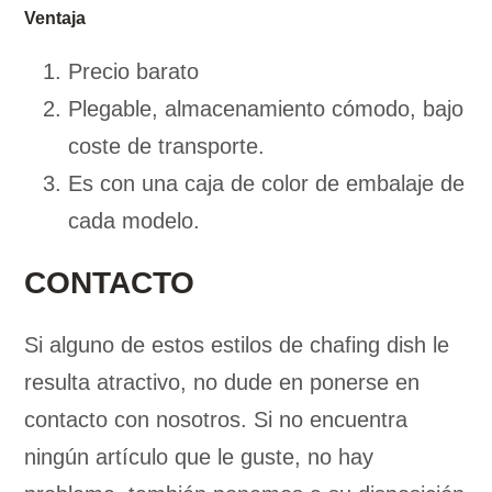
Ventaja
Precio barato
Plegable, almacenamiento cómodo, bajo
coste de transporte.
Es con una caja de color de embalaje de
cada modelo.
CONTACTO
Si alguno de estos estilos de chafing dish le
resulta atractivo, no dude en ponerse en
contacto con nosotros. Si no encuentra
ningún artículo que le guste, no hay