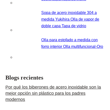
Sopa de acero inoxidable 304 a
medida Yukihira Olla de vapor de
doble capa Tapa de vidrio
Olla para estofado a medida con
forro interior Olla multifuncional-Oro
Blogs recientes
Por qué los biberones de acero inoxidable son la
mejor opción sin plástico para los padres
modernos