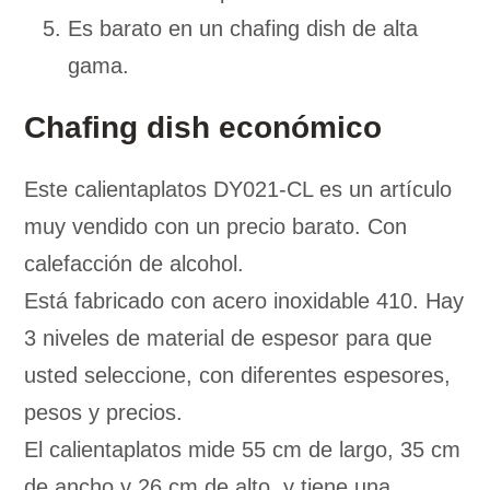
Es barato en un chafing dish de alta
gama.
Chafing dish económico
Este calientaplatos DY021-CL es un artículo
muy vendido con un precio barato. Con
calefacción de alcohol.
Está fabricado con acero inoxidable 410. Hay
3 niveles de material de espesor para que
usted seleccione, con diferentes espesores,
pesos y precios.
El calientaplatos mide 55 cm de largo, 35 cm
de ancho y 26 cm de alto, y tiene una