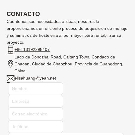
CONTACTO
Cuéntenos sus necesidades e ideas, nosotros le
proporcionamos un eficiente proceso de adquisición de menaje
y suministros de hostelería al por mayor para rentabilizar su
proyecto.
+86-13192298407
Lado de Dongzhai Road, Caitang Town, Condado de
Chaoan, Ciudad de Chaozhou, Provincia de Guangdong,
China
elisahuang@yeah.net