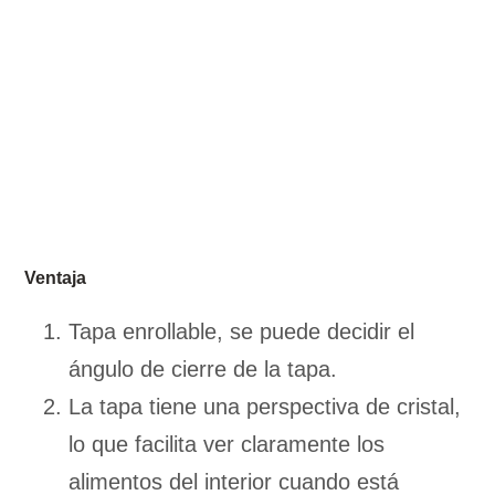
Ventaja
Tapa enrollable, se puede decidir el
ángulo de cierre de la tapa.
La tapa tiene una perspectiva de cristal,
lo que facilita ver claramente los
alimentos del interior cuando está