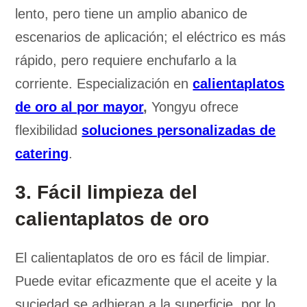
lento, pero tiene un amplio abanico de
escenarios de aplicación; el eléctrico es más
rápido, pero requiere enchufarlo a la
corriente. Especialización en
calientaplatos
de oro al por mayor
,
Yongyu ofrece
flexibilidad
soluciones personalizadas de
catering
.
3. Fácil limpieza del
calientaplatos de oro
El calientaplatos de oro es fácil de limpiar.
Puede evitar eficazmente que el aceite y la
suciedad se adhieran a la superficie, por lo