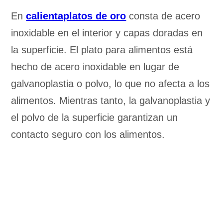
En
calientaplatos de oro
consta de acero
inoxidable en el interior y capas doradas en
la superficie. El plato para alimentos está
hecho de acero inoxidable en lugar de
galvanoplastia o polvo, lo que no afecta a los
alimentos. Mientras tanto, la galvanoplastia y
el polvo de la superficie garantizan un
contacto seguro con los alimentos.