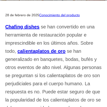
28 de febrero de 2025
Conocimiento del producto
Chafing dishes
se han convertido en una
herramienta de restauración popular e
imprescindible en los últimos años. Sobre
todo,
calientaplatos de oro
se han
generalizado en banquetes, bodas, bufés y
otros eventos de alto nivel. Algunas personas
se preguntan si los calientaplatos de oro son
perjudiciales para el cuerpo humano. La
respuesta es no. Puede estar seguro de que
la popularidad de los calientaplatos de oro se