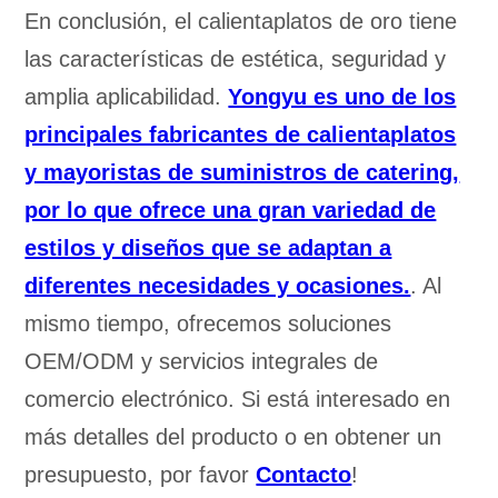
En conclusión, el calientaplatos de oro tiene
las características de estética, seguridad y
amplia aplicabilidad.
Yongyu es uno de los
principales fabricantes de calientaplatos
y mayoristas de suministros de catering,
por lo que ofrece una gran variedad de
estilos y diseños que se adaptan a
diferentes necesidades y ocasiones.
. Al
mismo tiempo, ofrecemos soluciones
OEM/ODM y servicios integrales de
comercio electrónico. Si está interesado en
más detalles del producto o en obtener un
presupuesto, por favor
Contacto
!