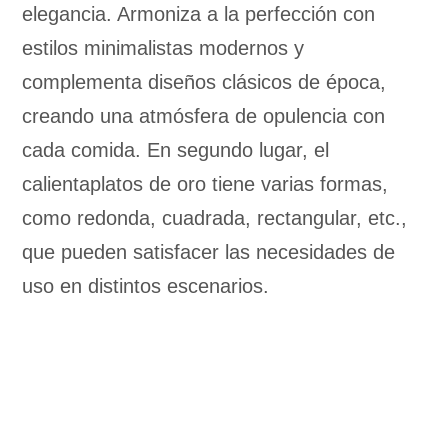
elegancia. Armoniza a la perfección con
estilos minimalistas modernos y
complementa diseños clásicos de época,
creando una atmósfera de opulencia con
cada comida. En segundo lugar, el
calientaplatos de oro tiene varias formas,
como redonda, cuadrada, rectangular, etc.,
que pueden satisfacer las necesidades de
uso en distintos escenarios.