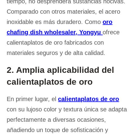
tiempo, no desprenderá sustancias nocivas.
Comparado con otros materiales, el acero
inoxidable es más duradero. Como
oro
chafing dish wholesaler, Yongyu
ofrece
calientaplatos de oro fabricados con
materiales seguros y de alta calidad.
2. Amplia aplicabilidad del
calientaplatos de oro
En primer lugar, el
calientaplatos de oro
con su lujoso color y textura única se adapta
perfectamente a diversas ocasiones,
añadiendo un toque de sofisticación y