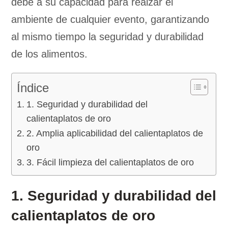
debe a su capacidad para realzar el
ambiente de cualquier evento, garantizando
al mismo tiempo la seguridad y durabilidad
de los alimentos.
Índice
1. Seguridad y durabilidad del
calientaplatos de oro
2. Amplia aplicabilidad del calientaplatos de
oro
3. Fácil limpieza del calientaplatos de oro
1. Seguridad y durabilidad del
calientaplatos de oro