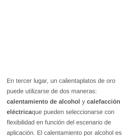
En tercer lugar, un calientaplatos de oro
puede utilizarse de dos maneras:
calentamiento de alcohol
y
calefacción
eléctrica
que pueden seleccionarse con
flexibilidad en función del escenario de
aplicación. El calentamiento por alcohol es