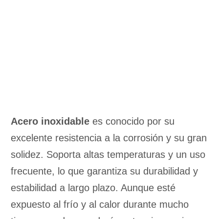
Acero inoxidable
es conocido por su
excelente resistencia a la corrosión y su gran
solidez. Soporta altas temperaturas y un uso
frecuente, lo que garantiza su durabilidad y
estabilidad a largo plazo. Aunque esté
expuesto al frío y al calor durante mucho