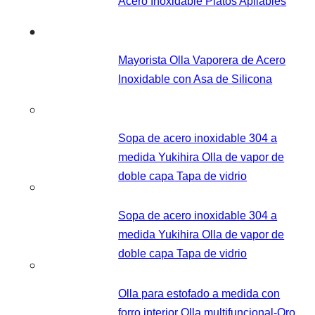
Acero Inoxidable Platos Apilables
Mayorista Olla Vaporera de Acero
Inoxidable con Asa de Silicona
Sopa de acero inoxidable 304 a
medida Yukihira Olla de vapor de
doble capa Tapa de vidrio
Sopa de acero inoxidable 304 a
medida Yukihira Olla de vapor de
doble capa Tapa de vidrio
Olla para estofado a medida con
forro interior Olla multifuncional-Oro