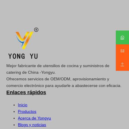
Mejor fabricante de utensilios de cocina y suministros de
catering de China -Yongyu.
Ofrecemos servicios de OEM/ODM, aprovisionamiento y
comercio electrónico para ayudarle a abastecerse con eficacia.
Enlaces rápidos
Inicio
Productos
Acerca de Yongyu
Blogs y noticias