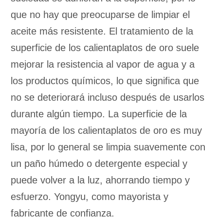
que no hay que preocuparse de limpiar el
aceite más resistente. El tratamiento de la
superficie de los calientaplatos de oro suele
mejorar la resistencia al vapor de agua y a
los productos químicos, lo que significa que
no se deteriorará incluso después de usarlos
durante algún tiempo. La superficie de la
mayoría de los calientaplatos de oro es muy
lisa, por lo general se limpia suavemente con
un paño húmedo o detergente especial y
puede volver a la luz, ahorrando tiempo y
esfuerzo. Yongyu, como mayorista y
fabricante de confianza.