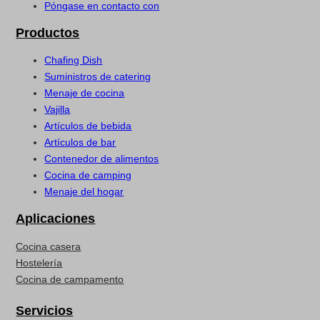
Póngase en contacto con
Productos
Chafing Dish
Suministros de catering
Menaje de cocina
Vajilla
Artículos de bebida
Artículos de bar
Contenedor de alimentos
Cocina de camping
Menaje del hogar
Aplicaciones
Cocina casera
Hostelería
Cocina de campamento
Servicios