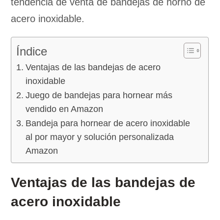
tendencia de venta de bandejas de horno de
acero inoxidable.
Índice
Ventajas de las bandejas de acero
inoxidable
Juego de bandejas para hornear más
vendido en Amazon
Bandeja para hornear de acero inoxidable
al por mayor y solución personalizada
Amazon
Ventajas de las bandejas de
acero inoxidable