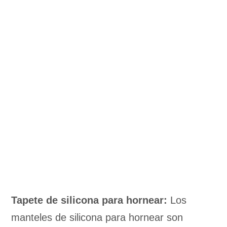
Tapete de silicona para hornear:
Los
manteles de silicona para hornear son