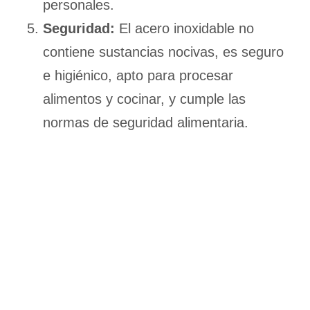
personales.
Seguridad:
El acero inoxidable no
contiene sustancias nocivas, es seguro
e higiénico, apto para procesar
alimentos y cocinar, y cumple las
normas de seguridad alimentaria.