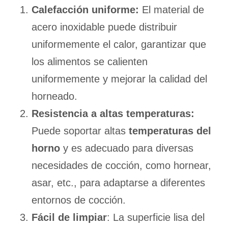
Calefacción uniforme:
El material de
acero inoxidable puede distribuir
uniformemente el calor, garantizar que
los alimentos se calienten
uniformemente y mejorar la calidad del
horneado.
Resistencia a altas temperaturas:
Puede soportar altas
temperaturas del
horno
y es adecuado para diversas
necesidades de cocción, como hornear,
asar, etc., para adaptarse a diferentes
entornos de cocción.
Fácil de limpiar
: La superficie lisa del