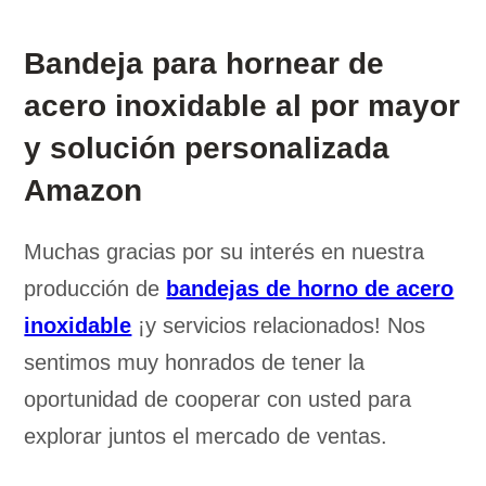
Bandeja para hornear de
acero inoxidable al por mayor
y solución personalizada
Amazon
Muchas gracias por su interés en nuestra
producción de
bandejas de horno de acero
inoxidable
¡y servicios relacionados! Nos
sentimos muy honrados de tener la
oportunidad de cooperar con usted para
explorar juntos el mercado de ventas.