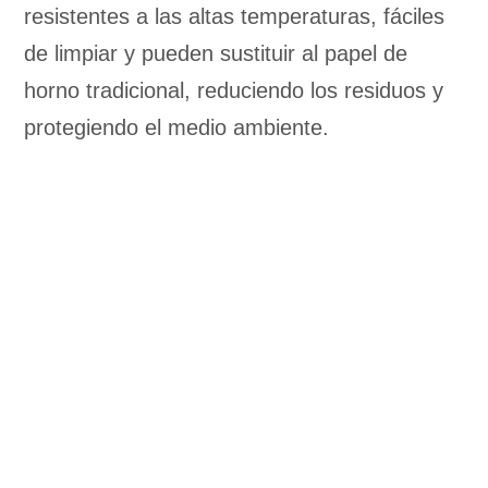
resistentes a las altas temperaturas, fáciles
de limpiar y pueden sustituir al papel de
horno tradicional, reduciendo los residuos y
protegiendo el medio ambiente.