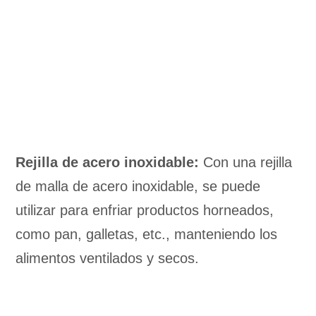
Rejilla de acero inoxidable:
Con una rejilla
de malla de acero inoxidable, se puede
utilizar para enfriar productos horneados,
como pan, galletas, etc., manteniendo los
alimentos ventilados y secos.