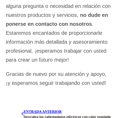
alguna pregunta o necesidad en relación con
nuestros productos y servicios,
no dude en
ponerse en contacto con nosotros
.
Estaremos encantados de proporcionarle
información más detallada y asesoramiento
profesional, ¡esperamos trabajar con usted
para crear un futuro mejor!
Gracias de nuevo por su atención y apoyo,
¡y esperamos seguir trabajando con usted!
ENTRADA ANTERIOR
Descubra los calientaplatos eléctricos con calor regulable