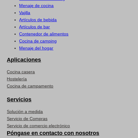
Menaje de cocina
Vajilla
Artículos de bebida
Artículos de bar
Contenedor de alimentos
Cocina de camping
Menaje del hogar
Aplicaciones
Cocina casera
Hostelería
Cocina de campamento
Servicios
Solución a medida
Servicio de Compras
Servicio de comercio electrónico
Póngase en contacto con nosotros