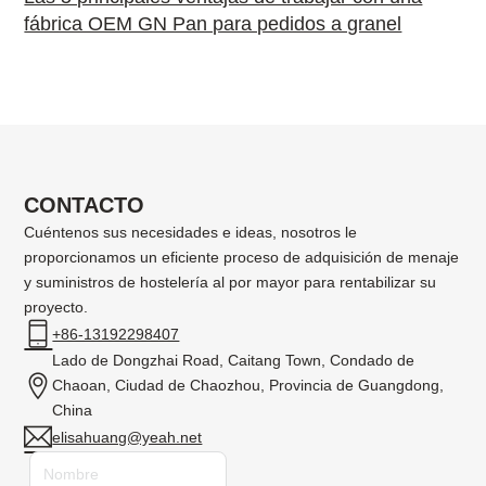
fábrica OEM GN Pan para pedidos a granel
CONTACTO
Cuéntenos sus necesidades e ideas, nosotros le
proporcionamos un eficiente proceso de adquisición de menaje
y suministros de hostelería al por mayor para rentabilizar su
proyecto.
+86-13192298407
Lado de Dongzhai Road, Caitang Town, Condado de
Chaoan, Ciudad de Chaozhou, Provincia de Guangdong,
China
elisahuang@yeah.net