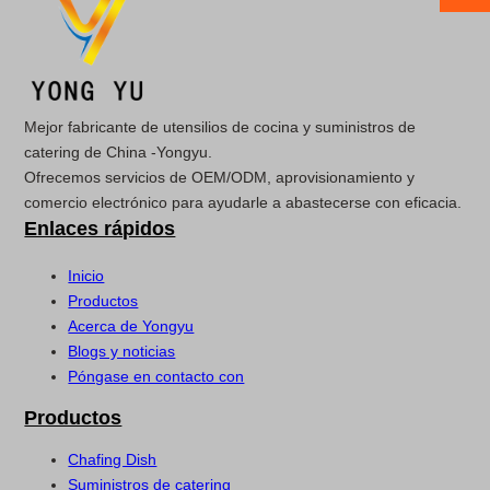
Mejor fabricante de utensilios de cocina y suministros de
catering de China -Yongyu.
Ofrecemos servicios de OEM/ODM, aprovisionamiento y
comercio electrónico para ayudarle a abastecerse con eficacia.
Enlaces rápidos
Inicio
Productos
Acerca de Yongyu
Blogs y noticias
Póngase en contacto con
Productos
Chafing Dish
Suministros de catering