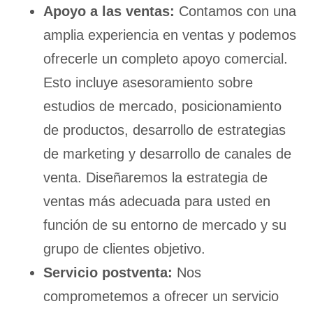
Apoyo a las ventas:
Contamos con una
amplia experiencia en ventas y podemos
ofrecerle un completo apoyo comercial.
Esto incluye asesoramiento sobre
estudios de mercado, posicionamiento
de productos, desarrollo de estrategias
de marketing y desarrollo de canales de
venta. Diseñaremos la estrategia de
ventas más adecuada para usted en
función de su entorno de mercado y su
grupo de clientes objetivo.
Servicio postventa:
Nos
comprometemos a ofrecer un servicio