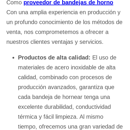
Como
proveedor de bandejas de horno
Con una amplia experiencia en producción y
un profundo conocimiento de los métodos de
venta, nos comprometemos a ofrecer a
nuestros clientes ventajas y servicios.
Productos de alta calidad:
El uso de
materiales de acero inoxidable de alta
calidad, combinado con procesos de
producción avanzados, garantiza que
cada bandeja de hornear tenga una
excelente durabilidad, conductividad
térmica y fácil limpieza. Al mismo
tiempo, ofrecemos una gran variedad de