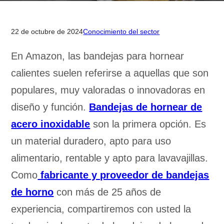
22 de octubre de 2024
Conocimiento del sector
En Amazon, las bandejas para hornear
calientes suelen referirse a aquellas que son
populares, muy valoradas o innovadoras en
diseño y función.
Bandejas de hornear de
acero inoxidable
son la primera opción. Es
un material duradero, apto para uso
alimentario, rentable y apto para lavavajillas.
Como
fabricante y proveedor de bandejas
de horno
con más de 25 años de
experiencia, compartiremos con usted la