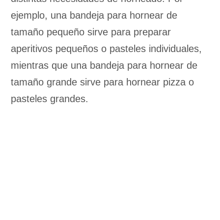
ejemplo, una bandeja para hornear de
tamaño pequeño sirve para preparar
aperitivos pequeños o pasteles individuales,
mientras que una bandeja para hornear de
tamaño grande sirve para hornear pizza o
pasteles grandes.