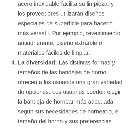
acero inoxidable facilita su limpieza, y
los proveedores utilizarán diseños
especiales de superficie para hacerlo
más versátil. Por ejemplo, revestimiento
antiadherente, diseño extraíble o
materiales fáciles de limpiar.
La diversidad:
Las distintas formas y
tamaños de las bandejas de horno
ofrecen a los usuarios una gran variedad
de opciones. Los usuarios pueden elegir
la bandeja de hornear más adecuada
según sus necesidades de horneado, el
tamaño del horno y sus preferencias