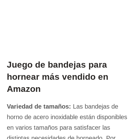
Juego de bandejas para
hornear más vendido en
Amazon
Variedad de tamaños:
Las bandejas de
horno de acero inoxidable están disponibles
en varios tamaños para satisfacer las
distintas necesidades de horneado. Por