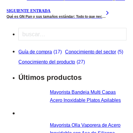
SIGUIENTE ENTRADA
Qué es GN Pan y sus tamaños estándar: Todo lo que necesita saber
Buscar en
Guía de compra
(17)
Conocimiento del sector
(5)
Conocimiento del producto
(27)
Últimos productos
Mayorista Bandeja Multi Capas
Acero Inoxidable Platos Apilables
Mayorista Olla Vaporera de Acero