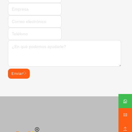
Enviar