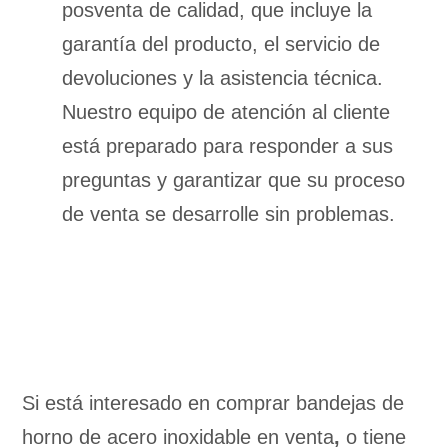
posventa de calidad, que incluye la
garantía del producto, el servicio de
devoluciones y la asistencia técnica.
Nuestro equipo de atención al cliente
está preparado para responder a sus
preguntas y garantizar que su proceso
de venta se desarrolle sin problemas.
Si está interesado en comprar bandejas de
horno de acero inoxidable en venta
,
o tiene