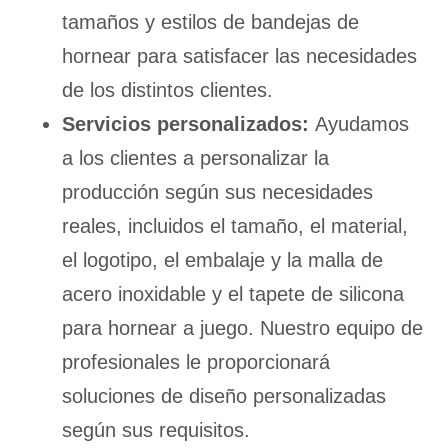
tamaños y estilos de bandejas de
hornear para satisfacer las necesidades
de los distintos clientes.
Servicios personalizados:
Ayudamos
a los clientes a personalizar la
producción según sus necesidades
reales, incluidos el tamaño, el material,
el logotipo, el embalaje y la malla de
acero inoxidable y el tapete de silicona
para hornear a juego. Nuestro equipo de
profesionales le proporcionará
soluciones de diseño personalizadas
según sus requisitos.