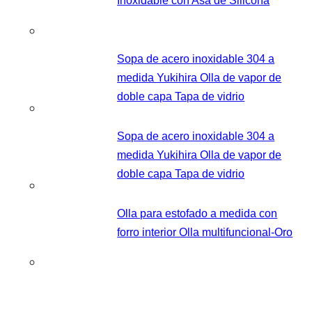
Inoxidable con Asa de Silicona
Sopa de acero inoxidable 304 a
medida Yukihira Olla de vapor de
doble capa Tapa de vidrio
Sopa de acero inoxidable 304 a
medida Yukihira Olla de vapor de
doble capa Tapa de vidrio
Olla para estofado a medida con
forro interior Olla multifuncional-Oro