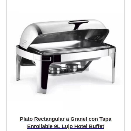
Plato Rectangular a Granel con Tapa
Enrollable 9L Lujo Hotel Buffet