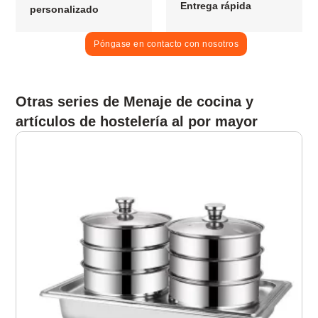
Entrega rápida
personalizado
Póngase en contacto con nosotros
Otras series de Menaje de cocina y
artículos de hostelería al por mayor