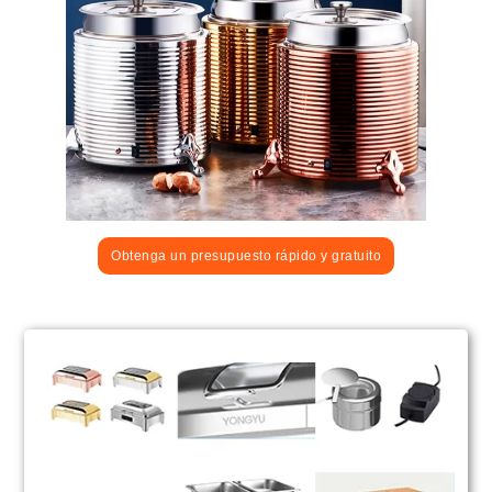
Obtenga un presupuesto rápido y gratuito