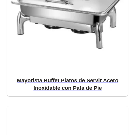
Mayorista Buffet Platos de Servir Acero
Inoxidable con Pata de Pie