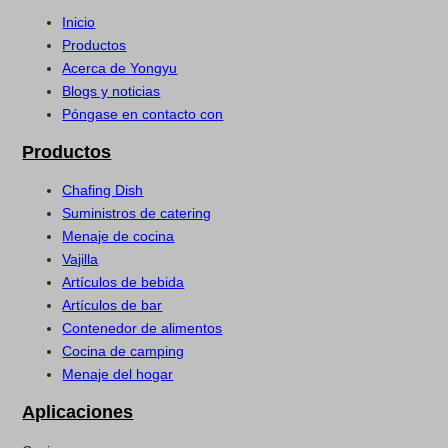
Inicio
Productos
Acerca de Yongyu
Blogs y noticias
Póngase en contacto con
Productos
Chafing Dish
Suministros de catering
Menaje de cocina
Vajilla
Artículos de bebida
Artículos de bar
Contenedor de alimentos
Cocina de camping
Menaje del hogar
Aplicaciones