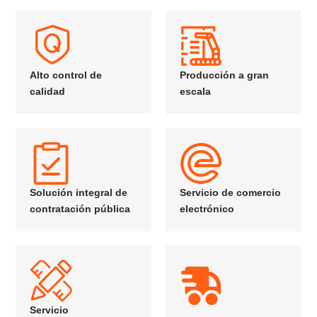
Alto control de
Producción a gran
calidad
escala
Solución integral de
Servicio de comercio
contratación pública
electrónico
Servicio