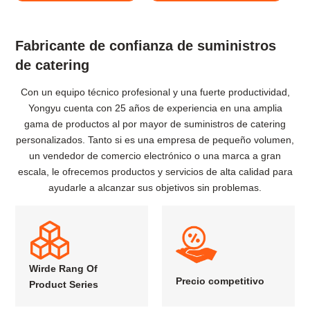
Fabricante de confianza de suministros
de catering
Con un equipo técnico profesional y una fuerte productividad,
Yongyu cuenta con 25 años de experiencia en una amplia
gama de productos al por mayor de suministros de catering
personalizados. Tanto si es una empresa de pequeño volumen,
un vendedor de comercio electrónico o una marca a gran
escala, le ofrecemos productos y servicios de alta calidad para
ayudarle a alcanzar sus objetivos sin problemas.
Wirde Rang Of
Precio competitivo
Product Series