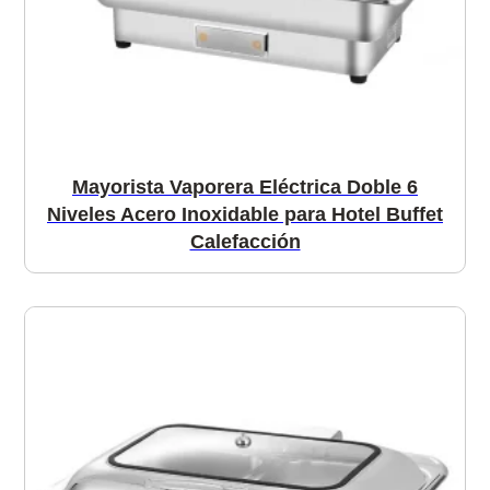
Mayorista Vaporera Eléctrica Doble 6
Niveles Acero Inoxidable para Hotel Buffet
Calefacción