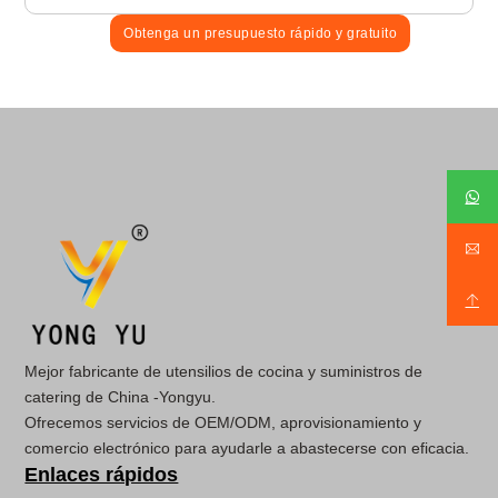
Obtenga un presupuesto rápido y gratuito
Mejor fabricante de utensilios de cocina y suministros de
catering de China -Yongyu.
Ofrecemos servicios de OEM/ODM, aprovisionamiento y
comercio electrónico para ayudarle a abastecerse con eficacia.
Enlaces rápidos