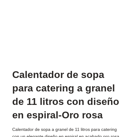
Calentador de sopa
para catering a granel
de 11 litros con diseño
en espiral-Oro rosa
Calentador de sopa a granel de 11 litros para catering
con un elegante diseño en espiral en acabado oro rosa,