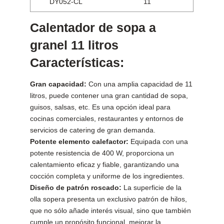
DY052-CL
11
Calentador de sopa a
granel 11 litros
Características:
Gran capacidad:
Con una amplia capacidad de 11
litros, puede contener una gran cantidad de sopa,
guisos, salsas, etc. Es una opción ideal para
cocinas comerciales, restaurantes y entornos de
servicios de catering de gran demanda.
Potente elemento calefactor:
Equipada con una
potente resistencia de 400 W, proporciona un
calentamiento eficaz y fiable, garantizando una
cocción completa y uniforme de los ingredientes.
Diseño de patrón roscado:
La superficie de la
olla sopera presenta un exclusivo patrón de hilos,
que no sólo añade interés visual, sino que también
cumple un propósito funcional, mejorar la