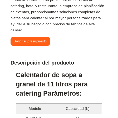
catering, hotel y restaurante, o empresa de planificación
de eventos, proporcionamos soluciones completas de
platos para calentar al por mayor personalizados para
ayudar a su negocio con precios de fábrica de alta
calidad!
Solicitar presupuesto
Descripción del producto
Calentador de sopa a
granel de 11 litros para
catering Parámetros:
Modelo
Capacidad (L)