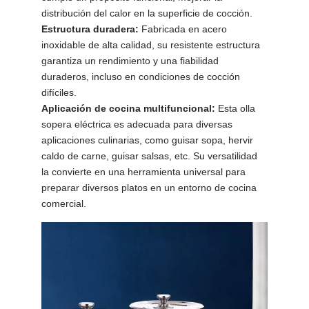
distribución del calor en la superficie de cocción.
Estructura duradera:
Fabricada en acero
inoxidable de alta calidad, su resistente estructura
garantiza un rendimiento y una fiabilidad
duraderos, incluso en condiciones de cocción
difíciles.
Aplicación de cocina multifuncional:
Esta olla
sopera eléctrica es adecuada para diversas
aplicaciones culinarias, como guisar sopa, hervir
caldo de carne, guisar salsas, etc. Su versatilidad
la convierte en una herramienta universal para
preparar diversos platos en un entorno de cocina
comercial.