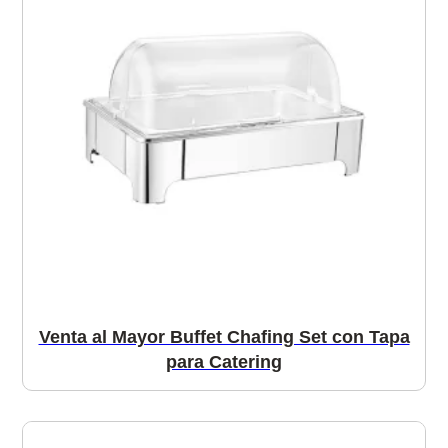
Venta al Mayor Buffet Chafing Set con Tapa
para Catering