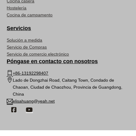
Cocina casera
Hostelería
Cocina de campamento
Servicios
Solución a medida
Servicio de Compras
Servicio de comercio electrónico
Póngase en contacto con nosotros
+86-13192298407
Lado de Dongzhai Road, Caitang Town, Condado de
Chaoan, Ciudad de Chaozhou, Provincia de Guangdong,
China
elisahuang@yeah.net