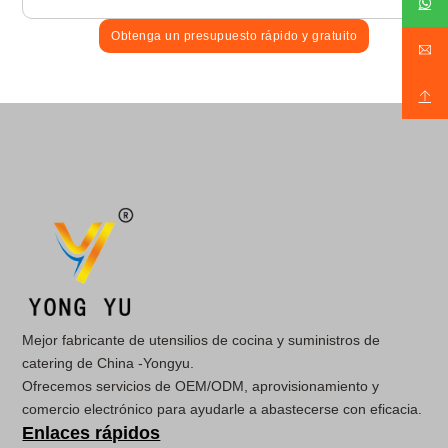
Obtenga un presupuesto rápido y gratuito
Mejor fabricante de utensilios de cocina y suministros de
catering de China -Yongyu.
Ofrecemos servicios de OEM/ODM, aprovisionamiento y
comercio electrónico para ayudarle a abastecerse con eficacia.
Enlaces rápidos