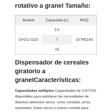
rotativo a granel Tamaño:
Modelo
Capacidad (L)
MOQ
3.5
DY011-GZD
7
10 PIEZAS
10
Dispensador de cereales
giratorio a
granelCaracterísticas:
Capacidades múltiples
Capacidades de 3,5/7/10L
disponibles para satisfacer las necesidades de
diversos alimentos secos, como cereales, arroz,
caramelos, frutos secos e incluso comida para