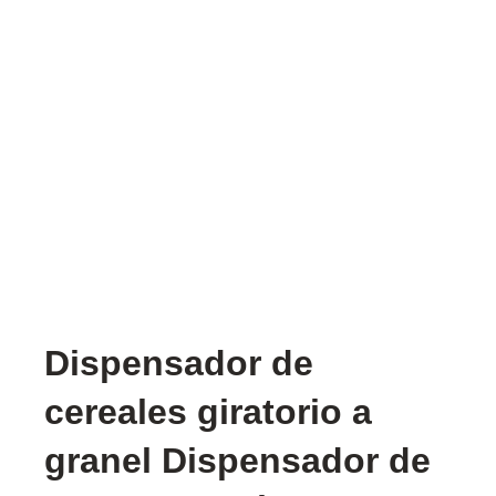
Dispensador de
cereales giratorio a
granel Dispensador de