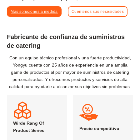
Más soluciones a medida
Cuéntenos sus necesidades
Fabricante de confianza de suministros
de catering
Con un equipo técnico profesional y una fuerte productividad,
Yongyu cuenta con 25 años de experiencia en una amplia
gama de productos al por mayor de suministros de catering
personalizados. Y ofrecemos productos y servicios de alta
calidad para ayudarle a alcanzar sus objetivos sin problemas.
Wirde Rang Of
Precio competitivo
Product Series