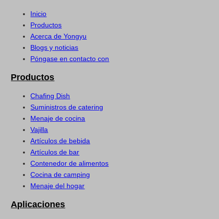
Inicio
Productos
Acerca de Yongyu
Blogs y noticias
Póngase en contacto con
Productos
Chafing Dish
Suministros de catering
Menaje de cocina
Vajilla
Artículos de bebida
Artículos de bar
Contenedor de alimentos
Cocina de camping
Menaje del hogar
Aplicaciones