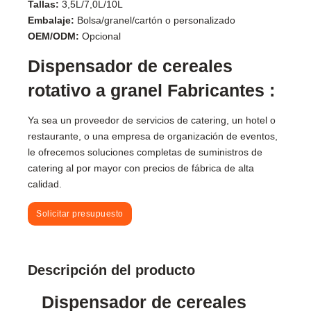
Tallas:
3,5L/7,0L/10L
Embalaje:
Bolsa/granel/cartón o personalizado
OEM/ODM:
Opcional
Dispensador de cereales
rotativo a granel Fabricantes :
Ya sea un proveedor de servicios de catering, un hotel o
restaurante, o una empresa de organización de eventos,
le ofrecemos soluciones completas de suministros de
catering al por mayor con precios de fábrica de alta
calidad.
Solicitar presupuesto
Descripción del producto
Dispensador de cereales