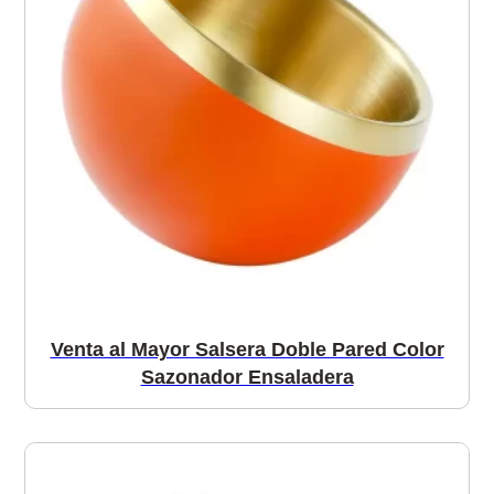
Venta al Mayor Salsera Doble Pared Color
Sazonador Ensaladera