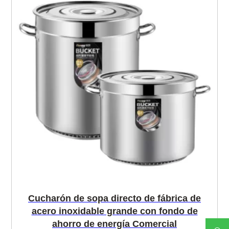
Cucharón de sopa directo de fábrica de
acero inoxidable grande con fondo de
ahorro de energía Comercial