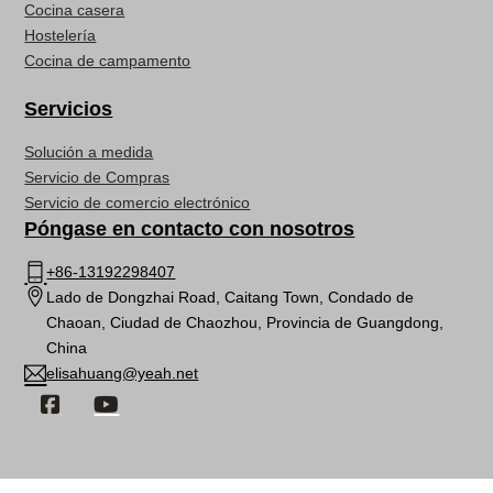
Cocina casera
Hostelería
Cocina de campamento
Servicios
Solución a medida
Servicio de Compras
Servicio de comercio electrónico
Póngase en contacto con nosotros
+86-13192298407
Lado de Dongzhai Road, Caitang Town, Condado de
Chaoan, Ciudad de Chaozhou, Provincia de Guangdong,
China
elisahuang@yeah.net