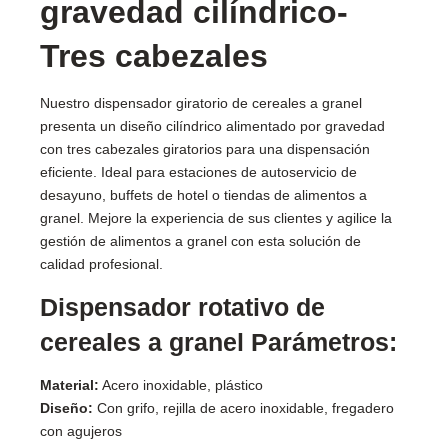
gravedad cilíndrico-
Tres cabezales
Nuestro dispensador giratorio de cereales a granel
presenta un diseño cilíndrico alimentado por gravedad
con tres cabezales giratorios para una dispensación
eficiente. Ideal para estaciones de autoservicio de
desayuno, buffets de hotel o tiendas de alimentos a
granel. Mejore la experiencia de sus clientes y agilice la
gestión de alimentos a granel con esta solución de
calidad profesional.
Dispensador rotativo de
cereales a granel Parámetros:
Material:
Acero inoxidable, plástico
Diseño:
Con grifo, rejilla de acero inoxidable, fregadero
con agujeros