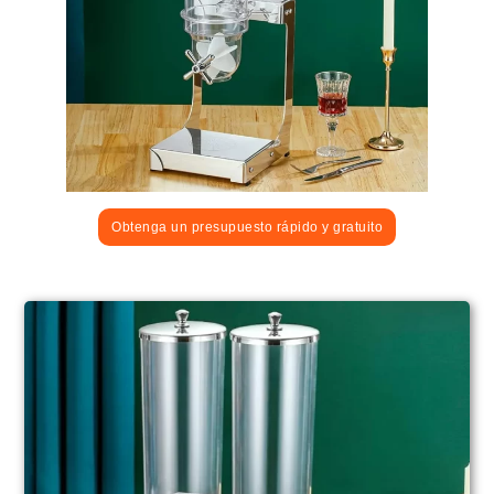
Obtenga un presupuesto rápido y gratuito