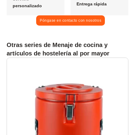
Entrega rápida
personalizado
Póngase en contacto con nosotros
Otras series de Menaje de cocina y
artículos de hostelería al por mayor