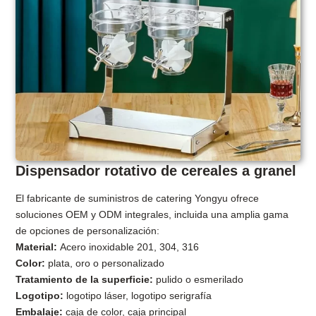
Dispensador rotativo de cereales a granel
El fabricante de suministros de catering Yongyu ofrece
soluciones OEM y ODM integrales, incluida una amplia gama
de opciones de personalización:
Material:
Acero inoxidable 201, 304, 316
Color:
plata, oro o personalizado
Tratamiento de la superficie:
pulido o esmerilado
Logotipo:
logotipo láser, logotipo serigrafía
Embalaje:
caja de color, caja principal