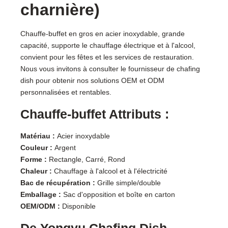
charnière)
Chauffe-buffet en gros en acier inoxydable, grande
capacité, supporte le chauffage électrique et à l'alcool,
convient pour les fêtes et les services de restauration.
Nous vous invitons à consulter le fournisseur de chafing
dish pour obtenir nos solutions OEM et ODM
personnalisées et rentables.
Chauffe-buffet Attributs :
Matériau :
Acier inoxydable
Couleur :
Argent
Forme :
Rectangle, Carré, Rond
Chaleur :
Chauffage à l'alcool et à l'électricité
Bac de récupération :
Grille simple/double
Emballage :
Sac d'opposition et boîte en carton
OEM/ODM :
Disponible
De Yongyu Chafing Dish