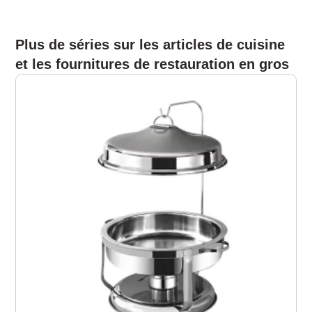
Plus de séries sur les articles de cuisine
et les fournitures de restauration en gros