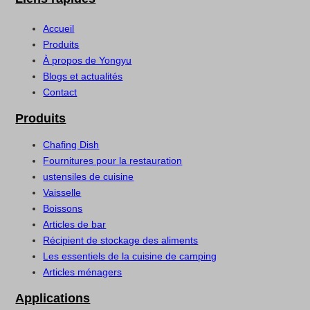
Accueil
Produits
À propos de Yongyu
Blogs et actualités
Contact
Produits
Chafing Dish
Fournitures pour la restauration
ustensiles de cuisine
Vaisselle
Boissons
Articles de bar
Récipient de stockage des aliments
Les essentiels de la cuisine de camping
Articles ménagers
Applications