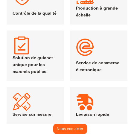
Production à grande
Contrôle de la qualité
échelle
Solution de guichet
Service de commerce
unique pour les
électronique
marchés publics
Service sur mesure
Livraison rapide
Nous contacter