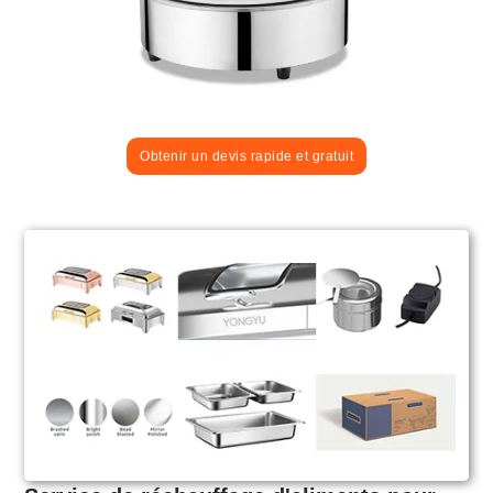
Obtenir un devis rapide et gratuit