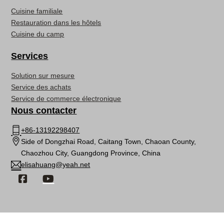
Cuisine familiale
Restauration dans les hôtels
Cuisine du camp
Services
Solution sur mesure
Service des achats
Service de commerce électronique
Nous contacter
+86-13192298407
Side of Dongzhai Road, Caitang Town, Chaoan County,
Chaozhou City, Guangdong Province, China
elisahuang@yeah.net