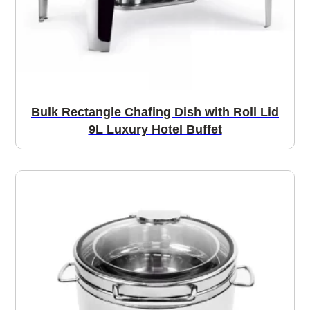
Bulk Rectangle Chafing Dish with Roll Lid
9L Luxury Hotel Buffet