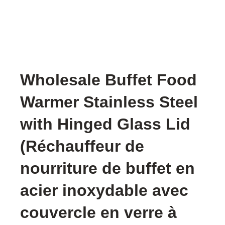
Wholesale Buffet Food
Warmer Stainless Steel
with Hinged Glass Lid
(Réchauffeur de
nourriture de buffet en
acier inoxydable avec
couvercle en verre à