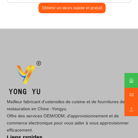
Obtenir un devis rapide et gratuit
Meilleur fabricant d'ustensiles de cuisine et de fournitures de
restauration en Chine -Yongyu.
Offre des services OEM/ODM, d'approvisionnement et de
commerce électronique pour vous aider à vous approvisionner
efficacement.
Liens rapides