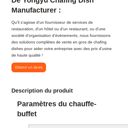
Manufacturer :
Qu'il s'agisse d'un fournisseur de services de
restauration, d'un hôtel ou d'un restaurant, ou d'une
société d'organisation d'événements, nous fournissons
des solutions complètes de vente en gros de chafing
dishes pour aider votre entreprise avec des prix d'usine
de haute qualité !
Obtenir un devis
Description du produit
Paramètres du chauffe-
buffet