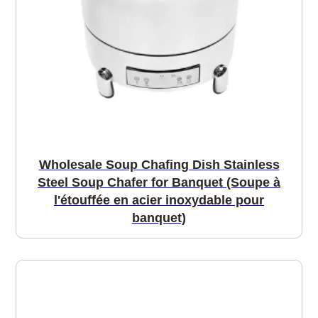
Wholesale Soup Chafing Dish Stainless
Steel Soup Chafer for Banquet (Soupe à
l'étouffée en acier inoxydable pour
banquet)