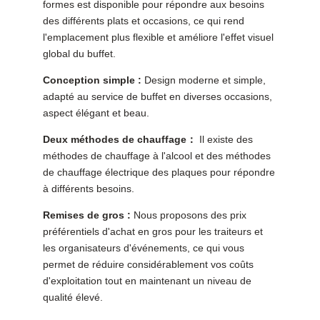
formes est disponible pour répondre aux besoins
des différents plats et occasions, ce qui rend
l'emplacement plus flexible et améliore l'effet visuel
global du buffet.
Conception simple :
Design moderne et simple,
adapté au service de buffet en diverses occasions,
aspect élégant et beau.
Deux méthodes de chauffage：
Il existe des
méthodes de chauffage à l'alcool et des méthodes
de chauffage électrique des plaques pour répondre
à différents besoins.
Remises de gros :
Nous proposons des prix
préférentiels d'achat en gros pour les traiteurs et
les organisateurs d'événements, ce qui vous
permet de réduire considérablement vos coûts
d'exploitation tout en maintenant un niveau de
qualité élevé.