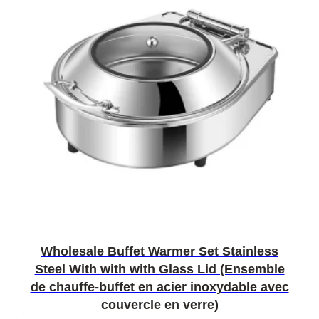
Wholesale Buffet Warmer Set Stainless
Steel With with with Glass Lid (Ensemble
de chauffe-buffet en acier inoxydable avec
couvercle en verre)