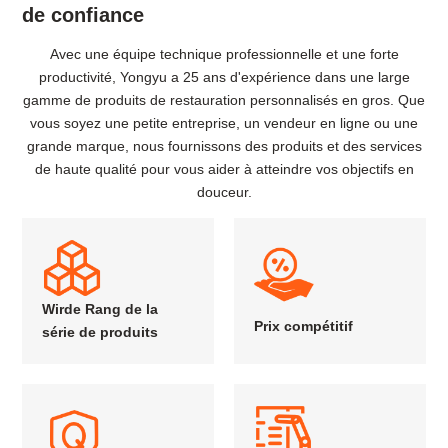
de confiance
Avec une équipe technique professionnelle et une forte
productivité, Yongyu a 25 ans d'expérience dans une large
gamme de produits de restauration personnalisés en gros. Que
vous soyez une petite entreprise, un vendeur en ligne ou une
grande marque, nous fournissons des produits et des services
de haute qualité pour vous aider à atteindre vos objectifs en
douceur.
Wirde Rang de la
Prix compétitif
série de produits