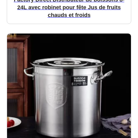
24L avec robinet pour fête Jus de fruits
chauds et froids