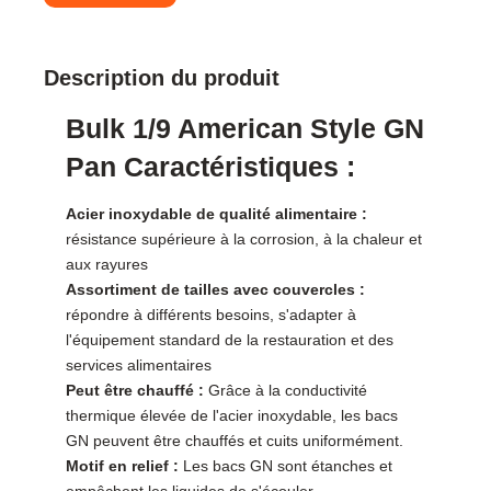
Description du produit
Bulk 1/9 American Style GN
Pan Caractéristiques :
Acier inoxydable de qualité alimentaire :
résistance supérieure à la corrosion, à la chaleur et
aux rayures
Assortiment de tailles avec couvercles :
répondre à différents besoins, s'adapter à
l'équipement standard de la restauration et des
services alimentaires
Peut être chauffé :
Grâce à la conductivité
thermique élevée de l'acier inoxydable, les bacs
GN peuvent être chauffés et cuits uniformément.
Motif en relief :
Les bacs GN sont étanches et
empêchent les liquides de s'écouler.