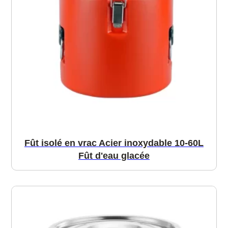
Fût isolé en vrac Acier inoxydable 10-60L
Fût d'eau glacée