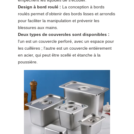
Design à bord roulé :
La conception à bords
roulés permet d'obtenir des bords lisses et arrondis
pour faciliter la manipulation et prévenir les
blessures aux mains.
Deux types de couvercles sont disponibles :
l'un est un couvercle perforé, avec un espace pour
les cuillères ; l'autre est un couvercle entièrement
en acier, qui peut être scellé et étanche à la
poussière.