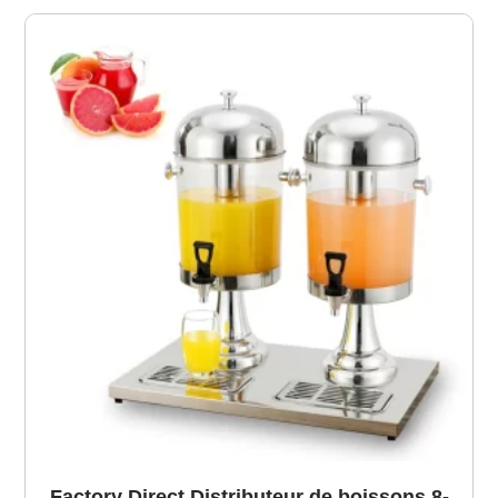
Factory Direct Distributeur de boissons 8-