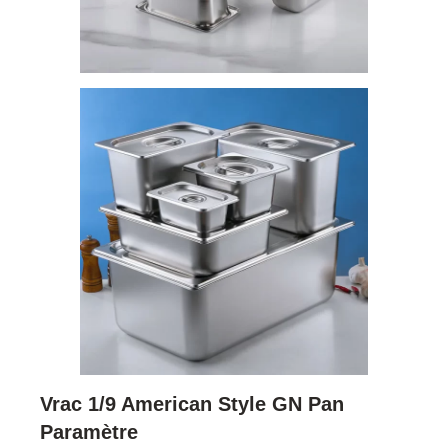
Vrac 1/9 American Style GN Pan
Paramètre