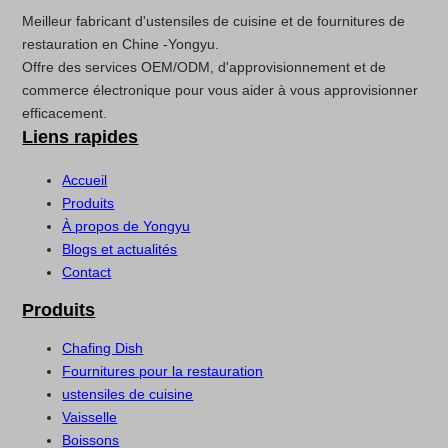
Meilleur fabricant d'ustensiles de cuisine et de fournitures de
restauration en Chine -Yongyu.
Offre des services OEM/ODM, d'approvisionnement et de
commerce électronique pour vous aider à vous approvisionner
efficacement.
Liens rapides
Accueil
Produits
À propos de Yongyu
Blogs et actualités
Contact
Produits
Chafing Dish
Fournitures pour la restauration
ustensiles de cuisine
Vaisselle
Boissons