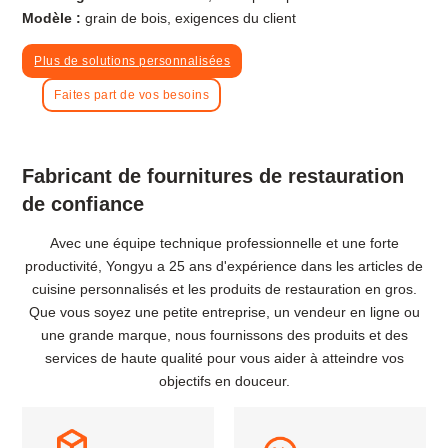
Modèle :
grain de bois, exigences du client
Plus de solutions personnalisées
Faites part de vos besoins
Fabricant de fournitures de restauration
de confiance
Avec une équipe technique professionnelle et une forte
productivité, Yongyu a 25 ans d'expérience dans les articles de
cuisine personnalisés et les produits de restauration en gros.
Que vous soyez une petite entreprise, un vendeur en ligne ou
une grande marque, nous fournissons des produits et des
services de haute qualité pour vous aider à atteindre vos
objectifs en douceur.