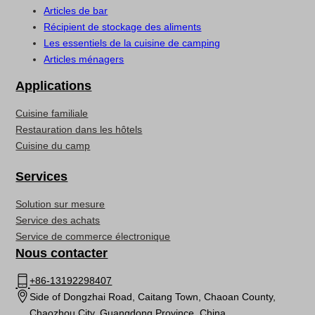
Articles de bar
Récipient de stockage des aliments
Les essentiels de la cuisine de camping
Articles ménagers
Applications
Cuisine familiale
Restauration dans les hôtels
Cuisine du camp
Services
Solution sur mesure
Service des achats
Service de commerce électronique
Nous contacter
+86-13192298407
Side of Dongzhai Road, Caitang Town, Chaoan County,
Chaozhou City, Guangdong Province, China