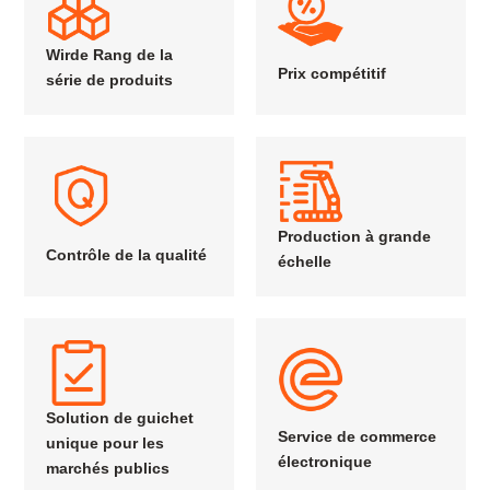
Wirde Rang de la
Prix compétitif
série de produits
Production à grande
Contrôle de la qualité
échelle
Solution de guichet
Service de commerce
unique pour les
électronique
marchés publics