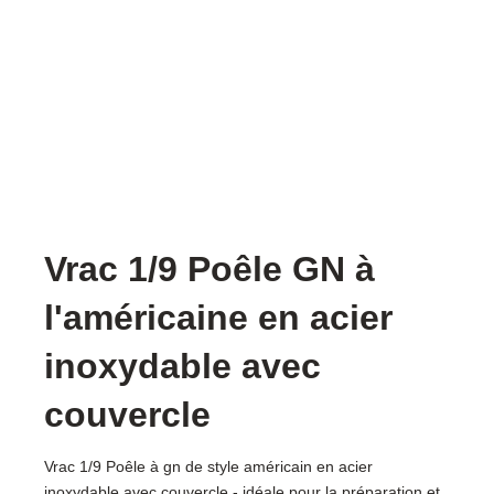
Vrac 1/9 Poêle GN à
l'américaine en acier
inoxydable avec
couvercle
Vrac 1/9 Poêle à gn de style américain en acier
inoxydable avec couvercle - idéale pour la préparation et