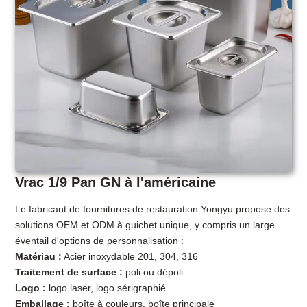
Vrac 1/9 Pan GN à l'américaine
Le fabricant de fournitures de restauration Yongyu propose des
solutions OEM et ODM à guichet unique, y compris un large
éventail d'options de personnalisation :
Matériau :
Acier inoxydable 201, 304, 316
Traitement de surface :
poli ou dépoli
Logo :
logo laser, logo sérigraphié
Emballage :
boîte à couleurs, boîte principale