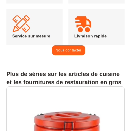
Service sur mesure
Livraison rapide
Nous contacter
Plus de séries sur les articles de cuisine
et les fournitures de restauration en gros