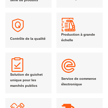
Production à grande
Contrôle de la qualité
échelle
Solution de guichet
Service de commerce
unique pour les
électronique
marchés publics