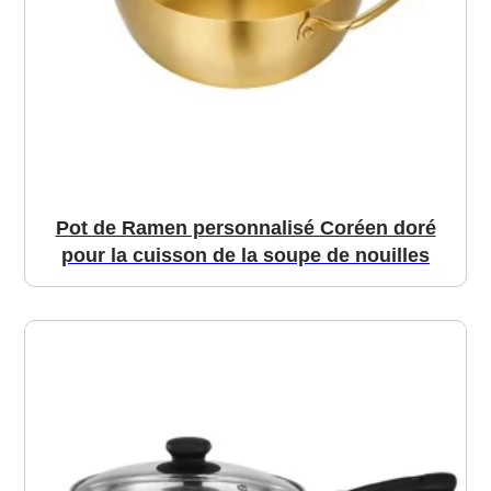
Pot de Ramen personnalisé Coréen doré
pour la cuisson de la soupe de nouilles