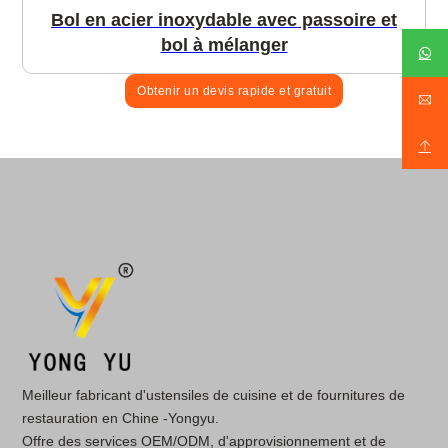
Bol en acier inoxydable avec passoire et
bol à mélanger
Obtenir un devis rapide et gratuit
Meilleur fabricant d'ustensiles de cuisine et de fournitures de
restauration en Chine -Yongyu.
Offre des services OEM/ODM, d'approvisionnement et de