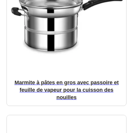
Marmite à pâtes en gros avec passoire et
feuille de vapeur pour la cuisson des
nouilles