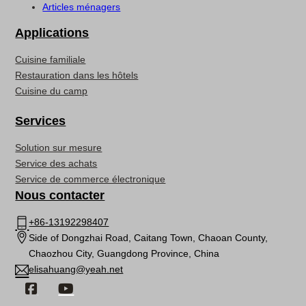
Articles ménagers
Applications
Cuisine familiale
Restauration dans les hôtels
Cuisine du camp
Services
Solution sur mesure
Service des achats
Service de commerce électronique
Nous contacter
+86-13192298407
Side of Dongzhai Road, Caitang Town, Chaoan County,
Chaozhou City, Guangdong Province, China
elisahuang@yeah.net