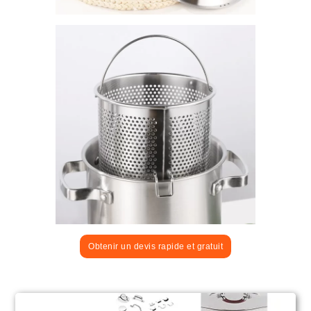
Obtenir un devis rapide et gratuit