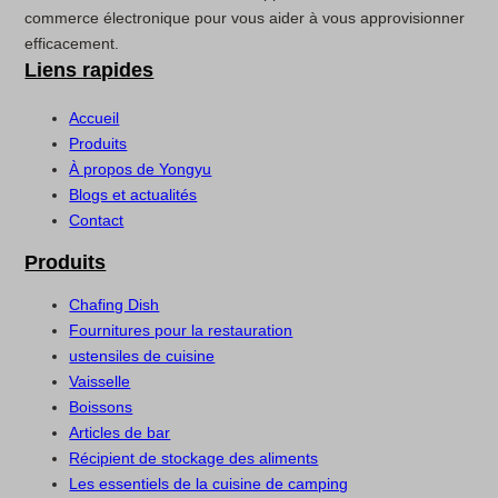
commerce électronique pour vous aider à vous approvisionner
efficacement.
Liens rapides
Accueil
Produits
À propos de Yongyu
Blogs et actualités
Contact
Produits
Chafing Dish
Fournitures pour la restauration
ustensiles de cuisine
Vaisselle
Boissons
Articles de bar
Récipient de stockage des aliments
Les essentiels de la cuisine de camping