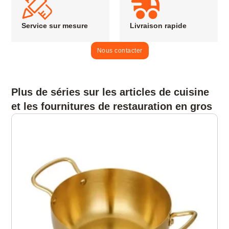
Service sur mesure
Livraison rapide
Nous contacter
Plus de séries sur les articles de cuisine
et les fournitures de restauration en gros