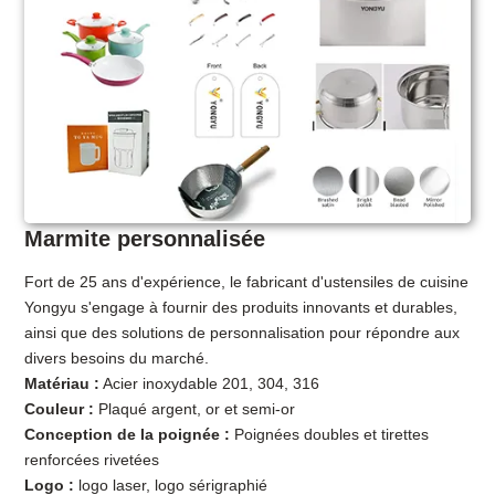
Marmite personnalisée
Fort de 25 ans d'expérience, le fabricant d'ustensiles de cuisine
Yongyu s'engage à fournir des produits innovants et durables,
ainsi que des solutions de personnalisation pour répondre aux
divers besoins du marché.
Matériau :
Acier inoxydable 201, 304, 316
Couleur :
Plaqué argent, or et semi-or
Conception de la poignée :
Poignées doubles et tirettes
renforcées rivetées
Logo :
logo laser, logo sérigraphié