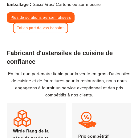
Emballage :
Sacs/ Vrac/ Cartons ou sur mesure
Plus de solutions personnalisées
Faites part de vos besoins
Fabricant d'ustensiles de cuisine de
confiance
En tant que partenaire fiable pour la vente en gros d'ustensiles
de cuisine et de fournitures pour la restauration, nous nous
engageons à fournir un service exceptionnel et des prix
compétitifs à nos clients.
Wirde Rang de la
Prix compétitif
série de produits