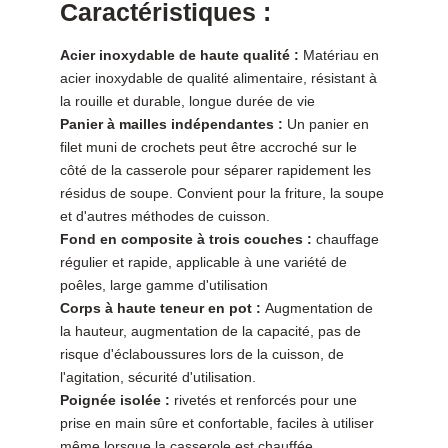
Caractéristiques :
Acier inoxydable de haute qualité :
Matériau en
acier inoxydable de qualité alimentaire, résistant à
la rouille et durable, longue durée de vie
Panier à mailles indépendantes :
Un panier en
filet muni de crochets peut être accroché sur le
côté de la casserole pour séparer rapidement les
résidus de soupe. Convient pour la friture, la soupe
et d'autres méthodes de cuisson.
Fond en composite à trois couches :
chauffage
régulier et rapide, applicable à une variété de
poêles, large gamme d'utilisation
Corps à haute teneur en pot :
Augmentation de
la hauteur, augmentation de la capacité, pas de
risque d'éclaboussures lors de la cuisson, de
l'agitation, sécurité d'utilisation.
Poignée isolée :
rivetés et renforcés pour une
prise en main sûre et confortable, faciles à utiliser
même lorsque la casserole est chauffée.