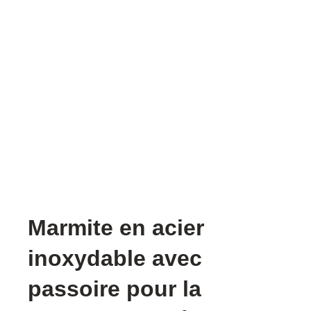
Marmite en acier
inoxydable avec
passoire pour la