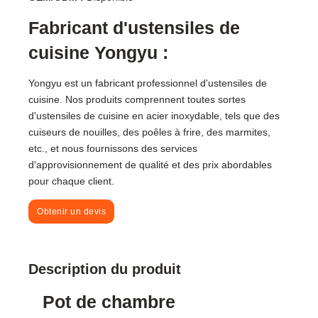
Fabricant d'ustensiles de
cuisine Yongyu :
Yongyu est un fabricant professionnel d'ustensiles de
cuisine. Nos produits comprennent toutes sortes
d'ustensiles de cuisine en acier inoxydable, tels que des
cuiseurs de nouilles, des poêles à frire, des marmites,
etc., et nous fournissons des services
d'approvisionnement de qualité et des prix abordables
pour chaque client.
Obtenir un devis
Description du produit
Pot de chambre