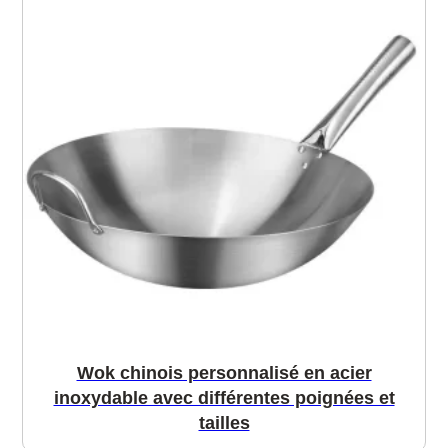
Wok chinois personnalisé en acier
inoxydable avec différentes poignées et
tailles