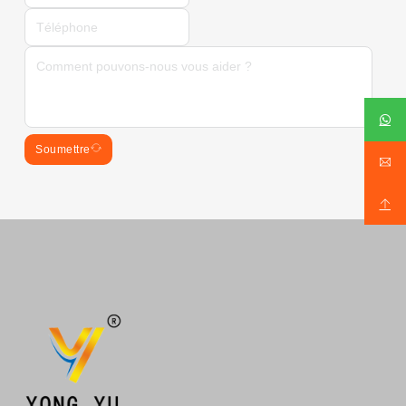
Soumettre