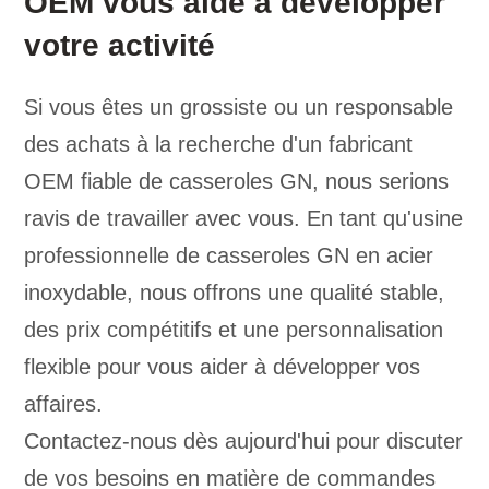
OEM vous aide à développer
votre activité
Si vous êtes un grossiste ou un responsable
des achats à la recherche d'un fabricant
OEM fiable de casseroles GN, nous serions
ravis de travailler avec vous. En tant qu'usine
professionnelle de casseroles GN en acier
inoxydable, nous offrons une qualité stable,
des prix compétitifs et une personnalisation
flexible pour vous aider à développer vos
affaires.
Contactez-nous dès aujourd'hui pour discuter
de vos besoins en matière de commandes