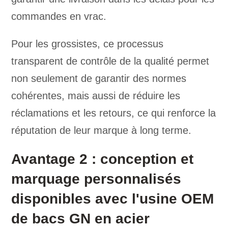
commandes en vrac.
Pour les grossistes, ce processus
transparent de contrôle de la qualité permet
non seulement de garantir des normes
cohérentes, mais aussi de réduire les
réclamations et les retours, ce qui renforce la
réputation de leur marque à long terme.
Avantage 2 : conception et
marquage personnalisés
disponibles avec l'usine OEM
de bacs GN en acier