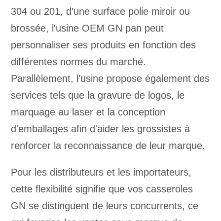
304 ou 201, d'une surface polie miroir ou
brossée, l'usine OEM GN pan peut
personnaliser ses produits en fonction des
différentes normes du marché.
Parallèlement, l'usine propose également des
services tels que la gravure de logos, le
marquage au laser et la conception
d'emballages afin d'aider les grossistes à
renforcer la reconnaissance de leur marque.
Pour les distributeurs et les importateurs,
cette flexibilité signifie que vos casseroles
GN se distinguent de leurs concurrents, ce