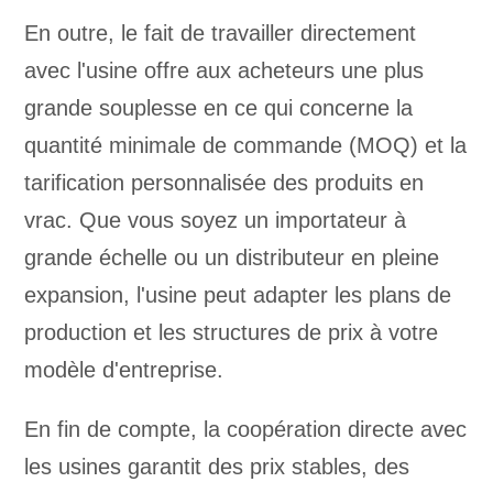
En outre, le fait de travailler directement
avec l'usine offre aux acheteurs une plus
grande souplesse en ce qui concerne la
quantité minimale de commande (MOQ) et la
tarification personnalisée des produits en
vrac. Que vous soyez un importateur à
grande échelle ou un distributeur en pleine
expansion, l'usine peut adapter les plans de
production et les structures de prix à votre
modèle d'entreprise.
En fin de compte, la coopération directe avec
les usines garantit des prix stables, des