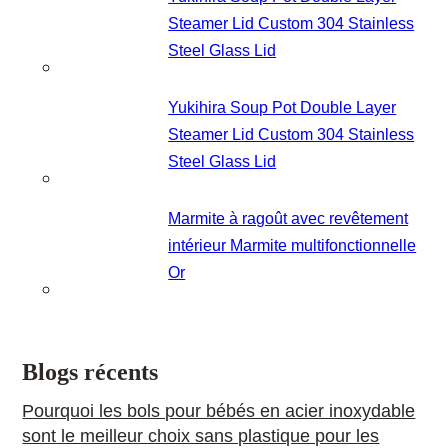
Steamer Lid Custom 304 Stainless
Steel Glass Lid
Yukihira Soup Pot Double Layer
Steamer Lid Custom 304 Stainless
Steel Glass Lid
Marmite à ragoût avec revêtement
intérieur Marmite multifonctionnelle
Or
Blogs récents
Pourquoi les bols pour bébés en acier inoxydable
sont le meilleur choix sans plastique pour les