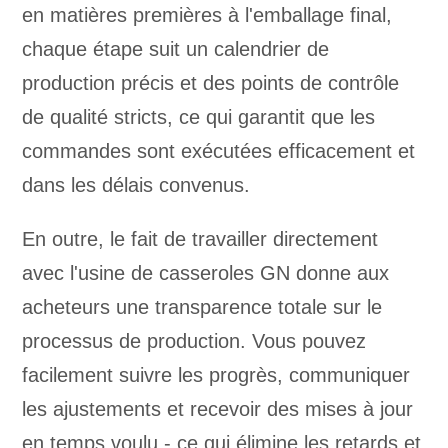
en matières premières à l'emballage final,
chaque étape suit un calendrier de
production précis et des points de contrôle
de qualité stricts, ce qui garantit que les
commandes sont exécutées efficacement et
dans les délais convenus.
En outre, le fait de travailler directement
avec l'usine de casseroles GN donne aux
acheteurs une transparence totale sur le
processus de production. Vous pouvez
facilement suivre les progrès, communiquer
les ajustements et recevoir des mises à jour
en temps voulu - ce qui élimine les retards et