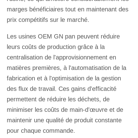
marges bénéficiaires tout en maintenant des
prix compétitifs sur le marché.
Les usines OEM GN pan peuvent réduire
leurs coûts de production grâce à la
centralisation de l'approvisionnement en
matières premières, à l'automatisation de la
fabrication et à l'optimisation de la gestion
des flux de travail. Ces gains d'efficacité
permettent de réduire les déchets, de
minimiser les coûts de main-d'œuvre et de
maintenir une qualité de produit constante
pour chaque commande.