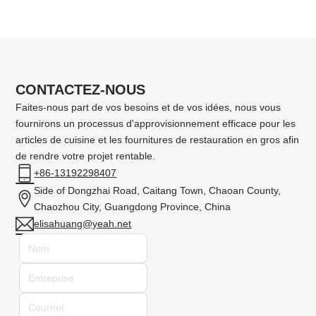
CONTACTEZ-NOUS
Faites-nous part de vos besoins et de vos idées, nous vous
fournirons un processus d'approvisionnement efficace pour les
articles de cuisine et les fournitures de restauration en gros afin
de rendre votre projet rentable.
+86-13192298407
Side of Dongzhai Road, Caitang Town, Chaoan County,
Chaozhou City, Guangdong Province, China
elisahuang@yeah.net