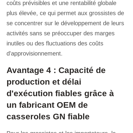
coûts prévisibles et une rentabilité globale
plus élevée, ce qui permet aux grossistes de
se concentrer sur le développement de leurs
activités sans se préoccuper des marges
inutiles ou des fluctuations des coûts
d'approvisionnement.
Avantage 4 : Capacité de
production et délai
d'exécution fiables grâce à
un fabricant OEM de
casseroles GN fiable