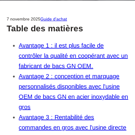
7 novembre 2025
Guide d'achat
Table des matières
Avantage 1 : il est plus facile de
contrôler la qualité en coopérant avec un
fabricant de bacs GN OEM.
Avantage 2 : conception et marquage
personnalisés disponibles avec l'usine
OEM de bacs GN en acier inoxydable en
gros
Avantage 3 : Rentabilité des
commandes en gros avec l'usine directe