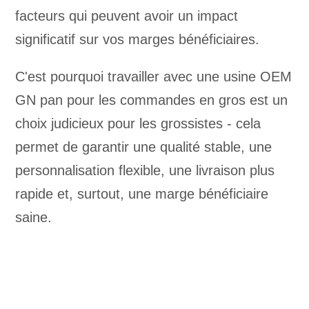
facteurs qui peuvent avoir un impact
significatif sur vos marges bénéficiaires.
C'est pourquoi travailler avec une usine OEM
GN pan pour les commandes en gros est un
choix judicieux pour les grossistes - cela
permet de garantir une qualité stable, une
personnalisation flexible, une livraison plus
rapide et, surtout, une marge bénéficiaire
saine.