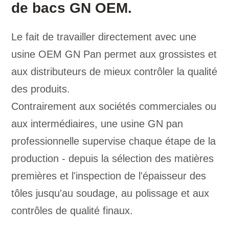
de bacs GN OEM.
Le fait de travailler directement avec une
usine OEM GN Pan permet aux grossistes et
aux distributeurs de mieux contrôler la qualité
des produits.
Contrairement aux sociétés commerciales ou
aux intermédiaires, une usine GN pan
professionnelle supervise chaque étape de la
production - depuis la sélection des matières
premières et l'inspection de l'épaisseur des
tôles jusqu'au soudage, au polissage et aux
contrôles de qualité finaux.