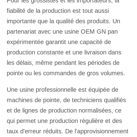
Pour les grossistes et les importateurs, la
fiabilité de la production est tout aussi
importante que la qualité des produits. Un
partenariat avec une usine OEM GN pan
expérimentée garantit une capacité de
production constante et une livraison dans
les délais, même pendant les périodes de
pointe ou les commandes de gros volumes.
Une usine professionnelle est équipée de
machines de pointe, de techniciens qualifiés
et de lignes de production normalisées, ce
qui permet une production régulière et des
taux d'erreur réduits. De l'approvisionnement