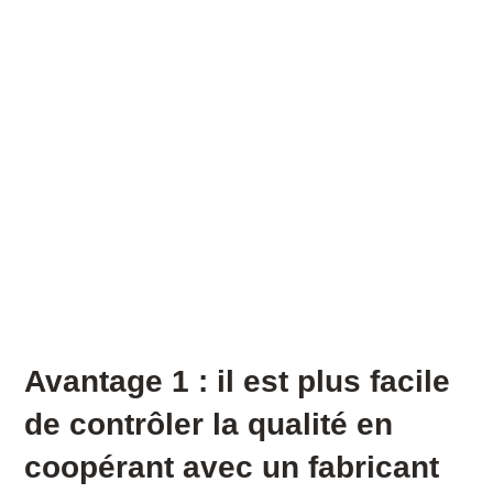
Avantage 1 : il est plus facile
de contrôler la qualité en
coopérant avec un fabricant