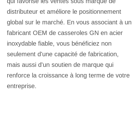
qui favorise les ventes sous marque de
distributeur et améliore le positionnement
global sur le marché. En vous associant à un
fabricant OEM de casseroles GN en acier
inoxydable fiable, vous bénéficiez non
seulement d'une capacité de fabrication,
mais aussi d'un soutien de marque qui
renforce la croissance à long terme de votre
entreprise.