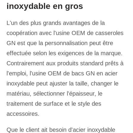
inoxydable en gros
L'un des plus grands avantages de la
coopération avec l'usine OEM de casseroles
GN est que la personnalisation peut être
effectuée selon les exigences de la marque.
Contrairement aux produits standard prêts à
l'emploi, l'usine OEM de bacs GN en acier
inoxydable peut ajuster la taille, changer le
matériau, sélectionner l'épaisseur, le
traitement de surface et le style des
accessoires.
Que le client ait besoin d'acier inoxydable