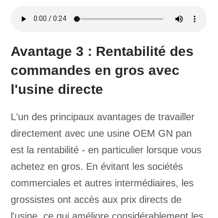
Avantage 3 : Rentabilité des
commandes en gros avec
l'usine directe
L'un des principaux avantages de travailler
directement avec une usine OEM GN pan
est la rentabilité - en particulier lorsque vous
achetez en gros. En évitant les sociétés
commerciales et autres intermédiaires, les
grossistes ont accès aux prix directs de
l'usine, ce qui améliore considérablement les