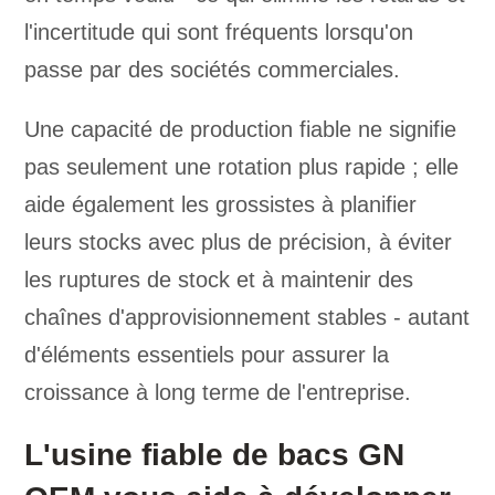
l'incertitude qui sont fréquents lorsqu'on
passe par des sociétés commerciales.
Une capacité de production fiable ne signifie
pas seulement une rotation plus rapide ; elle
aide également les grossistes à planifier
leurs stocks avec plus de précision, à éviter
les ruptures de stock et à maintenir des
chaînes d'approvisionnement stables - autant
d'éléments essentiels pour assurer la
croissance à long terme de l'entreprise.
L'usine fiable de bacs GN