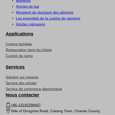
Boissons
Articles de bar
Récipient de stockage des aliments
Les essentiels de la cuisine de camping
Articles ménagers
Applications
Cuisine familiale
Restauration dans les hôtels
Cuisine du camp
Services
Solution sur mesure
Service des achats
Service de commerce électronique
Nous contacter
+86-13192298407
Side of Dongzhai Road, Caitang Town, Chaoan County,