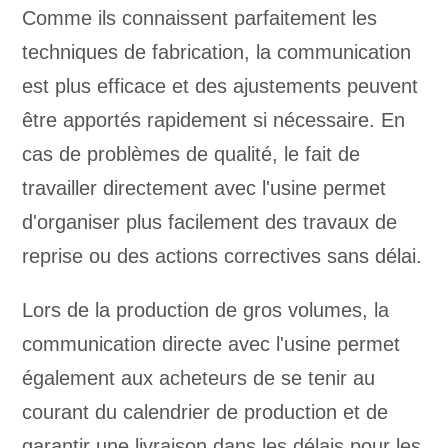
Comme ils connaissent parfaitement les
techniques de fabrication, la communication
est plus efficace et des ajustements peuvent
être apportés rapidement si nécessaire. En
cas de problèmes de qualité, le fait de
travailler directement avec l'usine permet
d'organiser plus facilement des travaux de
reprise ou des actions correctives sans délai.
Lors de la production de gros volumes, la
communication directe avec l'usine permet
également aux acheteurs de se tenir au
courant du calendrier de production et de
garantir une livraison dans les délais pour les