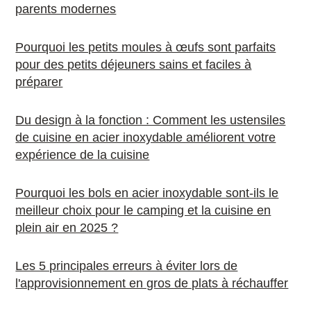
parents modernes
Pourquoi les petits moules à œufs sont parfaits
pour des petits déjeuners sains et faciles à
préparer
Du design à la fonction : Comment les ustensiles
de cuisine en acier inoxydable améliorent votre
expérience de la cuisine
Pourquoi les bols en acier inoxydable sont-ils le
meilleur choix pour le camping et la cuisine en
plein air en 2025 ?
Les 5 principales erreurs à éviter lors de
l'approvisionnement en gros de plats à réchauffer