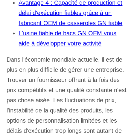
Avantage 4 : Capacité de production et
délai d'exécution fiables grâce à un
fabricant OEM de casseroles GN fiable
L'usine fiable de bacs GN OEM vous
aide à développer votre activité
Dans l'économie mondiale actuelle, il est de
plus en plus difficile de gérer une entreprise.
Trouver un fournisseur offrant à la fois des
prix compétitifs et une qualité constante n'est
pas chose aisée. Les fluctuations de prix,
l'instabilité de la qualité des produits, les
options de personnalisation limitées et les
délais d'exécution trop longs sont autant de