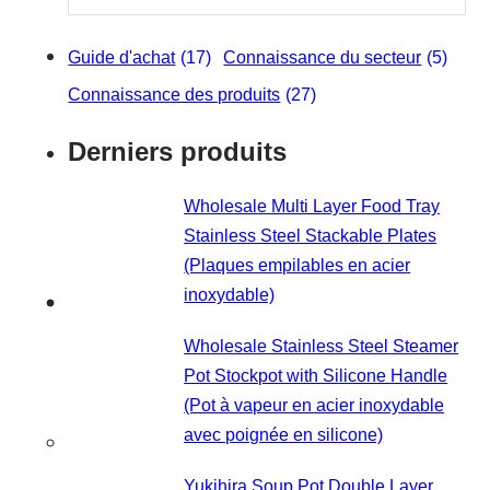
Guide d'achat
(17)
Connaissance du secteur
(5)
Connaissance des produits
(27)
Derniers produits
Wholesale Multi Layer Food Tray
Stainless Steel Stackable Plates
(Plaques empilables en acier
inoxydable)
Wholesale Stainless Steel Steamer
Pot Stockpot with Silicone Handle
(Pot à vapeur en acier inoxydable
avec poignée en silicone)
Yukihira Soup Pot Double Layer