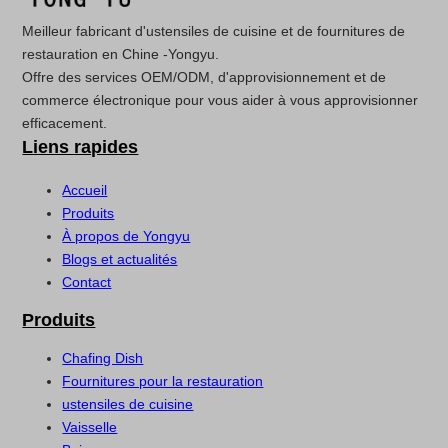
Meilleur fabricant d'ustensiles de cuisine et de fournitures de
restauration en Chine -Yongyu.
Offre des services OEM/ODM, d'approvisionnement et de
commerce électronique pour vous aider à vous approvisionner
efficacement.
Liens rapides
Accueil
Produits
À propos de Yongyu
Blogs et actualités
Contact
Produits
Chafing Dish
Fournitures pour la restauration
ustensiles de cuisine
Vaisselle