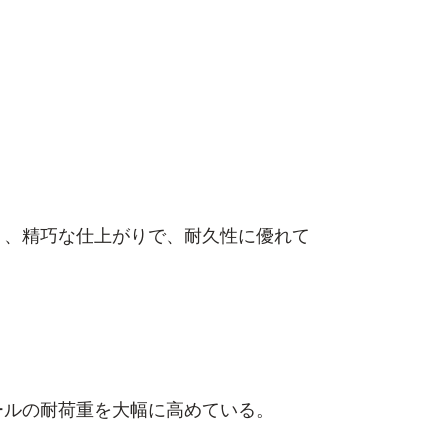
く、精巧な仕上がりで、耐久性に優れて
。
ールの耐荷重を大幅に高めている。