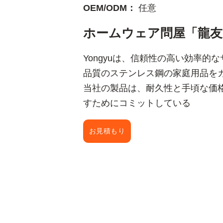
OEM/ODM：
任意
ホームウェア問屋「龍友
Yongyuは、信頼性の高い効率
品質のステンレス鋼の家庭用品を
当社の製品は、耐久性と手頃な価
すためにコミットしている
お見積もり