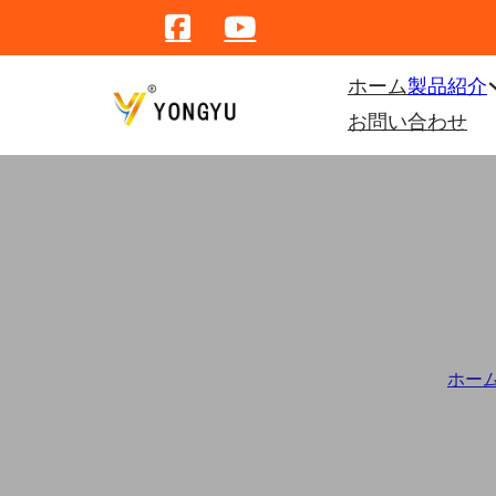
ホーム
製品紹介
お問い合わせ
ホー