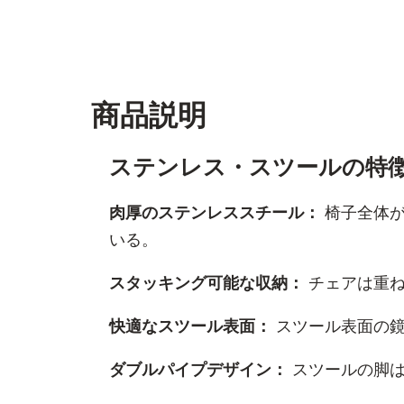
商品説明
ステンレス・スツールの特
肉厚のステンレススチール：
椅子全体
いる。
スタッキング可能な収納：
チェアは重
快適なスツール表面：
スツール表面の
ダブルパイプデザイン：
スツールの脚