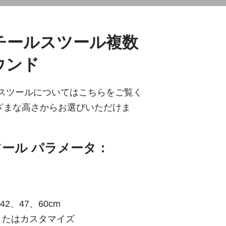
チールスツール複数
ウンド
ールスツールについてはこちらをご覧く
ざまな高さからお選びいただけま
ール パラメータ：
42、47、60cm
またはカスタマイズ