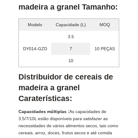
madeira a granel Tamanho:
Modelo
Capacidade (L)
MOQ
3.5
DY014-GZD
7
10 PEÇAS
10
Distribuidor de cereais de
madeira a granel
Caraterísticas:
Capacidades múltiplas :
As capacidades de
3,5/7/10L estão disponíveis para satisfazer as
necessidades de vários alimentos secos, tais como
cereais, arroz, doces, frutos secos e até comida