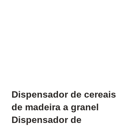
Dispensador de cereais
de madeira a granel
Dispensador de