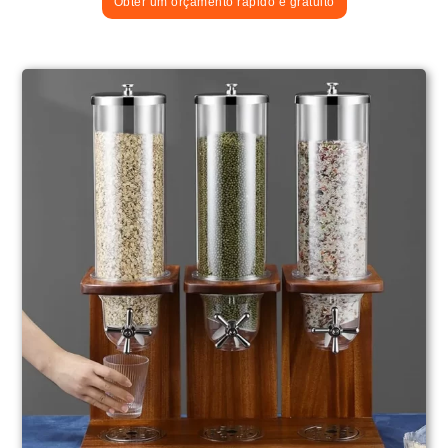
Obter um orçamento rápido e gratuito