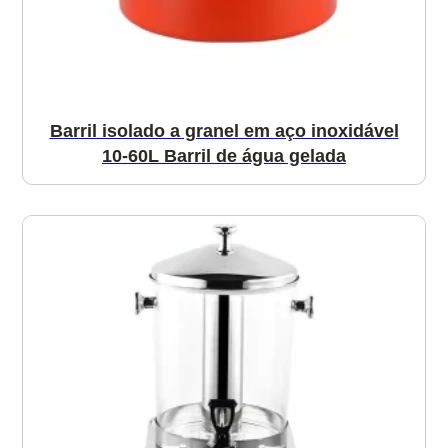
Barril isolado a granel em aço inoxidável
10-60L Barril de água gelada