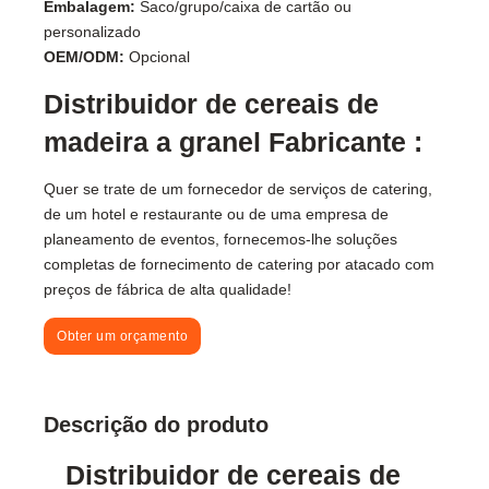
Embalagem:
Saco/grupo/caixa de cartão ou
personalizado
OEM/ODM:
Opcional
Distribuidor de cereais de
madeira a granel Fabricante :
Quer se trate de um fornecedor de serviços de catering,
de um hotel e restaurante ou de uma empresa de
planeamento de eventos, fornecemos-lhe soluções
completas de fornecimento de catering por atacado com
preços de fábrica de alta qualidade!
Obter um orçamento
Descrição do produto
Distribuidor de cereais de