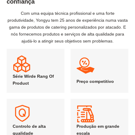
confiança
Com uma equipa técnica profissional e uma forte
produtividade, Yongyu tem 25 anos de experiência numa vasta
gama de produtos de catering personalizados por atacado. E
nós fornecemos produtos e serviços de alta qualidade para
ajudá-lo a atingir seus objetivos sem problemas.
Série Wirde Rang Of
Preço competitivo
Product
Controlo de alta
Produção em grande
qualidade
escala