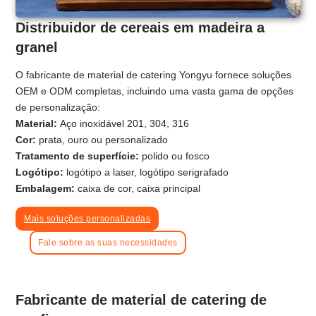
Distribuidor de cereais em madeira a
granel
O fabricante de material de catering Yongyu fornece soluções
OEM e ODM completas, incluindo uma vasta gama de opções
de personalização:
Material:
Aço inoxidável 201, 304, 316
Cor:
prata, ouro ou personalizado
Tratamento de superfície:
polido ou fosco
Logótipo:
logótipo a laser, logótipo serigrafado
Embalagem:
caixa de cor, caixa principal
Mais soluções personalizadas
Fale sobre as suas necessidades
Fabricante de material de catering de