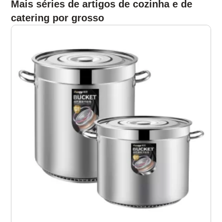
Mais séries de artigos de cozinha e de
catering por grosso