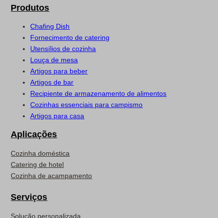
Produtos
Chafing Dish
Fornecimento de catering
Utensílios de cozinha
Louça de mesa
Artigos para beber
Artigos de bar
Recipiente de armazenamento de alimentos
Cozinhas essenciais para campismo
Artigos para casa
Aplicações
Cozinha doméstica
Catering de hotel
Cozinha de acampamento
Serviços
Solução personalizada