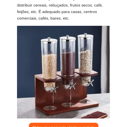
distribuir cereais, rebuçados, frutos secos, café,
feijões, etc. É adequado para casas, centros
comerciais, cafés, bares, etc.