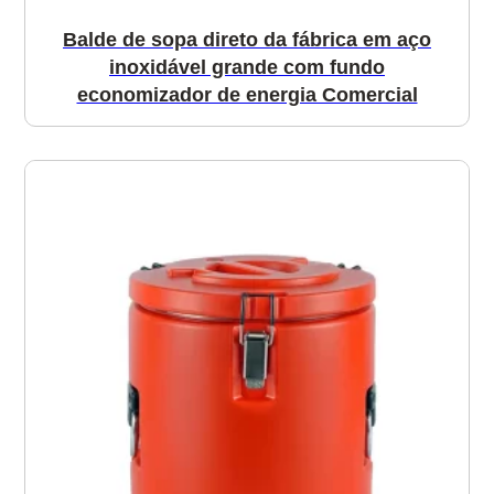
Balde de sopa direto da fábrica em aço
inoxidável grande com fundo
economizador de energia Comercial