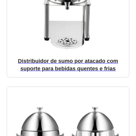
Distribuidor de sumo por atacado com
suporte para bebidas quentes e frias