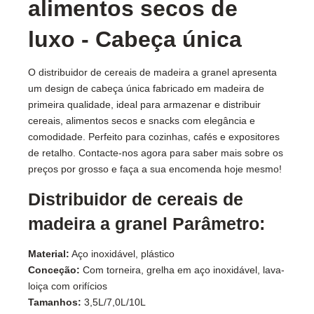
alimentos secos de
luxo - Cabeça única
O distribuidor de cereais de madeira a granel apresenta
um design de cabeça única fabricado em madeira de
primeira qualidade, ideal para armazenar e distribuir
cereais, alimentos secos e snacks com elegância e
comodidade. Perfeito para cozinhas, cafés e expositores
de retalho. Contacte-nos agora para saber mais sobre os
preços por grosso e faça a sua encomenda hoje mesmo!
Distribuidor de cereais de
madeira a granel Parâmetro:
Material:
Aço inoxidável, plástico
Conceção:
Com torneira, grelha em aço inoxidável, lava-
loiça com orifícios
Tamanhos:
3,5L/7,0L/10L