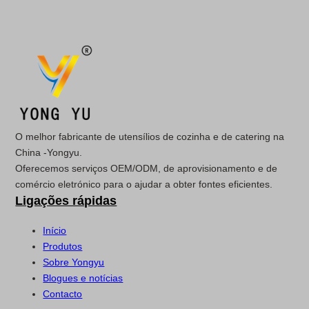
O melhor fabricante de utensílios de cozinha e de catering na
China -Yongyu.
Oferecemos serviços OEM/ODM, de aprovisionamento e de
comércio eletrónico para o ajudar a obter fontes eficientes.
Ligações rápidas
Início
Produtos
Sobre Yongyu
Blogues e notícias
Contacto