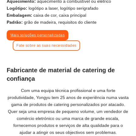
Aquecimento:
aquecimento a combustível ou elétrico
Logótipo:
logótipo a laser, logótipo serigrafado
Embalagem:
caixa de cor, caixa principal
Padrão:
grão de madeira, requisitos do cliente
Mais soluções personalizadas
Fale sobre as suas necessidades
Fabricante de material de catering de
confiança
Com uma equipa técnica profissional e uma forte
produtividade, Yongyu tem 25 anos de experiência numa vasta
gama de produtos de catering personalizados por atacado.
Quer seja uma empresa de pequeno volume, um vendedor de
comércio eletrónico ou uma marca de grande escala,
fornecemos produtos e serviços de alta qualidade para o
ajudar a atingir os seus objectivos sem problemas.