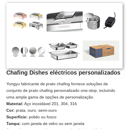
Chafing Dishes eléctricos personalizados
Yongyu fabricante de prato chafing fornece soluções de
conjunto de prato chafing personalizado one-stop, incluindo
uma ampla gama de opções de personalização:
Material:
Aço inoxidável 201, 304, 316
Cor:
prata, ouro, semi-ouro
Superfície:
polido ou fosco
Tampa:
com janela de vidro ou sem janela