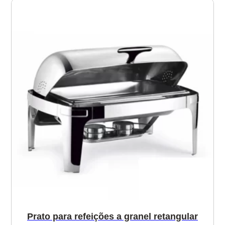
Prato para refeições a granel retangular