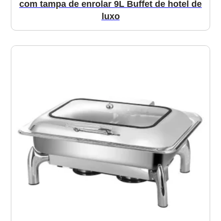
com tampa de enrolar 9L Buffet de hotel de
luxo