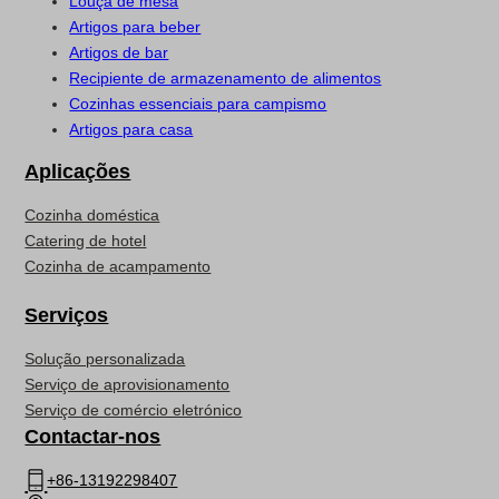
Louça de mesa
Artigos para beber
Artigos de bar
Recipiente de armazenamento de alimentos
Cozinhas essenciais para campismo
Artigos para casa
Aplicações
Cozinha doméstica
Catering de hotel
Cozinha de acampamento
Serviços
Solução personalizada
Serviço de aprovisionamento
Serviço de comércio eletrónico
Contactar-nos
+86-13192298407