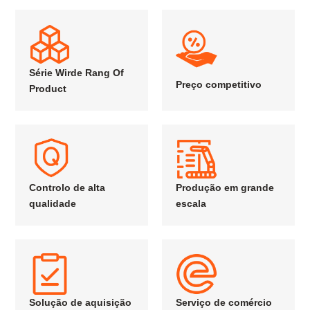
Série Wirde Rang Of
Preço competitivo
Product
Controlo de alta
Produção em grande
qualidade
escala
Solução de aquisição
Serviço de comércio