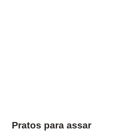
Pratos para assar