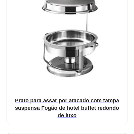
Prato para assar por atacado com tampa
suspensa Fogão de hotel buffet redondo
de luxo