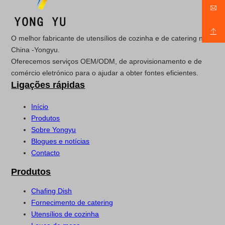
O melhor fabricante de utensílios de cozinha e de catering na
China -Yongyu.
Oferecemos serviços OEM/ODM, de aprovisionamento e de
comércio eletrónico para o ajudar a obter fontes eficientes.
Ligações rápidas
Início
Produtos
Sobre Yongyu
Blogues e notícias
Contacto
Produtos
Chafing Dish
Fornecimento de catering
Utensílios de cozinha