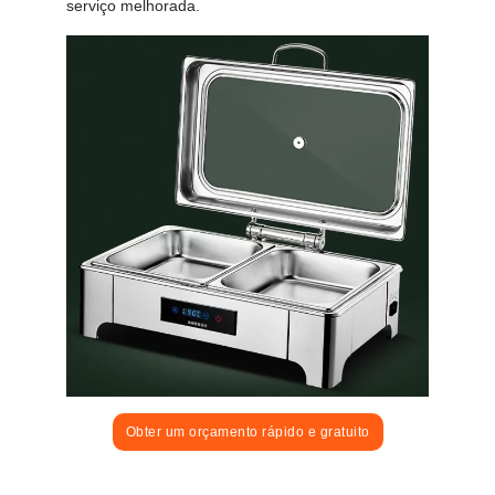
serviço melhorada.
Obter um orçamento rápido e gratuito