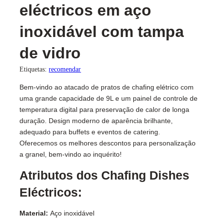
eléctricos em aço
inoxidável com tampa
de vidro
Etiquetas:
recomendar
Bem-vindo ao atacado de pratos de chafing elétrico com
uma grande capacidade de 9L e um painel de controle de
temperatura digital para preservação de calor de longa
duração. Design moderno de aparência brilhante,
adequado para buffets e eventos de catering.
Oferecemos os melhores descontos para personalização
a granel, bem-vindo ao inquérito!
Atributos dos Chafing Dishes
Eléctricos:
Material:
Aço inoxidável