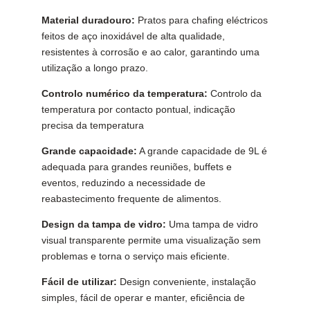
Material duradouro:
Pratos para chafing eléctricos
feitos de aço inoxidável de alta qualidade,
resistentes à corrosão e ao calor, garantindo uma
utilização a longo prazo.
Controlo numérico da temperatura:
Controlo da
temperatura por contacto pontual, indicação
precisa da temperatura
Grande capacidade:
A grande capacidade de 9L é
adequada para grandes reuniões, buffets e
eventos, reduzindo a necessidade de
reabastecimento frequente de alimentos.
Design da tampa de vidro:
Uma tampa de vidro
visual transparente permite uma visualização sem
problemas e torna o serviço mais eficiente.
Fácil de utilizar:
Design conveniente, instalação
simples, fácil de operar e manter, eficiência de