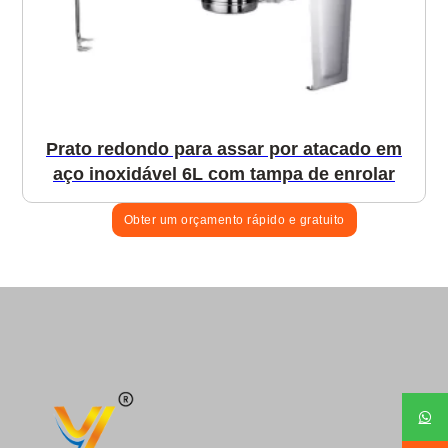
Prato redondo para assar por atacado em
aço inoxidável 6L com tampa de enrolar
Obter um orçamento rápido e gratuito