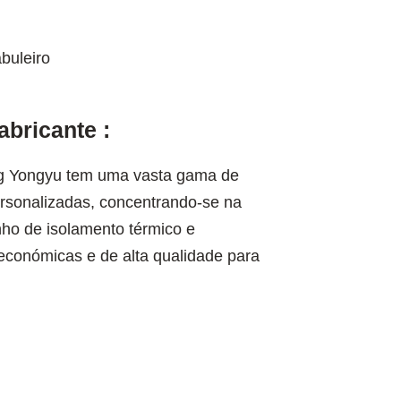
buleiro
bricante :
ing Yongyu tem uma vasta gama de
ersonalizadas, concentrando-se na
ho de isolamento térmico e
económicas e de alta qualidade para