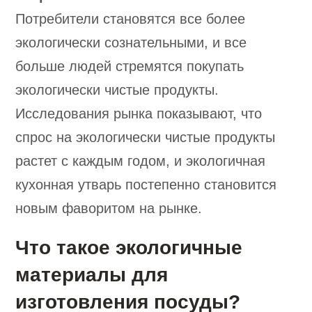
Потребители становятся все более
экологически сознательными, и все
больше людей стремятся покупать
экологически чистые продукты.
Исследования рынка показывают, что
спрос на экологически чистые продукты
растет с каждым годом, и экологичная
кухонная утварь постепенно становится
новым фаворитом на рынке.
Что такое экологичные
материалы для
изготовления посуды?