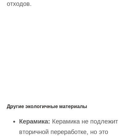
отходов.
Другие экологичные материалы
Керамика:
Керамика не подлежит
вторичной переработке, но это