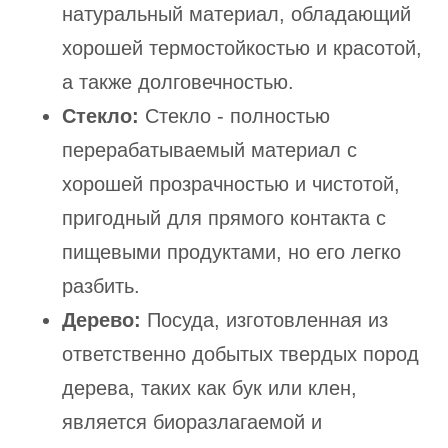
натуральный материал, обладающий
хорошей термостойкостью и красотой,
а также долговечностью.
Стекло:
Стекло - полностью
перерабатываемый материал с
хорошей прозрачностью и чистотой,
пригодный для прямого контакта с
пищевыми продуктами, но его легко
разбить.
Дерево:
Посуда, изготовленная из
ответственно добытых твердых пород
дерева, таких как бук или клен,
является биоразлагаемой и