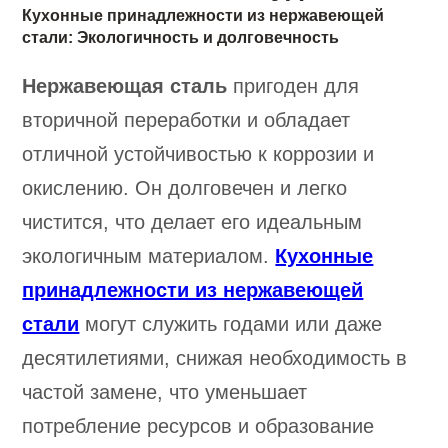
Кухонные принадлежности из нержавеющей
стали: Экологичность и долговечность
Нержавеющая сталь
пригоден для
вторичной переработки и обладает
отличной устойчивостью к коррозии и
окислению. Он долговечен и легко
чистится, что делает его идеальным
экологичным материалом.
Кухонные
принадлежности из нержавеющей
стали
могут служить годами или даже
десятилетиями, снижая необходимость в
частой замене, что уменьшает
потребление ресурсов и образование