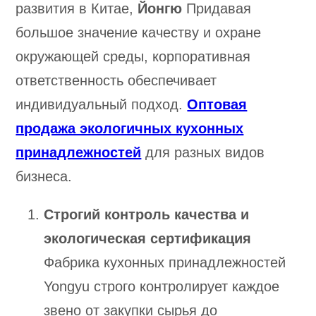
развития в Китае,
Йонгю
Придавая
большое значение качеству и охране
окружающей среды, корпоративная
ответственность обеспечивает
индивидуальный подход.
Оптовая
продажа экологичных кухонных
принадлежностей
для разных видов
бизнеса.
Строгий контроль качества и
экологическая сертификация
Фабрика кухонных принадлежностей
Yongyu
строго контролирует каждое
звено от закупки сырья до