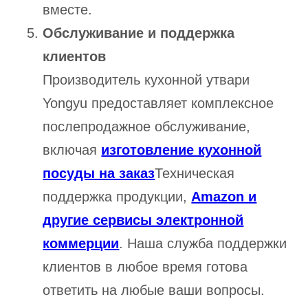
вместе.
Обслуживание и поддержка
клиентов
Производитель кухонной утвари
Yongyu предоставляет комплексное
послепродажное обслуживание,
включая
изготовление кухонной
посуды на заказ
Техническая
поддержка продукции,
Amazon и
другие сервисы электронной
коммерции
. Наша служба поддержки
клиентов в любое время готова
ответить на любые ваши вопросы.