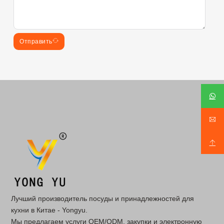
Отправить
Лучший производитель посуды и принадлежностей для
кухни в Китае - Yongyu.
Мы предлагаем услуги OEM/ODM, закупки и электронную