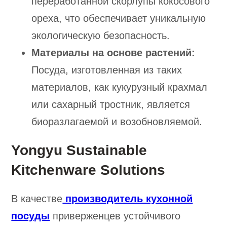
переработанной скорлупы кокосового
ореха, что обеспечивает уникальную
экологическую безопасность.
Материалы на основе растений:
Посуда, изготовленная из таких
материалов, как кукурузный крахмал
или сахарный тростник, является
биоразлагаемой и возобновляемой.
Yongyu Sustainable
Kitchenware Solutions
В качестве
производитель кухонной
посуды
приверженцев устойчивого