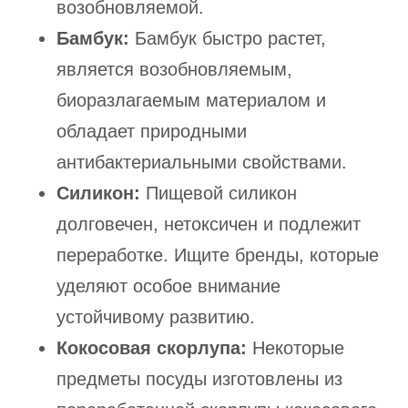
возобновляемой.
Бамбук:
Бамбук быстро растет,
является возобновляемым,
биоразлагаемым материалом и
обладает природными
антибактериальными свойствами.
Силикон:
Пищевой силикон
долговечен, нетоксичен и подлежит
переработке. Ищите бренды, которые
уделяют особое внимание
устойчивому развитию.
Кокосовая скорлупа:
Некоторые
предметы посуды изготовлены из