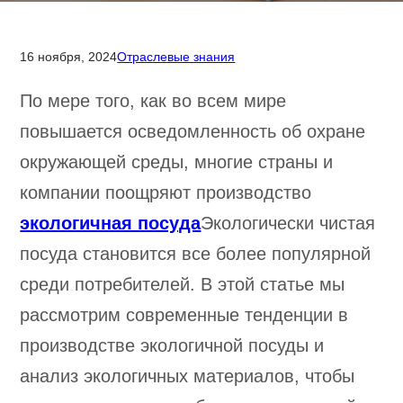
16 ноября, 2024
Отраслевые знания
По мере того, как во всем мире
повышается осведомленность об охране
окружающей среды, многие страны и
компании поощряют производство
экологичная посуда
Экологически чистая
посуда становится все более популярной
среди потребителей. В этой статье мы
рассмотрим современные тенденции в
производстве экологичной посуды и
анализ экологичных материалов, чтобы