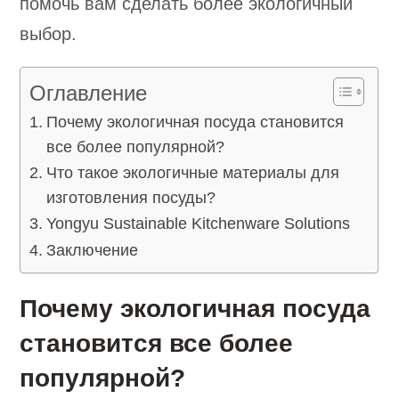
помочь вам сделать более экологичный
выбор.
Оглавление
Почему экологичная посуда становится
все более популярной?
Что такое экологичные материалы для
изготовления посуды?
Yongyu Sustainable Kitchenware Solutions
Заключение
Почему экологичная посуда
становится все более
популярной?