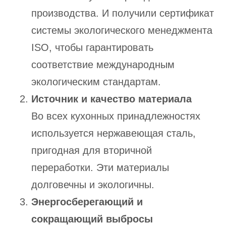
производства. И получили сертификат
системы экологического менеджмента
ISO, чтобы гарантировать
соответствие международным
экологическим стандартам.
Источник и качество материала
Во всех кухонных принадлежностях
используется нержавеющая сталь,
пригодная для вторичной
переработки. Эти материалы
долговечны и экологичны.
Энергосберегающий и
сокращающий выбросы