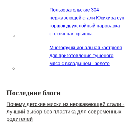
Пользовательские 304
нержавеющей стали Юкихира суп
горшок двухслойный пароварка
стеклянная крышка
Многофункциональная кастрюля
для приготовления тушеного
мяса с вкладышем - золото
Последние блоги
Почему детские миски из нержавеющей стали -
лучший выбор без пластика для современных
родителей