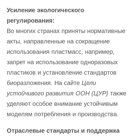
Усиление экологического
регулирования:
Во многих странах приняты нормативные
акты, направленные на сокращение
использования пластмасс, например,
запрет на использование одноразовых
пластиков и установление стандартов
биоразложения. На сайте
Цели
устойчивого развития ООН (ЦУР)
также
уделяют особое внимание устойчивым
моделям потребления и производства.
Отраслевые стандарты и поддержка