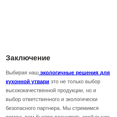
Заключение
Выбирая наш
экологичные решения для
кухонной утвари
это не только выбор
высококачественной продукции, но и
выбор ответственного и экологически
безопасного партнера. Мы стремимся