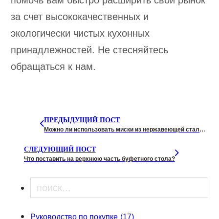
помочь вам быстро расширить свой рынок
за счет высококачественных и
экологически чистых кухонных
принадлежностей. Не стесняйтесь
обращаться к нам.
ПРЕДЫДУЩИЙ ПОСТ
Можно ли использовать миски из нержавеющей стали в микроволновой печи?
СЛЕДУЮЩИЙ ПОСТ
Что поставить на верхнюю часть буфетного стола?
Поиск
Руководство по покупке
(17)