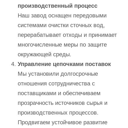
производственный процесс
Наш завод оснащен передовыми
системами очистки сточных вод,
перерабатывает отходы и принимает
многочисленные меры по защите
окружающей среды.
Управление цепочками поставок
Мы установили долгосрочные
отношения сотрудничества с
поставщиками и обеспечиваем
прозрачность источников сырья и
производственных процессов.
Продвигаем устойчивое развитие