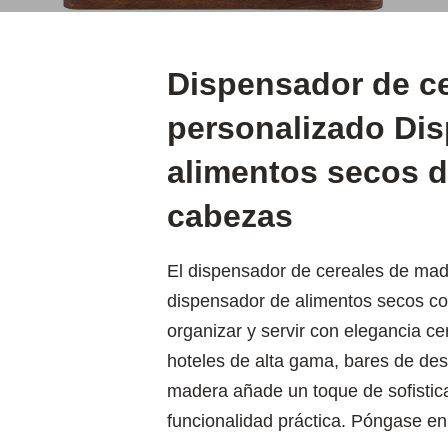
Dispensador de c
personalizado Di
alimentos secos d
cabezas
El dispensador de cereales de mad
dispensador de alimentos secos co
organizar y servir con elegancia ce
hoteles de alta gama, bares de d
madera añade un toque de sofistica
funcionalidad práctica. Póngase en