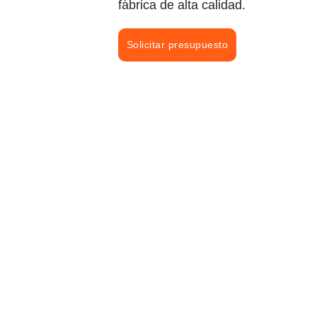
fábrica de alta calidad.
Solicitar presupuesto