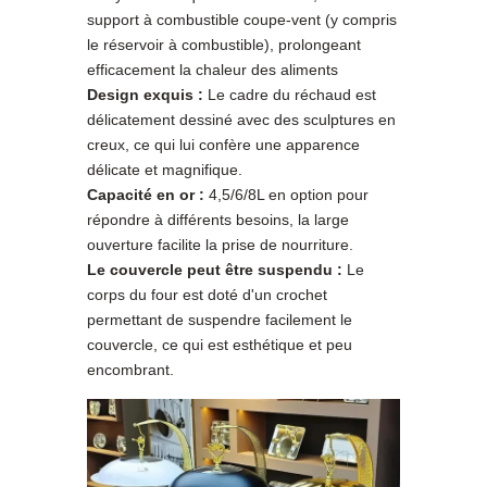
support à combustible coupe-vent (y compris
le réservoir à combustible), prolongeant
efficacement la chaleur des aliments
Design exquis :
Le cadre du réchaud est
délicatement dessiné avec des sculptures en
creux, ce qui lui confère une apparence
délicate et magnifique.
Capacité en or :
4,5/6/8L en option pour
répondre à différents besoins, la large
ouverture facilite la prise de nourriture.
Le couvercle peut être suspendu :
Le
corps du four est doté d'un crochet
permettant de suspendre facilement le
couvercle, ce qui est esthétique et peu
encombrant.