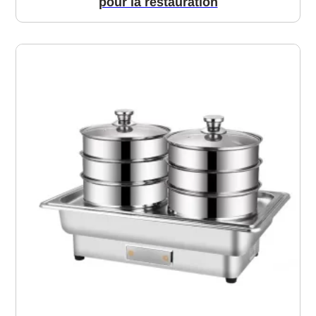
pour la restauration