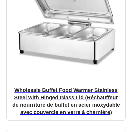
Wholesale Buffet Food Warmer Stainless
Steel with Hinged Glass Lid (Réchauffeur
de nourriture de buffet en acier inoxydable
avec couvercle en verre à charnière)