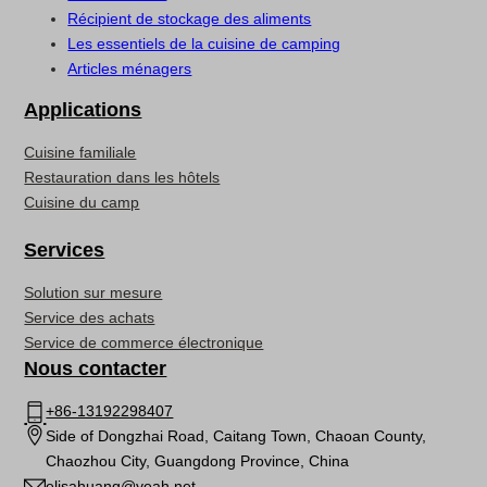
Récipient de stockage des aliments
Les essentiels de la cuisine de camping
Articles ménagers
Applications
Cuisine familiale
Restauration dans les hôtels
Cuisine du camp
Services
Solution sur mesure
Service des achats
Service de commerce électronique
Nous contacter
+86-13192298407
Side of Dongzhai Road, Caitang Town, Chaoan County,
Chaozhou City, Guangdong Province, China
elisahuang@yeah.net