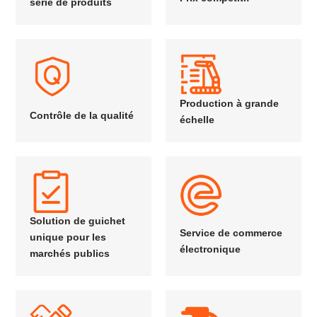
série de produits
Production à grande
Contrôle de la qualité
échelle
Solution de guichet
Service de commerce
unique pour les
électronique
marchés publics