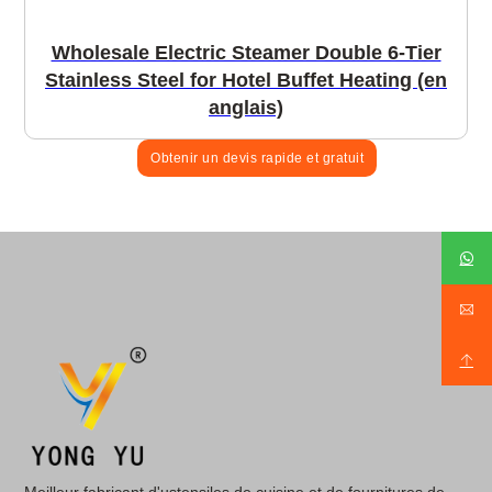
Wholesale Electric Steamer Double 6-Tier
Stainless Steel for Hotel Buffet Heating (en
anglais)
Obtenir un devis rapide et gratuit