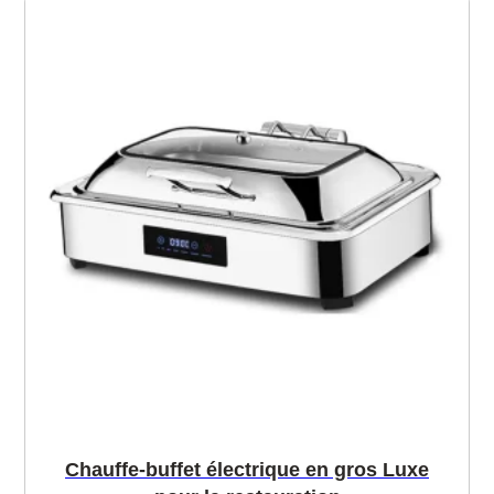
Chauffe-buffet électrique en gros Luxe