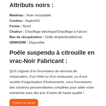
Attributs noirs :
Matériau :
Acier inoxydable
Couleur :
Argent/Or
Forme :
Rond
Chaleur :
Chauffage électrique/Chauffage à l'alcool
Bac de récupération :
Grille simple/double/trois
OEM/ODM :
Disponible
Poêle suspendu à citrouille en
vrac-Noir Fabricant :
Qu'il s'agisse d'un fournisseur de services de
restauration, d'un hôtel ou d'un restaurant, ou d'une
société d'organisation d'événements, nous fournissons
des solutions personnalisées complètes pour aider votre
entreprise avec des prix d'usine de haute qualité !
Obtenir un devis