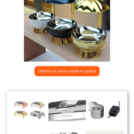
Obtenir un devis rapide et gratuit