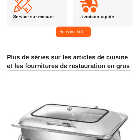
Service sur mesure
Livraison rapide
Nous contacter
Plus de séries sur les articles de cuisine
et les fournitures de restauration en gros