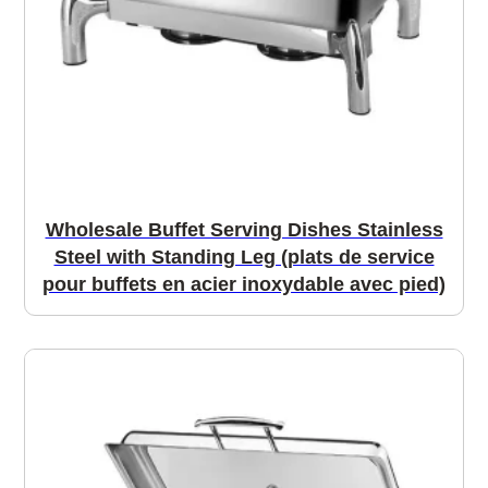
Wholesale Buffet Serving Dishes Stainless
Steel with Standing Leg (plats de service
pour buffets en acier inoxydable avec pied)