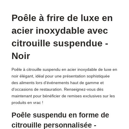
Poêle à frire de luxe en
acier inoxydable avec
citrouille suspendue -
Noir
Poêle à citrouille suspendu en acier inoxydable de luxe en
noir élégant, idéal pour une présentation sophistiquée
des aliments lors d'événements haut de gamme et
d'occasions de restauration. Renseignez-vous dès
maintenant pour bénéficier de remises exclusives sur les
produits en vrac !
Poêle suspendu en forme de
citrouille personnalisée -