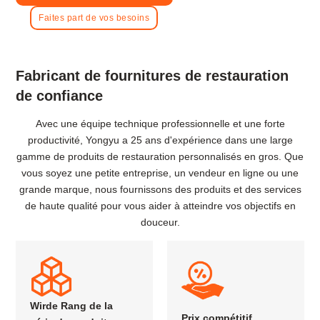
Faites part de vos besoins
Fabricant de fournitures de restauration
de confiance
Avec une équipe technique professionnelle et une forte
productivité, Yongyu a 25 ans d'expérience dans une large
gamme de produits de restauration personnalisés en gros. Que
vous soyez une petite entreprise, un vendeur en ligne ou une
grande marque, nous fournissons des produits et des services
de haute qualité pour vous aider à atteindre vos objectifs en
douceur.
Wirde Rang de la
Prix compétitif