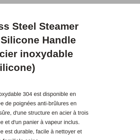
ss Steel Steamer
 Silicone Handle
cier inoxydable
ilicone)
oxydable 304 est disponible en
ée de poignées anti-brûlures en
sûre, d'une structure en acier à trois
 et d'un panier à vapeur inclus.
e est durable, facile à nettoyer et