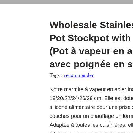
Wholesale Stainle
Pot Stockpot with
(Pot à vapeur en a
avec poignée en s
Tags :
recommander
Notre marmite à vapeur en acier in
18/20/22/24/26/28 cm. Elle est dot
silicone alimentaire pour une prise 
couches pour un chauffage uniforme
Adaptée à toutes les cuisinières, ell