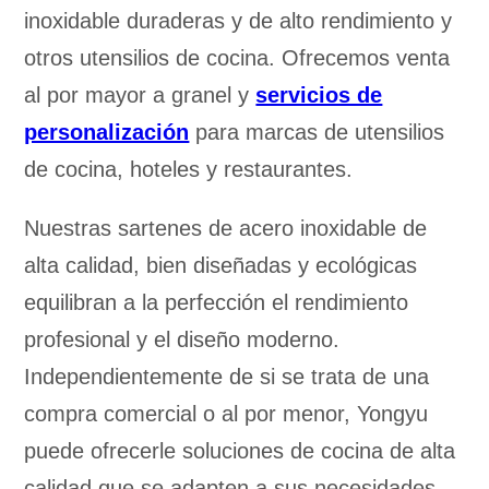
inoxidable duraderas y de alto rendimiento y
otros utensilios de cocina. Ofrecemos venta
al por mayor a granel y
servicios de
personalización
para marcas de utensilios
de cocina, hoteles y restaurantes.
Nuestras sartenes de acero inoxidable de
alta calidad, bien diseñadas y ecológicas
equilibran a la perfección el rendimiento
profesional y el diseño moderno.
Independientemente de si se trata de una
compra comercial o al por menor, Yongyu
puede ofrecerle soluciones de cocina de alta
calidad que se adapten a sus necesidades.