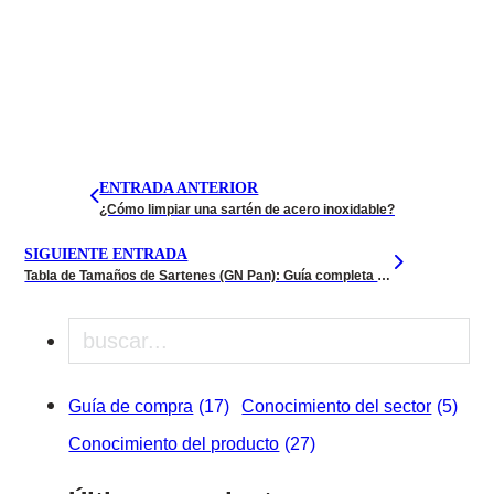
ENTRADA ANTERIOR
¿Cómo limpiar una sartén de acero inoxidable?
SIGUIENTE ENTRADA
Tabla de Tamaños de Sartenes (GN Pan): Guía completa para usted
Buscar en
Guía de compra
(17)
Conocimiento del sector
(5)
Conocimiento del producto
(27)