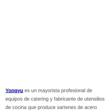
Yongyu
es un mayorista profesional de
equipos de catering y fabricante de utensilios
de cocina que produce sartenes de acero