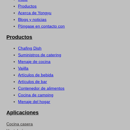
Productos
Acerca de Yongyu
Blogs y noticias
Póngase en contacto con
Productos
Chafing Dish
Suministros de catering
Menaje de cocina
Vajilla
Artículos de bebida
Artículos de bar
Contenedor de alimentos
Cocina de camping
Menaje del hogar
Aplicaciones
Cocina casera