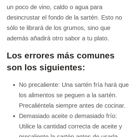
un poco de vino, caldo o agua para
desincrustar el fondo de la sartén. Esto no
sólo te librará de los grumos, sino que
además añadirá otro sabor a tu plato.
Los errores más comunes
son los siguientes:
No precaliente: Una sartén fría hará que
los alimentos se peguen a la sartén.
Precaliéntela siempre antes de cocinar.
Demasiado aceite o demasiado frío:
Utilice la cantidad correcta de aceite y
precaliente la sartén antes de usarla.