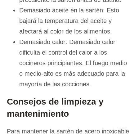
Demasiado aceite en la sartén: Esto
bajará la temperatura del aceite y
afectará al color de los alimentos.
Demasiado calor: Demasiado calor
dificulta el control del calor a los
cocineros principiantes. El fuego medio
o medio-alto es más adecuado para la
mayoría de las cocciones.
Consejos de limpieza y
mantenimiento
Para mantener la sartén de acero inoxidable