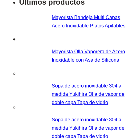
Últimos productos
Mayorista Bandeja Multi Capas
Acero Inoxidable Platos Apilables
Mayorista Olla Vaporera de Acero
Inoxidable con Asa de Silicona
Sopa de acero inoxidable 304 a
medida Yukihira Olla de vapor de
doble capa Tapa de vidrio
Sopa de acero inoxidable 304 a
medida Yukihira Olla de vapor de
doble capa Tapa de vidrio