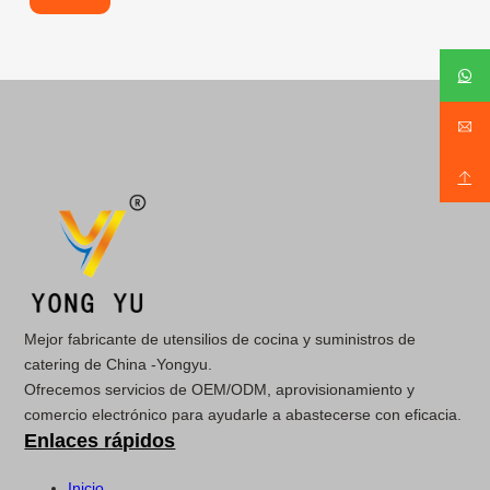
Mejor fabricante de utensilios de cocina y suministros de
catering de China -Yongyu.
Ofrecemos servicios de OEM/ODM, aprovisionamiento y
comercio electrónico para ayudarle a abastecerse con eficacia.
Enlaces rápidos
Inicio