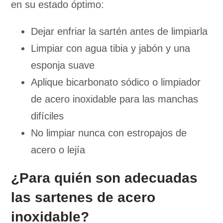
en su estado óptimo:
Dejar enfriar la sartén antes de limpiarla
Limpiar con agua tibia y jabón y una
esponja suave
Aplique bicarbonato sódico o limpiador
de acero inoxidable para las manchas
difíciles
No limpiar nunca con estropajos de
acero o lejía
¿Para quién son adecuadas
las sartenes de acero
inoxidable?