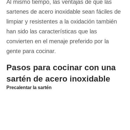
Al mismo tiempo, las ventajas de que las
sartenes de acero inoxidable sean fáciles de
limpiar y resistentes a la oxidación también
han sido las características que las
convierten en el menaje preferido por la
gente para cocinar.
Pasos para cocinar con una
sartén de acero inoxidable
Precalentar la sartén