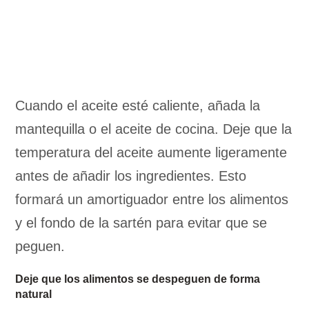
Cuando el aceite esté caliente, añada la
mantequilla o el aceite de cocina. Deje que la
temperatura del aceite aumente ligeramente
antes de añadir los ingredientes. Esto
formará un amortiguador entre los alimentos
y el fondo de la sartén para evitar que se
peguen.
Deje que los alimentos se despeguen de forma
natural