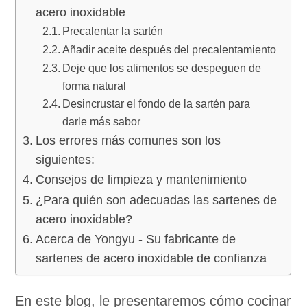
acero inoxidable
Precalentar la sartén
Añadir aceite después del precalentamiento
Deje que los alimentos se despeguen de
forma natural
Desincrustar el fondo de la sartén para
darle más sabor
Los errores más comunes son los
siguientes:
Consejos de limpieza y mantenimiento
¿Para quién son adecuadas las sartenes de
acero inoxidable?
Acerca de Yongyu - Su fabricante de
sartenes de acero inoxidable de confianza
En este blog, le presentaremos cómo cocinar