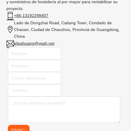
y suministros de hostelería al por mayor para rentabilizar su
proyecto.
+86-13192298407
Lado de Dongzhai Road, Caitang Town, Condado de
Chaoan, Ciudad de Chaozhou, Provincia de Guangdong,
China
elisahuang@yeah.net
Enviar