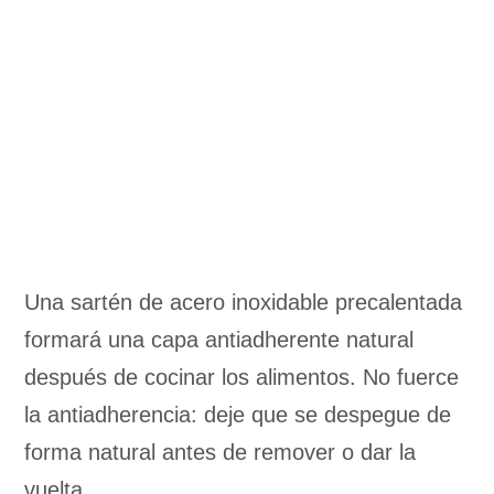
Una sartén de acero inoxidable precalentada
formará una capa antiadherente natural
después de cocinar los alimentos. No fuerce
la antiadherencia: deje que se despegue de
forma natural antes de remover o dar la
vuelta.