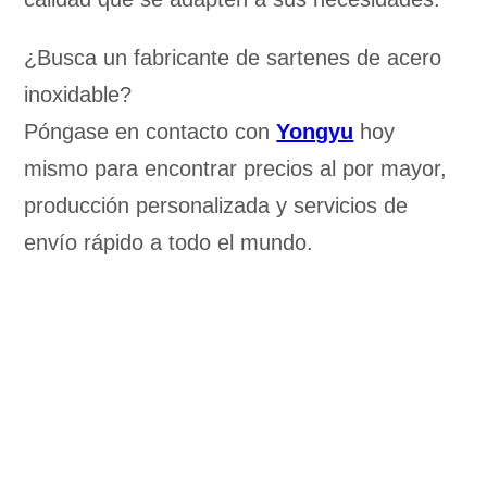
¿Busca un fabricante de sartenes de acero
inoxidable?
Póngase en contacto con
Yongyu
hoy
mismo para encontrar precios al por mayor,
producción personalizada y servicios de
envío rápido a todo el mundo.