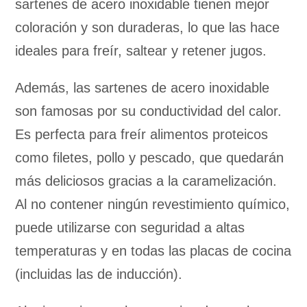
sartenes de acero inoxidable tienen mejor
coloración y son duraderas, lo que las hace
ideales para freír, saltear y retener jugos.
Además, las sartenes de acero inoxidable
son famosas por su conductividad del calor.
Es perfecta para freír alimentos proteicos
como filetes, pollo y pescado, que quedarán
más deliciosos gracias a la caramelización.
Al no contener ningún revestimiento químico,
puede utilizarse con seguridad a altas
temperaturas y en todas las placas de cocina
(incluidas las de inducción).