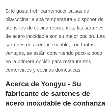
Si le gusta freír carne/hacer salsas de
olla/cocinar a alta temperatura y disponer de
utensilios de cocina resistentes, las sartenes
de acero inoxidable son su mejor opción. Las
sartenes de acero inoxidable, con tantas
ventajas, se están convirtiendo poco a poco
en la primera opción para restaurantes
comerciales y cocinas domésticas.
Acerca de Yongyu - Su
fabricante de sartenes de
acero inoxidable de confianza