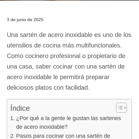
3 de junio de 2025
Una sartén de acero inoxidable es uno de los
utensilios de cocina más multifuncionales.
Como cocinero profesional o propietario de
una casa, saber cocinar con una sartén de
acero inoxidable le permitirá preparar
deliciosos platos con facilidad.
Índice
¿Por qué a la gente le gustan las sartenes
de acero inoxidable?
Pasos para cocinar con una sartén de