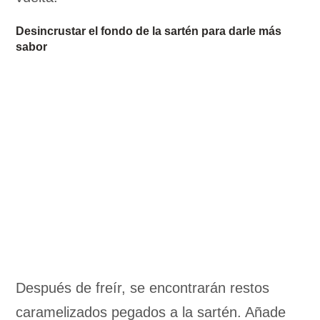
Desincrustar el fondo de la sartén para darle más
sabor
Después de freír, se encontrarán restos
caramelizados pegados a la sartén. Añade