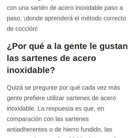
con una sartén de acero inoxidable paso a
paso, ¡donde aprenderá el método correcto
de cocción!
¿Por qué a la gente le gustan
las sartenes de acero
inoxidable?
Quizá se pregunte por qué cada vez más
gente prefiere utilizar sartenes de acero
inoxidable. La respuesta es que, en
comparación con las sartenes
antiadherentes o de hierro fundido, las