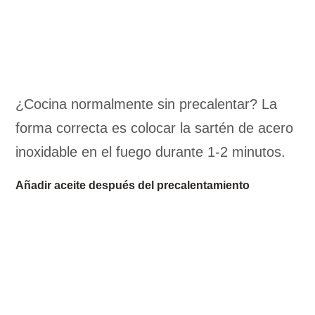
¿Cocina normalmente sin precalentar? La
forma correcta es colocar la sartén de acero
inoxidable en el fuego durante 1-2 minutos.
Añadir aceite después del precalentamiento