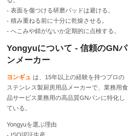
る。
- 表面を傷つける研磨パッドは避ける。
- 積み重ねる前に十分に乾燥させる。
- へこみや錆がないか定期的に点検する。
Yongyuについて - 信頼のGNパ
ンメーカー
ヨンギュ
は、15年以上の経験を持つプロの
ステンレス製厨房用品メーカーで、業務用食
品サービス業務用の高品質GNパンに特化し
ている。
Yongyuを選ぶ理由
- ISO認証生産