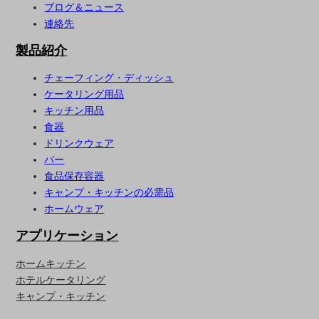
ブログ＆ニュース
連絡先
製品紹介
チェーフィング・ディッシュ
ケータリング用品
キッチン用品
食器
ドリンクウェア
バー
食品保存容器
キャンプ・キッチンの必需品
ホームウェア
アプリケーション
ホームキッチン
ホテルケータリング
キャンプ・キッチン