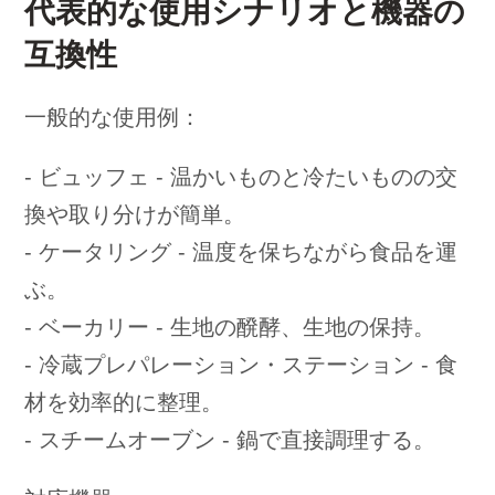
代表的な使用シナリオと機器の
互換性
一般的な使用例：
- ビュッフェ - 温かいものと冷たいものの交
換や取り分けが簡単。
- ケータリング - 温度を保ちながら食品を運
ぶ。
- ベーカリー - 生地の醗酵、生地の保持。
- 冷蔵プレパレーション・ステーション - 食
材を効率的に整理。
- スチームオーブン - 鍋で直接調理する。