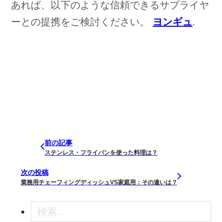
あれば、以下のような信頼できるサプライヤ
ーとの提携をご検討ください。
ヨンギュ
.
前の記事
ステンレス・フライパンを使った料理は？
次の投稿
業務用チェーフィングディッシュVS家庭用：その違いは？
検索