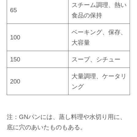
スチーム調理、熱い
65
食品の保持
ベーキング、保存、
100
大容量
150
スープ、シチュー
大量調理、ケータリ
200
ング
注：GNパンには、蒸し料理や水切り用に、
底に穴のあいたものもある。