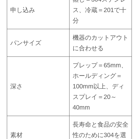
申し込み
ス、冷蔵＝201で十
分
機器のカットアウト
パンサイズ
に合わせる
プレップ＝65mm、
ホールディング＝
深さ
100mm以上、ディ
スプレイ＝20～
40mm
長寿命と食品の安全
素材
性のために304を選