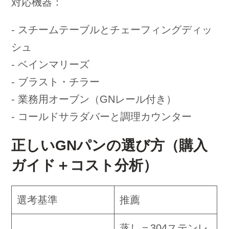
対応機器：
- スチームテーブルとチェーフィングディッ
シュ
- ベインマリーズ
- ブラスト・チラー
- 業務用オーブン（GNレール付き）
- コールドサラダバーと調理カウンター
正しいGNパンの選び方（購入
ガイド＋コスト分析）
選考基準
推薦
蒸し＝304ステンレ