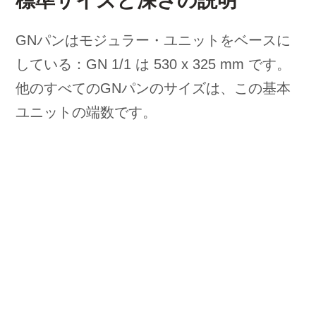
標準サイズと深さの説明
GNパンはモジュラー・ユニットをベースに
している：GN 1/1 は 530 x 325 mm です。
他のすべてのGNパンのサイズは、この基本
ユニットの端数です。