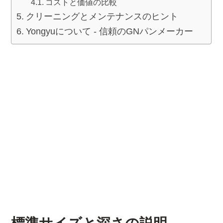
コストと価値の比較
クリーニングとメンテナンスのヒント
Yongyuについて - 信頼のGNパンメーカー