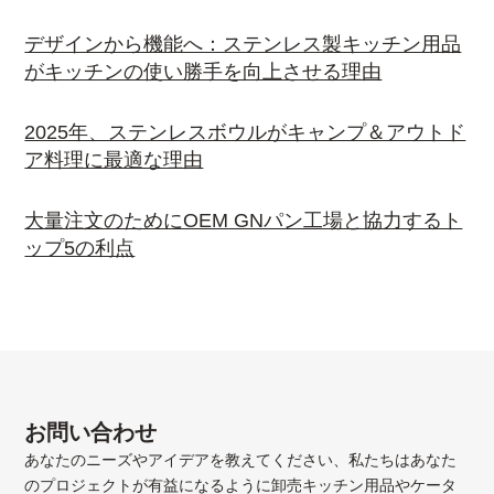
デザインから機能へ：ステンレス製キッチン用品
がキッチンの使い勝手を向上させる理由
2025年、ステンレスボウルがキャンプ＆アウトド
ア料理に最適な理由
大量注文のためにOEM GNパン工場と協力するト
ップ5の利点
お問い合わせ
あなたのニーズやアイデアを教えてください、私たちはあなた
のプロジェクトが有益になるように卸売キッチン用品やケータ