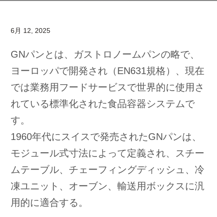
6月 12, 2025
GNパンとは、ガストロノームパンの略で、
ヨーロッパで開発され（EN631規格）、現在
では業務用フードサービスで世界的に使用さ
れている標準化された食品容器システムで
す。
1960年代にスイスで発売されたGNパンは、
モジュール式寸法によって定義され、スチー
ムテーブル、チェーフィングディッシュ、冷
凍ユニット、オーブン、輸送用ボックスに汎
用的に適合する。