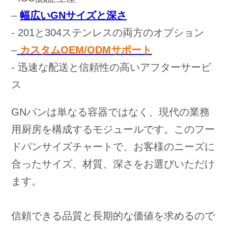
–
幅広いGNサイズと深さ
- 201と304ステンレスの両方のオプション
–
カスタムOEM/ODMサポート
- 迅速な配送と信頼性の高いアフターサービ
ス
GNパンは単なる容器ではなく、現代の業務
用厨房を構成するモジュールです。このフー
ドパンサイズチャートで、お客様のニーズに
合ったサイズ、材質、深さをお選びいただけ
ます。
信頼できる品質と長期的な価値を求めるので