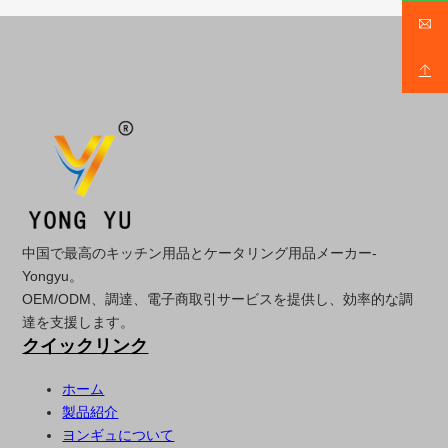
中国で最高のキッチン用品とケータリング用品メーカー-
Yongyu。
OEM/ODM、調達、電子商取引サービスを提供し、効率的な調
達を支援します。
クイックリンク
ホーム
製品紹介
ヨンギュについて