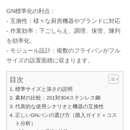
GN標準化の利点：
- 互換性：様々な厨房機器やブランドに対応
- 作業効率：下ごしらえ、調理、保管、陳列
を効率化。
- モジュール設計：複数のフライパンがフル
サイズの設置面積に収まります。
目次
標準サイズと深さの説明
素材の比較：201対304ステンレス鋼
代表的な使用シナリオと機器の互換性
正しいGNパンの選び方（購入ガイド＋コス
ト分析）