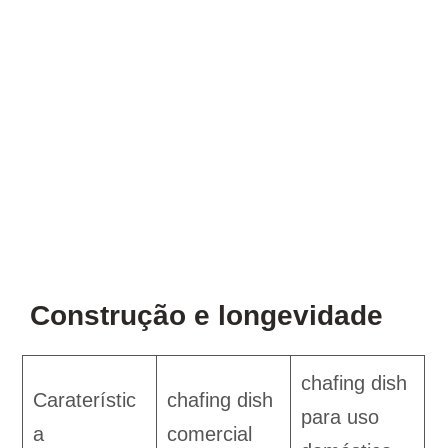
Construção e longevidade
chafing dish
Caraterístic
chafing dish
para uso
a
comercial