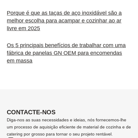
Porque é que as taças de aço inoxidável são a
melhor escolha para acampar e cozinhar ao ar
livre em 2025
Os 5 principais benefícios de trabalhar com uma
fábrica de panelas GN OEM para encomendas
em massa
CONTACTE-NOS
Diga-nos as suas necessidades e ideias, nós fornecemos-lhe
um processo de aquisição eficiente de material de cozinha e de
catering por grosso para tornar o seu projeto rentável.