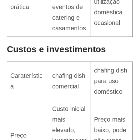
utilização
prática
eventos de
doméstica
catering e
ocasional
casamentos
Custos e investimentos
chafing dish
Caraterístic
chafing dish
para uso
a
comercial
doméstico
Custo inicial
mais
Preço mais
elevado,
baixo, pode
Preço