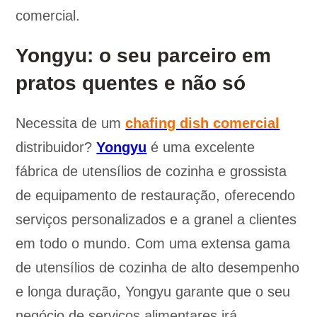
comercial.
Yongyu: o seu parceiro em
pratos quentes e não só
Necessita de um
chafing dish comercial
distribuidor?
Yongyu
é uma excelente
fábrica de utensílios de cozinha e grossista
de equipamento de restauração, oferecendo
serviços personalizados e a granel a clientes
em todo o mundo. Com uma extensa gama
de utensílios de cozinha de alto desempenho
e longa duração, Yongyu garante que o seu
negócio de serviços alimentares irá