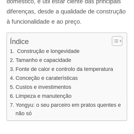
doméstico, é útil estar ciente das principais
diferenças, desde a qualidade de construção
à funcionalidade e ao preço.
Índice
Construção e longevidade
Tamanho e capacidade
Fonte de calor e controlo da temperatura
Conceção e caraterísticas
Custos e investimentos
Limpeza e manutenção
Yongyu: o seu parceiro em pratos quentes e
não só