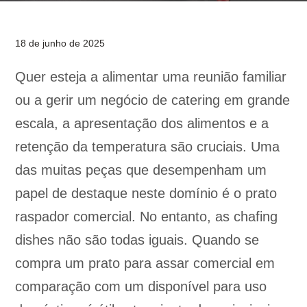
18 de junho de 2025
Quer esteja a alimentar uma reunião familiar
ou a gerir um negócio de catering em grande
escala, a apresentação dos alimentos e a
retenção da temperatura são cruciais. Uma
das muitas peças que desempenham um
papel de destaque neste domínio é o prato
raspador comercial. No entanto, as chafing
dishes não são todas iguais. Quando se
compra um prato para assar comercial em
comparação com um disponível para uso