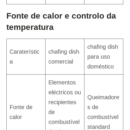
Fonte de calor e controlo da
temperatura
chafing dish
Caraterístic
chafing dish
para uso
a
comercial
doméstico
Elementos
eléctricos ou
Queimadore
recipientes
Fonte de
s de
de
calor
combustível
combustível
standard