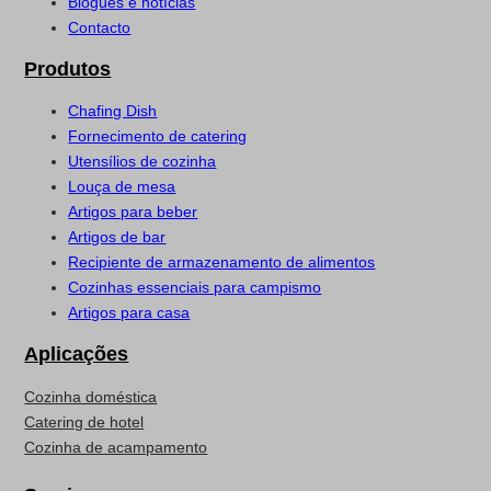
Blogues e notícias
Contacto
Produtos
Chafing Dish
Fornecimento de catering
Utensílios de cozinha
Louça de mesa
Artigos para beber
Artigos de bar
Recipiente de armazenamento de alimentos
Cozinhas essenciais para campismo
Artigos para casa
Aplicações
Cozinha doméstica
Catering de hotel
Cozinha de acampamento