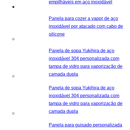
empilháveis em aço inoxidável
Panela para cozer a vapor de aço
inoxidável por atacado com cabo de
silicone
Panela de sopa Yukihira de aço
inoxidável 304 personalizada com
tampa de vidro para vaporização de
camada dupla
Panela de sopa Yukihira de aço
inoxidável 304 personalizada com
tampa de vidro para vaporização de
camada dupla
Panela para guisado personalizada