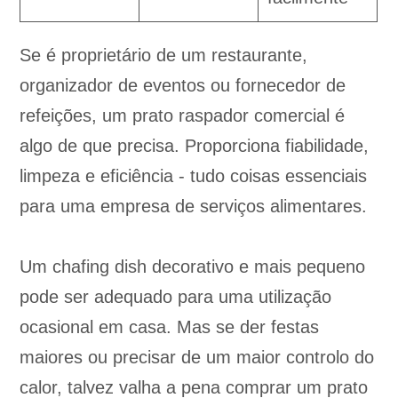
Se é proprietário de um restaurante,
organizador de eventos ou fornecedor de
refeições, um prato raspador comercial é
algo de que precisa. Proporciona fiabilidade,
limpeza e eficiência - tudo coisas essenciais
para uma empresa de serviços alimentares.
Um chafing dish decorativo e mais pequeno
pode ser adequado para uma utilização
ocasional em casa. Mas se der festas
maiores ou precisar de um maior controlo do
calor, talvez valha a pena comprar um prato