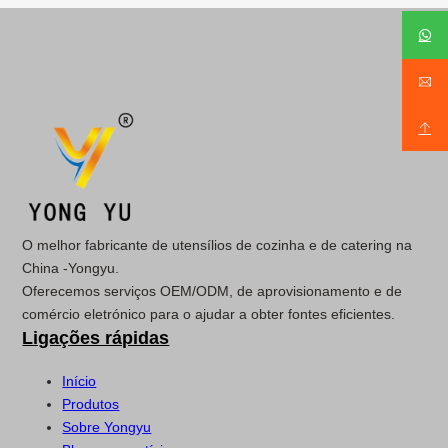
O melhor fabricante de utensílios de cozinha e de catering na
China -Yongyu.
Oferecemos serviços OEM/ODM, de aprovisionamento e de
comércio eletrónico para o ajudar a obter fontes eficientes.
Ligações rápidas
Início
Produtos
Sobre Yongyu