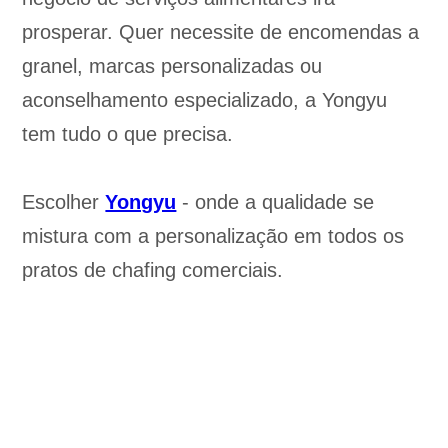
prosperar. Quer necessite de encomendas a
granel, marcas personalizadas ou
aconselhamento especializado, a Yongyu
tem tudo o que precisa.
Escolher
Yongyu
- onde a qualidade se
mistura com a personalização em todos os
pratos de chafing comerciais.