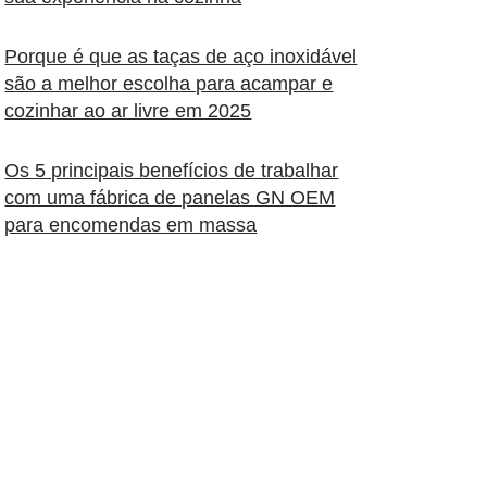
Porque é que as taças de aço inoxidável
são a melhor escolha para acampar e
cozinhar ao ar livre em 2025
Os 5 principais benefícios de trabalhar
com uma fábrica de panelas GN OEM
para encomendas em massa