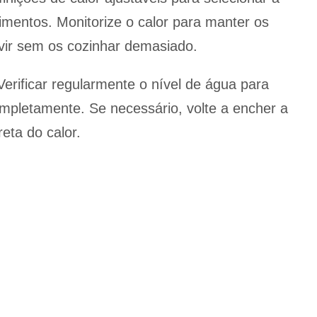
mentos. Monitorize o calor para manter os
rvir sem os cozinhar demasiado.
 Verificar regularmente o nível de água para
mpletamente. Se necessário, volte a encher a
eta do calor.