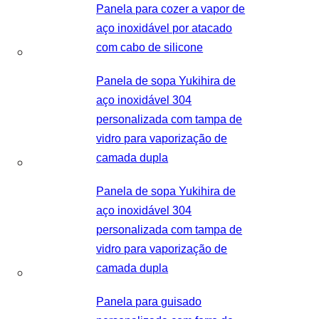
Panela para cozer a vapor de
aço inoxidável por atacado
com cabo de silicone
Panela de sopa Yukihira de
aço inoxidável 304
personalizada com tampa de
vidro para vaporização de
camada dupla
Panela de sopa Yukihira de
aço inoxidável 304
personalizada com tampa de
vidro para vaporização de
camada dupla
Panela para guisado