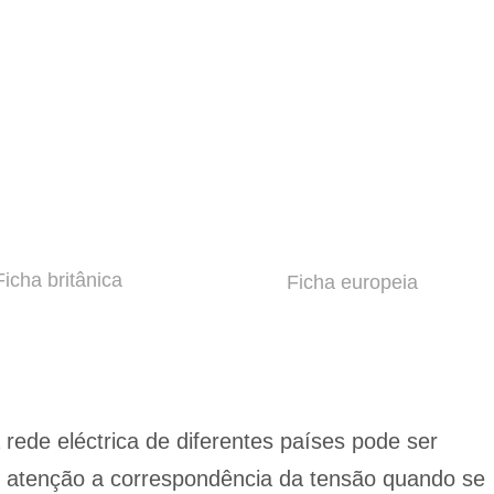
Ficha britânica
Ficha europeia
 rede eléctrica de diferentes países pode ser
em atenção a correspondência da tensão quando se