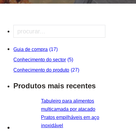
Pesquisar
Guia de compra
(17)
Conhecimento do sector
(5)
Conhecimento do produto
(27)
Produtos mais recentes
Tabuleiro para alimentos
multicamada por atacado
Pratos empilháveis em aço
inoxidável