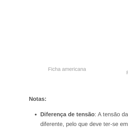
Ficha americana
Notas:
Diferença de tensão
: A tensão da
diferente, pelo que deve ter-se 