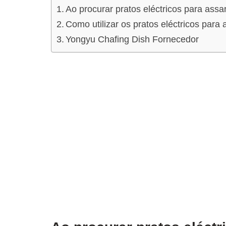
Ao procurar pratos eléctricos para assa
Como utilizar os pratos eléctricos para 
Yongyu Chafing Dish Fornecedor