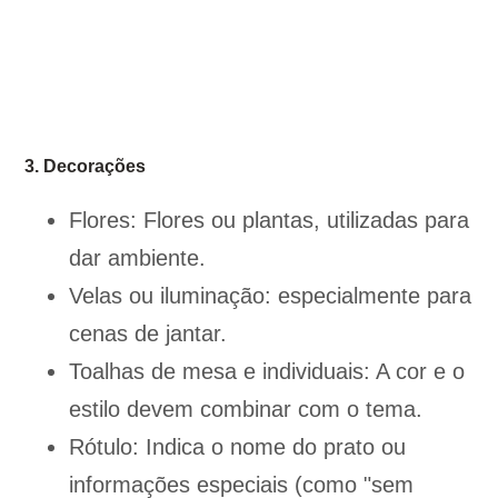
3. Decorações
Flores: Flores ou plantas, utilizadas para
dar ambiente.
Velas ou iluminação: especialmente para
cenas de jantar.
Toalhas de mesa e individuais: A cor e o
estilo devem combinar com o tema.
Rótulo: Indica o nome do prato ou
informações especiais (como "sem