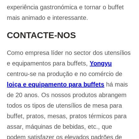
experiência gastronómica e tornar o buffet
mais animado e interessante.
CONTACTE-NOS
Como empresa líder no sector dos utensílios
e equipamentos para buffets,
Yongyu
centrou-se na produção e no comércio de
loiça e equipamento para buffets
há mais
de 20 anos. Os nossos produtos abrangem
todos os tipos de utensílios de mesa para
buffet, pratos, mesas, pratos térmicos para
assar, máquinas de bebidas, etc., que
podem satisfazer os elevados padrões de