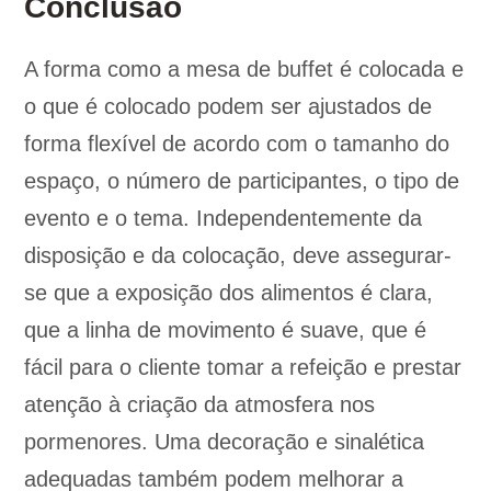
Conclusão
A forma como a mesa de buffet é colocada e
o que é colocado podem ser ajustados de
forma flexível de acordo com o tamanho do
espaço, o número de participantes, o tipo de
evento e o tema. Independentemente da
disposição e da colocação, deve assegurar-
se que a exposição dos alimentos é clara,
que a linha de movimento é suave, que é
fácil para o cliente tomar a refeição e prestar
atenção à criação da atmosfera nos
pormenores. Uma decoração e sinalética
adequadas também podem melhorar a