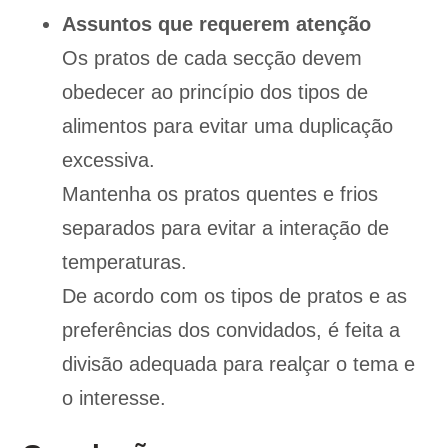
Assuntos que requerem atenção
Os pratos de cada secção devem
obedecer ao princípio dos tipos de
alimentos para evitar uma duplicação
excessiva.
Mantenha os pratos quentes e frios
separados para evitar a interação de
temperaturas.
De acordo com os tipos de pratos e as
preferências dos convidados, é feita a
divisão adequada para realçar o tema e
o interesse.