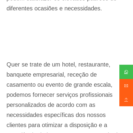
diferentes ocasiões e necessidades.
Quer se trate de um hotel, restaurante,
banquete empresarial, receção de
casamento ou evento de grande escala,
podemos fornecer serviços profissionais
personalizados de acordo com as
necessidades específicas dos nossos
clientes para otimizar a disposição e a