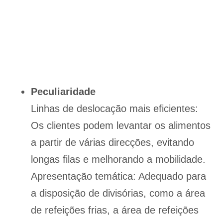
Peculiaridade
Linhas de deslocação mais eficientes:
Os clientes podem levantar os alimentos
a partir de várias direcções, evitando
longas filas e melhorando a mobilidade.
Apresentação temática: Adequado para
a disposição de divisórias, como a área
de refeições frias, a área de refeições