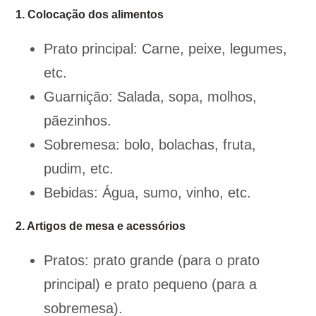
1. Colocação dos alimentos
Prato principal: Carne, peixe, legumes,
etc.
Guarnição: Salada, sopa, molhos,
pãezinhos.
Sobremesa: bolo, bolachas, fruta,
pudim, etc.
Bebidas: Água, sumo, vinho, etc.
2. Artigos de mesa e acessórios
Pratos: prato grande (para o prato
principal) e prato pequeno (para a
sobremesa).