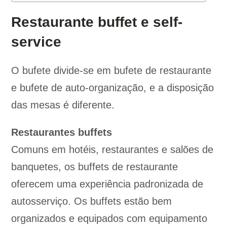
Restaurante buffet e self-
service
O bufete divide-se em bufete de restaurante
e bufete de auto-organização, e a disposição
das mesas é diferente.
Restaurantes buffets
Comuns em hotéis, restaurantes e salões de
banquetes, os buffets de restaurante
oferecem uma experiência padronizada de
autosserviço. Os buffets estão bem
organizados e equipados com equipamento