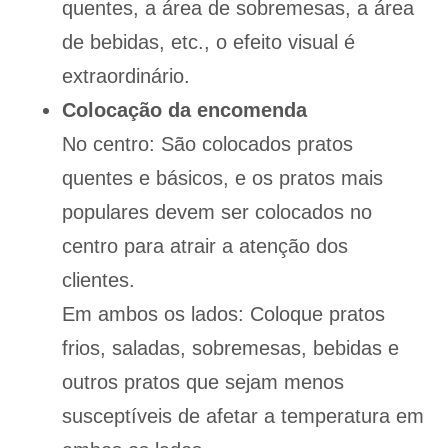
quentes, a área de sobremesas, a área
de bebidas, etc., o efeito visual é
extraordinário.
Colocação da encomenda
No centro: São colocados pratos
quentes e básicos, e os pratos mais
populares devem ser colocados no
centro para atrair a atenção dos
clientes.
Em ambos os lados: Coloque pratos
frios, saladas, sobremesas, bebidas e
outros pratos que sejam menos
susceptíveis de afetar a temperatura em