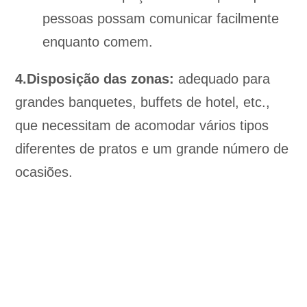
pessoas possam comunicar facilmente
enquanto comem.
4.Disposição das zonas:
adequado para
grandes banquetes, buffets de hotel, etc.,
que necessitam de acomodar vários tipos
diferentes de pratos e um grande número de
ocasiões.