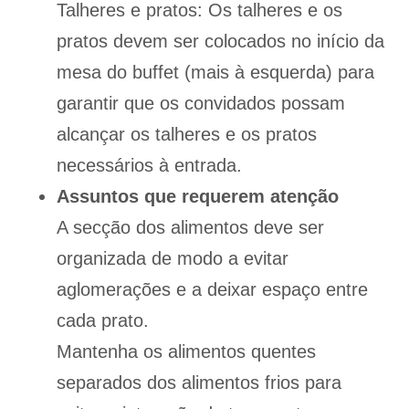
Talheres e pratos: Os talheres e os
pratos devem ser colocados no início da
mesa do buffet (mais à esquerda) para
garantir que os convidados possam
alcançar os talheres e os pratos
necessários à entrada.
Assuntos que requerem atenção
A secção dos alimentos deve ser
organizada de modo a evitar
aglomerações e a deixar espaço entre
cada prato.
Mantenha os alimentos quentes
separados dos alimentos frios para