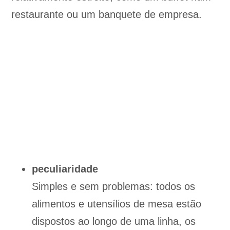
restaurante ou um banquete de empresa.
peculiaridade
Simples e sem problemas: todos os
alimentos e utensílios de mesa estão
dispostos ao longo de uma linha, os