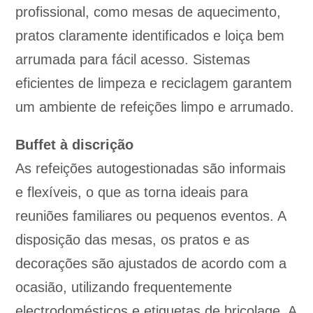
profissional, como mesas de aquecimento,
pratos claramente identificados e loiça bem
arrumada para fácil acesso. Sistemas
eficientes de limpeza e reciclagem garantem
um ambiente de refeições limpo e arrumado.
Buffet à discrição
As refeições autogestionadas são informais
e flexíveis, o que as torna ideais para
reuniões familiares ou pequenos eventos. A
disposição das mesas, os pratos e as
decorações são ajustados de acordo com a
ocasião, utilizando frequentemente
electrodomésticos e etiquetas de bricolage. A