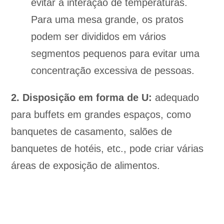
evitar a interação de temperaturas.
Para uma mesa grande, os pratos
podem ser divididos em vários
segmentos pequenos para evitar uma
concentração excessiva de pessoas.
2. Disposição em forma de U:
adequado
para buffets em grandes espaços, como
banquetes de casamento, salões de
banquetes de hotéis, etc., pode criar várias
áreas de exposição de alimentos.