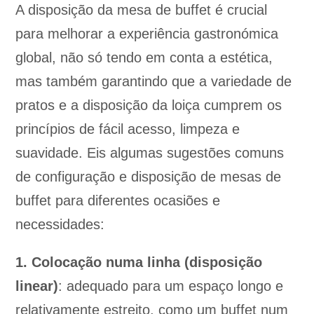
A disposição da mesa de buffet é crucial
para melhorar a experiência gastronómica
global, não só tendo em conta a estética,
mas também garantindo que a variedade de
pratos e a disposição da loiça cumprem os
princípios de fácil acesso, limpeza e
suavidade. Eis algumas sugestões comuns
de configuração e disposição de mesas de
buffet para diferentes ocasiões e
necessidades:
1. Colocação numa linha (disposição
linear)
: adequado para um espaço longo e
relativamente estreito, como um buffet num