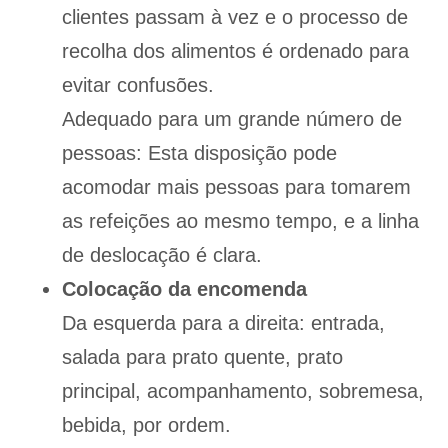
clientes passam à vez e o processo de
recolha dos alimentos é ordenado para
evitar confusões.
Adequado para um grande número de
pessoas: Esta disposição pode
acomodar mais pessoas para tomarem
as refeições ao mesmo tempo, e a linha
de deslocação é clara.
Colocação da encomenda
Da esquerda para a direita: entrada,
salada para prato quente, prato
principal, acompanhamento, sobremesa,
bebida, por ordem.