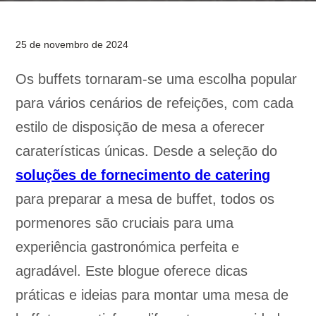
25 de novembro de 2024
Os buffets tornaram-se uma escolha popular
para vários cenários de refeições, com cada
estilo de disposição de mesa a oferecer
caraterísticas únicas. Desde a seleção do
soluções de fornecimento de catering
para preparar a mesa de buffet, todos os
pormenores são cruciais para uma
experiência gastronómica perfeita e
agradável. Este blogue oferece dicas
práticas e ideias para montar uma mesa de