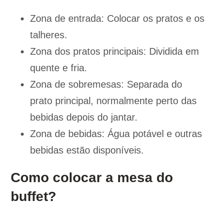
Zona de entrada: Colocar os pratos e os
talheres.
Zona dos pratos principais: Dividida em
quente e fria.
Zona de sobremesas: Separada do
prato principal, normalmente perto das
bebidas depois do jantar.
Zona de bebidas: Água potável e outras
bebidas estão disponíveis.
Como colocar a mesa do
buffet?