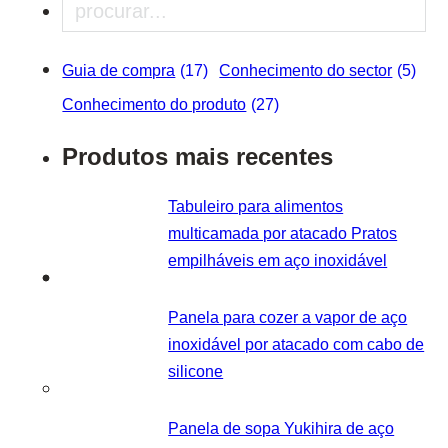
Pesquisar
Guia de compra
(17)
Conhecimento do sector
(5)
Conhecimento do produto
(27)
Produtos mais recentes
Tabuleiro para alimentos
multicamada por atacado Pratos
empilháveis em aço inoxidável
Panela para cozer a vapor de aço
inoxidável por atacado com cabo de
silicone
Panela de sopa Yukihira de aço