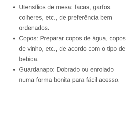
Utensílios de mesa: facas, garfos,
colheres, etc., de preferência bem
ordenados.
Copos: Preparar copos de água, copos
de vinho, etc., de acordo com o tipo de
bebida.
Guardanapo: Dobrado ou enrolado
numa forma bonita para fácil acesso.