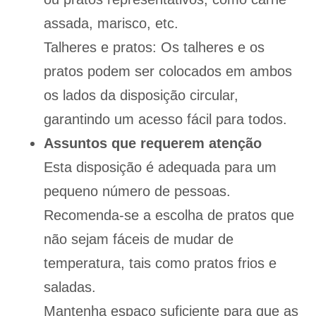
assada, marisco, etc.
Talheres e pratos: Os talheres e os
pratos podem ser colocados em ambos
os lados da disposição circular,
garantindo um acesso fácil para todos.
Assuntos que requerem atenção
Esta disposição é adequada para um
pequeno número de pessoas.
Recomenda-se a escolha de pratos que
não sejam fáceis de mudar de
temperatura, tais como pratos frios e
saladas.
Mantenha espaço suficiente para que as