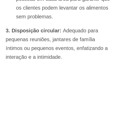
os clientes podem levantar os alimentos
sem problemas.
3. Disposição circular:
Adequado para
pequenas reuniões, jantares de família
íntimos ou pequenos eventos, enfatizando a
interação e a intimidade.