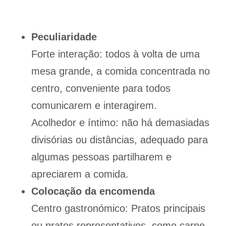
Peculiaridade
Forte interação: todos à volta de uma
mesa grande, a comida concentrada no
centro, conveniente para todos
comunicarem e interagirem.
Acolhedor e íntimo: não há demasiadas
divisórias ou distâncias, adequado para
algumas pessoas partilharem e
apreciarem a comida.
Colocação da encomenda
Centro gastronómico: Pratos principais
ou pratos representativos, como carne