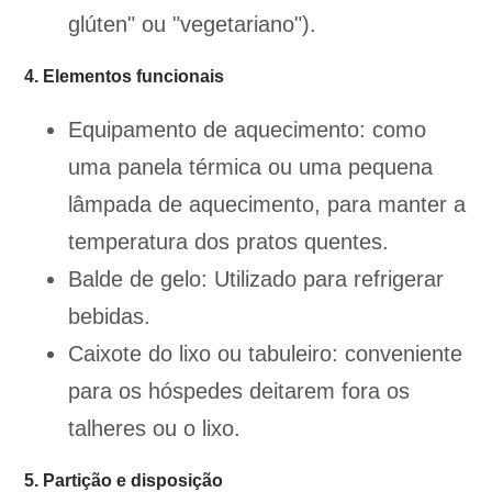
glúten" ou "vegetariano").
4. Elementos funcionais
Equipamento de aquecimento: como
uma panela térmica ou uma pequena
lâmpada de aquecimento, para manter a
temperatura dos pratos quentes.
Balde de gelo: Utilizado para refrigerar
bebidas.
Caixote do lixo ou tabuleiro: conveniente
para os hóspedes deitarem fora os
talheres ou o lixo.
5. Partição e disposição