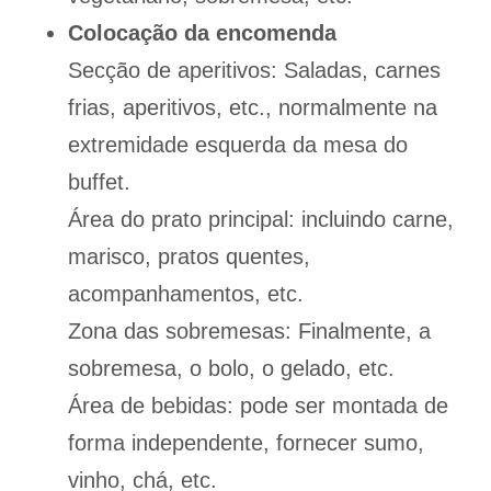
Colocação da encomenda
Secção de aperitivos: Saladas, carnes
frias, aperitivos, etc., normalmente na
extremidade esquerda da mesa do
buffet.
Área do prato principal: incluindo carne,
marisco, pratos quentes,
acompanhamentos, etc.
Zona das sobremesas: Finalmente, a
sobremesa, o bolo, o gelado, etc.
Área de bebidas: pode ser montada de
forma independente, fornecer sumo,
vinho, chá, etc.