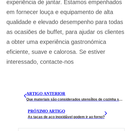
experiência de jantar. Estamos empenhados
em fornecer louça e equipamento de alta
qualidade e elevado desempenho para todas
as ocasiões de buffet, para ajudar os clientes
a obter uma experiência gastronómica
eficiente, suave e calorosa. Se estiver
interessado, contacte-nos
ARTIGO ANTERIOR
Que materiais são considerados utensílios de cozinha sustentáveis?
PRÓXIMO ARTIGO
As taças de aço inoxidável podem ir ao forno?