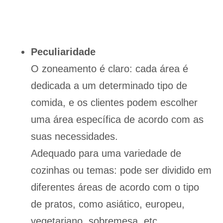
Peculiaridade
O zoneamento é claro: cada área é
dedicada a um determinado tipo de
comida, e os clientes podem escolher
uma área específica de acordo com as
suas necessidades.
Adequado para uma variedade de
cozinhas ou temas: pode ser dividido em
diferentes áreas de acordo com o tipo
de pratos, como asiático, europeu,
vegetariano, sobremesa, etc.