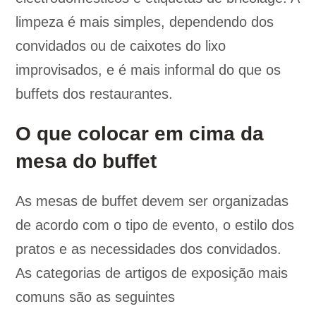
limpeza é mais simples, dependendo dos
convidados ou de caixotes do lixo
improvisados, e é mais informal do que os
buffets dos restaurantes.
O que colocar em cima da
mesa do buffet
As mesas de buffet devem ser organizadas
de acordo com o tipo de evento, o estilo dos
pratos e as necessidades dos convidados.
As categorias de artigos de exposição mais
comuns são as seguintes