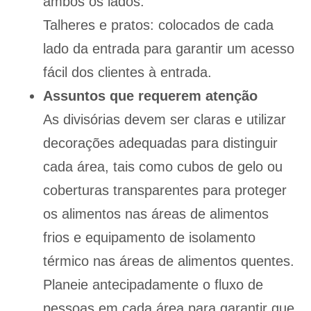
ambos os lados.
Talheres e pratos: colocados de cada
lado da entrada para garantir um acesso
fácil dos clientes à entrada.
Assuntos que requerem atenção
As divisórias devem ser claras e utilizar
decorações adequadas para distinguir
cada área, tais como cubos de gelo ou
coberturas transparentes para proteger
os alimentos nas áreas de alimentos
frios e equipamento de isolamento
térmico nas áreas de alimentos quentes.
Planeie antecipadamente o fluxo de
pessoas em cada área para garantir que