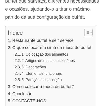
buffet que satisfaça diferentes necessidades
e ocasiões, ajudando-o a tirar o máximo
partido da sua configuração de buffet.
Índice
Restaurante buffet e self-service
O que colocar em cima da mesa do buffet
1. Colocação dos alimentos
2. Artigos de mesa e acessórios
3. Decorações
4. Elementos funcionais
5. Partição e disposição
Como colocar a mesa do buffet?
Conclusão
CONTACTE-NOS