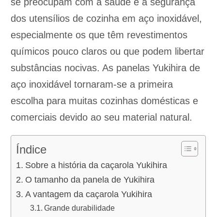
se preocupam com a saúde e a segurança
dos utensílios de cozinha em aço inoxidável,
especialmente os que têm revestimentos
químicos pouco claros ou que podem libertar
substâncias nocivas. As panelas Yukihira de
aço inoxidável tornaram-se a primeira
escolha para muitas cozinhas domésticas e
comerciais devido ao seu material natural.
Índice
Sobre a história da caçarola Yukihira
O tamanho da panela de Yukihira
A vantagem da caçarola Yukihira
Grande durabilidade