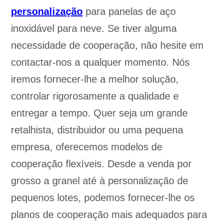
personalização
para panelas de aço
inoxidável para neve. Se tiver alguma
necessidade de cooperação, não hesite em
contactar-nos a qualquer momento. Nós
iremos fornecer-lhe a melhor solução,
controlar rigorosamente a qualidade e
entregar a tempo. Quer seja um grande
retalhista, distribuidor ou uma pequena
empresa, oferecemos modelos de
cooperação flexíveis. Desde a venda por
grosso a granel até à personalização de
pequenos lotes, podemos fornecer-lhe os
planos de cooperação mais adequados para