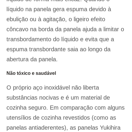
líquido na panela gera espuma devido à
ebulição ou à agitação, o ligeiro efeito
côncavo na borda da panela ajuda a limitar o
transbordamento do líquido e evita que a
espuma transbordante saia ao longo da
abertura da panela.
Não tóxico e saudável
O próprio aço inoxidável não liberta
substâncias nocivas e é um material de
cozinha seguro. Em comparação com alguns
utensílios de cozinha revestidos (como as
panelas antiaderentes), as panelas Yukihira