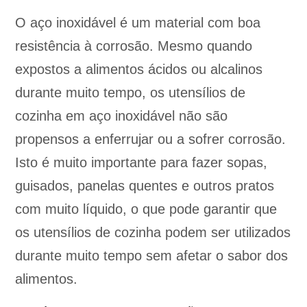
O aço inoxidável é um material com boa
resistência à corrosão. Mesmo quando
expostos a alimentos ácidos ou alcalinos
durante muito tempo, os utensílios de
cozinha em aço inoxidável não são
propensos a enferrujar ou a sofrer corrosão.
Isto é muito importante para fazer sopas,
guisados, panelas quentes e outros pratos
com muito líquido, o que pode garantir que
os utensílios de cozinha podem ser utilizados
durante muito tempo sem afetar o sabor dos
alimentos.