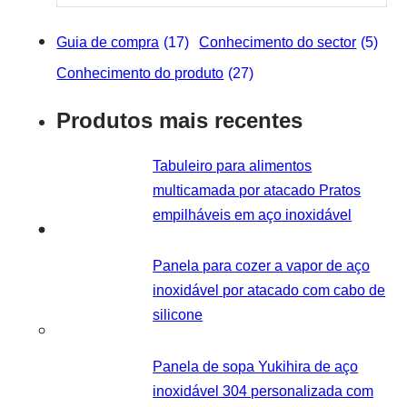
Guia de compra
(17)
Conhecimento do sector
(5)
Conhecimento do produto
(27)
Produtos mais recentes
Tabuleiro para alimentos
multicamada por atacado Pratos
empilháveis em aço inoxidável
Panela para cozer a vapor de aço
inoxidável por atacado com cabo de
silicone
Panela de sopa Yukihira de aço
inoxidável 304 personalizada com