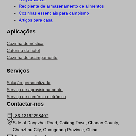
Recipiente de armazenamento de alimentos
Cozinhas essenciais para campismo
Artigos para casa
Aplicações
Cozinha doméstica
Catering de hotel
Cozinha de acampamento
Serviços
Solução personalizada
Serviço de aprovisionamento
Serviço de comércio eletrónico
Contactar-nos
+86-13192298407
Side of Dongzhai Road, Caitang Town, Chaoan County,
Chaozhou City, Guangdong Province, China