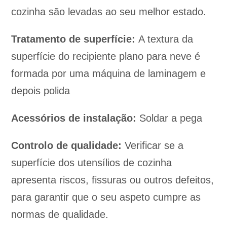
cozinha são levadas ao seu melhor estado.
Tratamento de superfície:
A textura da
superfície do recipiente plano para neve é
formada por uma máquina de laminagem e
depois polida
Acessórios de instalação:
Soldar a pega
Controlo de qualidade:
Verificar se a
superfície dos utensílios de cozinha
apresenta riscos, fissuras ou outros defeitos,
para garantir que o seu aspeto cumpre as
normas de qualidade.