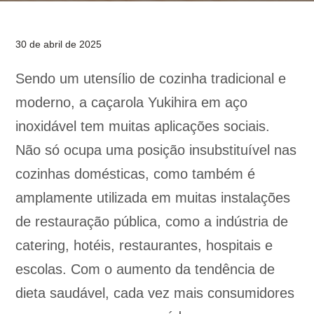
30 de abril de 2025
Sendo um utensílio de cozinha tradicional e
moderno, a caçarola Yukihira em aço
inoxidável tem muitas aplicações sociais.
Não só ocupa uma posição insubstituível nas
cozinhas domésticas, como também é
amplamente utilizada em muitas instalações
de restauração pública, como a indústria de
catering, hotéis, restaurantes, hospitais e
escolas. Com o aumento da tendência de
dieta saudável, cada vez mais consumidores