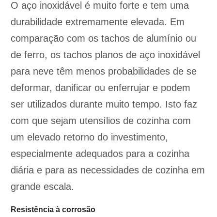
O aço inoxidável é muito forte e tem uma
durabilidade extremamente elevada. Em
comparação com os tachos de alumínio ou
de ferro, os tachos planos de aço inoxidável
para neve têm menos probabilidades de se
deformar, danificar ou enferrujar e podem
ser utilizados durante muito tempo. Isto faz
com que sejam utensílios de cozinha com
um elevado retorno do investimento,
especialmente adequados para a cozinha
diária e para as necessidades de cozinha em
grande escala.
Resistência à corrosão