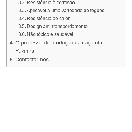
Resistência à corrosão
Aplicável a uma variedade de fogões
Resistência ao calor
Design anti-transbordamento
Não tóxico e saudável
O processo de produção da caçarola
Yukihira
Contactar-nos