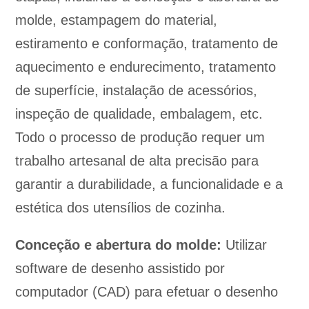
molde, estampagem do material,
estiramento e conformação, tratamento de
aquecimento e endurecimento, tratamento
de superfície, instalação de acessórios,
inspeção de qualidade, embalagem, etc.
Todo o processo de produção requer um
trabalho artesanal de alta precisão para
garantir a durabilidade, a funcionalidade e a
estética dos utensílios de cozinha.
Conceção e abertura do molde:
Utilizar
software de desenho assistido por
computador (CAD) para efetuar o desenho