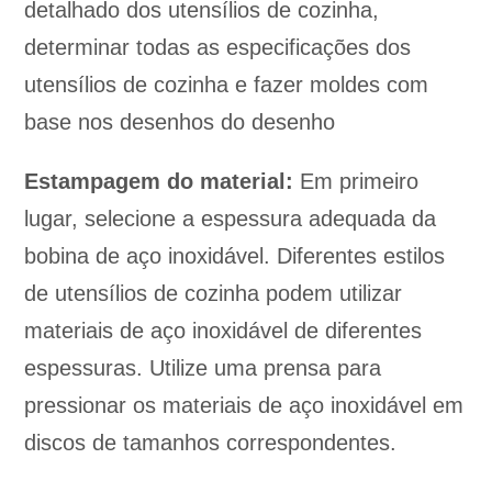
detalhado dos utensílios de cozinha,
determinar todas as especificações dos
utensílios de cozinha e fazer moldes com
base nos desenhos do desenho
Estampagem do material:
Em primeiro
lugar, selecione a espessura adequada da
bobina de aço inoxidável. Diferentes estilos
de utensílios de cozinha podem utilizar
materiais de aço inoxidável de diferentes
espessuras. Utilize uma prensa para
pressionar os materiais de aço inoxidável em
discos de tamanhos correspondentes.