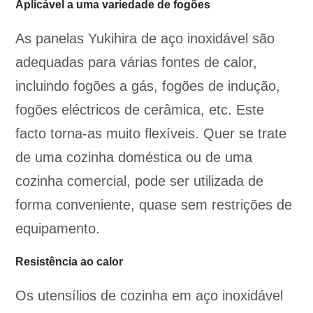
Aplicável a uma variedade de fogões
As panelas Yukihira de aço inoxidável são
adequadas para várias fontes de calor,
incluindo fogões a gás, fogões de indução,
fogões eléctricos de cerâmica, etc. Este
facto torna-as muito flexíveis. Quer se trate
de uma cozinha doméstica ou de uma
cozinha comercial, pode ser utilizada de
forma conveniente, quase sem restrições de
equipamento.
Resistência ao calor
Os utensílios de cozinha em aço inoxidável