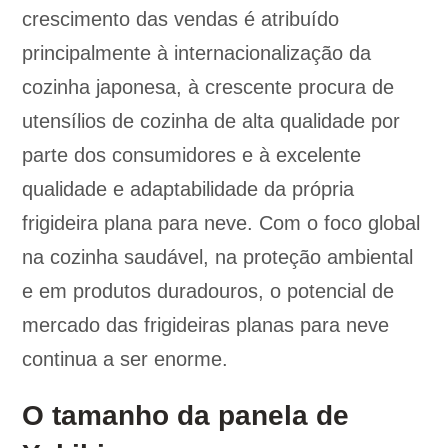
crescimento das vendas é atribuído
principalmente à internacionalização da
cozinha japonesa, à crescente procura de
utensílios de cozinha de alta qualidade por
parte dos consumidores e à excelente
qualidade e adaptabilidade da própria
frigideira plana para neve. Com o foco global
na cozinha saudável, na proteção ambiental
e em produtos duradouros, o potencial de
mercado das frigideiras planas para neve
continua a ser enorme.
O tamanho da panela de