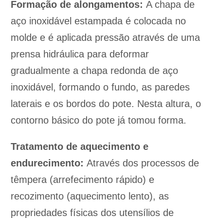
Formação de alongamentos:
A chapa de
aço inoxidável estampada é colocada no
molde e é aplicada pressão através de uma
prensa hidráulica para deformar
gradualmente a chapa redonda de aço
inoxidável, formando o fundo, as paredes
laterais e os bordos do pote. Nesta altura, o
contorno básico do pote já tomou forma.
Tratamento de aquecimento e
endurecimento:
Através dos processos de
têmpera (arrefecimento rápido) e
recozimento (aquecimento lento), as
propriedades físicas dos utensílios de