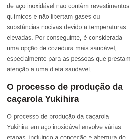
de aço inoxidável não contêm revestimentos
químicos e não libertam gases ou
substâncias nocivas devido a temperaturas
elevadas. Por conseguinte, é considerada
uma opção de cozedura mais saudável,
especialmente para as pessoas que prestam
atenção a uma dieta saudável.
O processo de produção da
caçarola Yukihira
O processo de produção da caçarola
Yukihira em aço inoxidável envolve várias
etapas, incluindo a conceção e abertura do