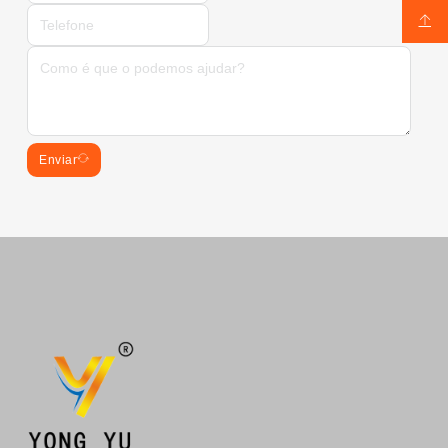
Enviar