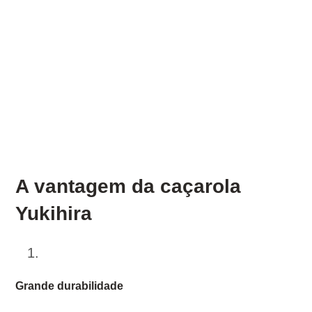
A vantagem da caçarola
Yukihira
Grande durabilidade