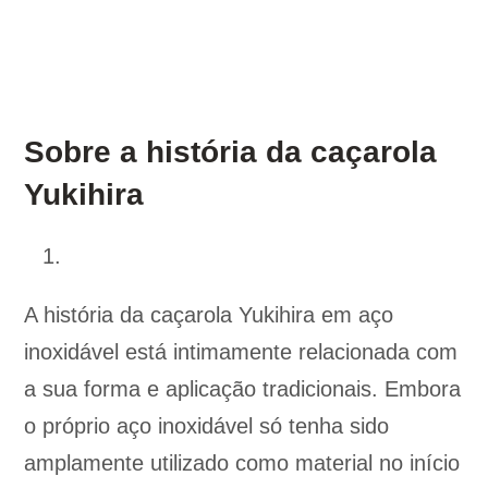
Sobre a história da caçarola
Yukihira
A história da caçarola Yukihira em aço
inoxidável está intimamente relacionada com
a sua forma e aplicação tradicionais. Embora
o próprio aço inoxidável só tenha sido
amplamente utilizado como material no início