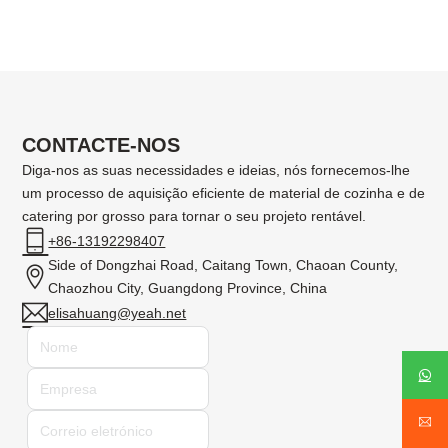
CONTACTE-NOS
Diga-nos as suas necessidades e ideias, nós fornecemos-lhe
um processo de aquisição eficiente de material de cozinha e de
catering por grosso para tornar o seu projeto rentável.
+86-13192298407
Side of Dongzhai Road, Caitang Town, Chaoan County,
Chaozhou City, Guangdong Province, China
elisahuang@yeah.net