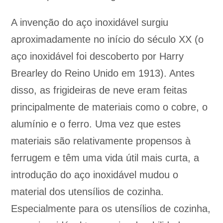
A invenção do aço inoxidável surgiu
aproximadamente no início do século XX (o
aço inoxidável foi descoberto por Harry
Brearley do Reino Unido em 1913). Antes
disso, as frigideiras de neve eram feitas
principalmente de materiais como o cobre, o
alumínio e o ferro. Uma vez que estes
materiais são relativamente propensos à
ferrugem e têm uma vida útil mais curta, a
introdução do aço inoxidável mudou o
material dos utensílios de cozinha.
Especialmente para os utensílios de cozinha,