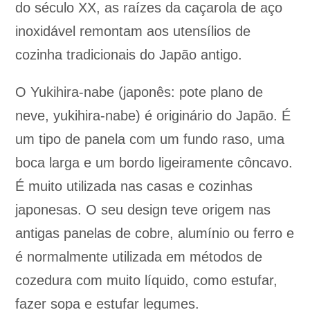
do século XX, as raízes da caçarola de aço
inoxidável remontam aos utensílios de
cozinha tradicionais do Japão antigo.
O Yukihira-nabe (japonês: pote plano de
neve, yukihira-nabe) é originário do Japão. É
um tipo de panela com um fundo raso, uma
boca larga e um bordo ligeiramente côncavo.
É muito utilizada nas casas e cozinhas
japonesas. O seu design teve origem nas
antigas panelas de cobre, alumínio ou ferro e
é normalmente utilizada em métodos de
cozedura com muito líquido, como estufar,
fazer sopa e estufar legumes.