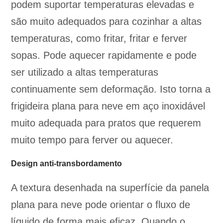
podem suportar temperaturas elevadas e
são muito adequados para cozinhar a altas
temperaturas, como fritar, fritar e ferver
sopas. Pode aquecer rapidamente e pode
ser utilizado a altas temperaturas
continuamente sem deformação. Isto torna a
frigideira plana para neve em aço inoxidável
muito adequada para pratos que requerem
muito tempo para ferver ou aquecer.
Design anti-transbordamento
A textura desenhada na superfície da panela
plana para neve pode orientar o fluxo de
líquido de forma mais eficaz. Quando o