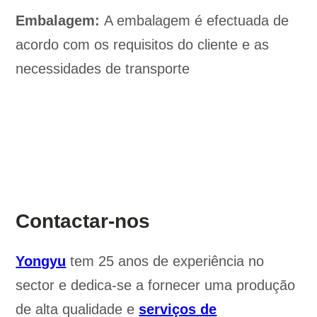
Embalagem:
A embalagem é efectuada de
acordo com os requisitos do cliente e as
necessidades de transporte
Contactar-nos
Yongyu
tem 25 anos de experiência no
sector e dedica-se a fornecer uma produção
de alta qualidade e
serviços de