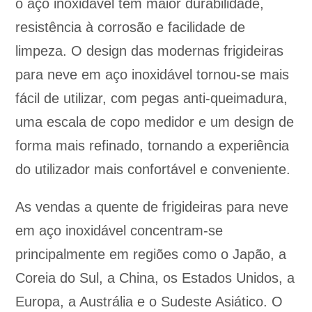
o aço inoxidável tem maior durabilidade,
resistência à corrosão e facilidade de
limpeza. O design das modernas frigideiras
para neve em aço inoxidável tornou-se mais
fácil de utilizar, com pegas anti-queimadura,
uma escala de copo medidor e um design de
forma mais refinado, tornando a experiência
do utilizador mais confortável e conveniente.
As vendas a quente de frigideiras para neve
em aço inoxidável concentram-se
principalmente em regiões como o Japão, a
Coreia do Sul, a China, os Estados Unidos, a
Europa, a Austrália e o Sudeste Asiático. O